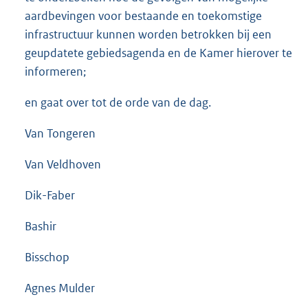
aardbevingen voor bestaande en toekomstige
infrastructuur kunnen worden betrokken bij een
geupdatete gebieds
agenda en de Kamer hierover te
informeren;
en gaat over tot de orde van de dag.
Van Tongeren
Van Veldhoven
Dik-Faber
Bashir
Bisschop
Agnes Mulder