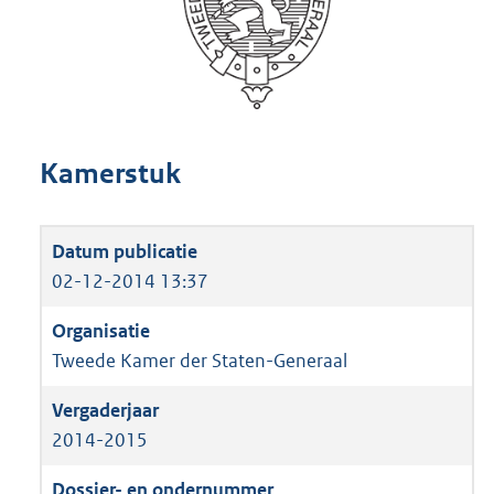
Kamerstuk
02-12-2014 13:37
Tweede Kamer der Staten-Generaal
2014-2015