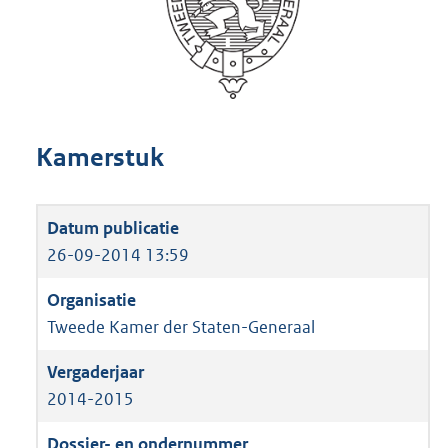
Kamerstuk
26-09-2014 13:59
Tweede Kamer der Staten-Generaal
2014-2015