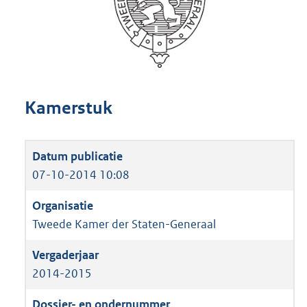
Kamerstuk
07-10-2014 10:08
Tweede Kamer der Staten-Generaal
2014-2015