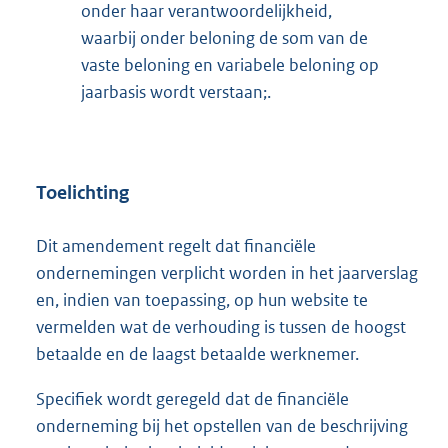
onder haar verantwoordelijkheid,
waarbij onder beloning de som van de
vaste beloning en variabele beloning op
jaarbasis wordt verstaan;.
Toelichting
Dit amendement regelt dat financiële
ondernemingen verplicht worden in het jaarverslag
en, indien van toepassing, op hun website te
vermelden wat de verhouding is tussen de hoogst
betaalde en de laagst betaalde werknemer.
Specifiek wordt geregeld dat de financiële
onderneming bij het opstellen van de beschrijving