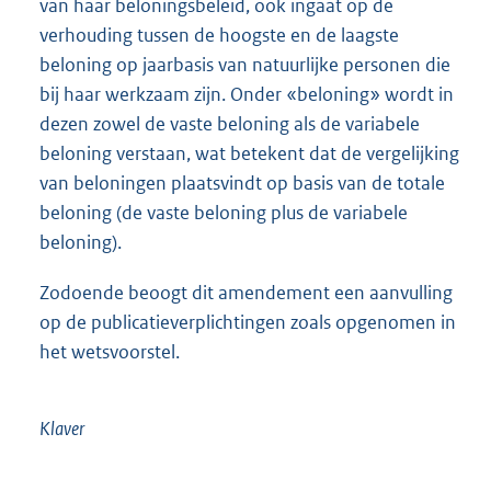
van haar beloningsbeleid, ook ingaat op de
verhouding tussen de hoogste en de laagste
beloning op jaarbasis van natuurlijke personen die
bij haar werkzaam zijn. Onder «beloning» wordt in
dezen zowel de vaste beloning als de variabele
beloning verstaan, wat betekent dat de vergelijking
van beloningen plaatsvindt op basis van de totale
beloning (de vaste beloning plus de variabele
beloning).
Zodoende beoogt dit amendement een aanvulling
op de publicatieverplichtingen zoals opgenomen in
het wetsvoorstel.
Klaver