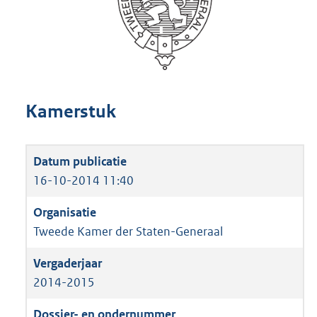
Kamerstuk
16-10-2014 11:40
Tweede Kamer der Staten-Generaal
2014-2015