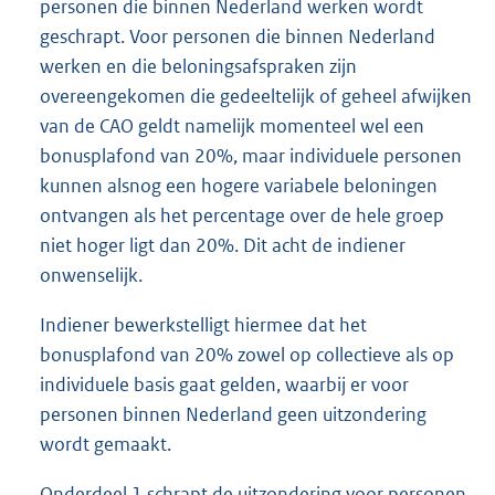
personen die binnen Nederland werken wordt
geschrapt. Voor personen die binnen Nederland
werken en die beloningsafspraken zijn
overeengekomen die gedeeltelijk of geheel afwijken
van de CAO geldt namelijk momenteel wel een
bonusplafond van 20%, maar individuele personen
kunnen alsnog een hogere variabele beloningen
ontvangen als het percentage over de hele groep
niet hoger ligt dan 20%. Dit acht de indiener
onwenselijk.
Indiener bewerkstelligt hiermee dat het
bonusplafond van 20% zowel op collectieve als op
individuele basis gaat gelden, waarbij er voor
personen binnen Nederland geen uitzondering
wordt gemaakt.
Onderdeel 1 schrapt de uitzondering voor personen