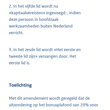
2.
In het vijfde lid wordt na
«kapitaalvereisten» ingevoegd: , indien
deze persoon in hoofdzaak
werkzaamheden buiten Nederland
verricht.
3.
In het zesde lid wordt «Het eerste en
tweede lid zijn» vervangen door: Het
eerste lid is.
Toelichting
Met dit amendement wordt geregeld dat de
uitzondering op het bonusplafond van 20% voor