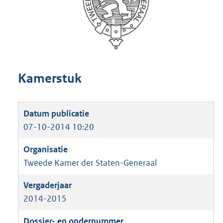
Kamerstuk
07-10-2014 10:20
Tweede Kamer der Staten-Generaal
2014-2015