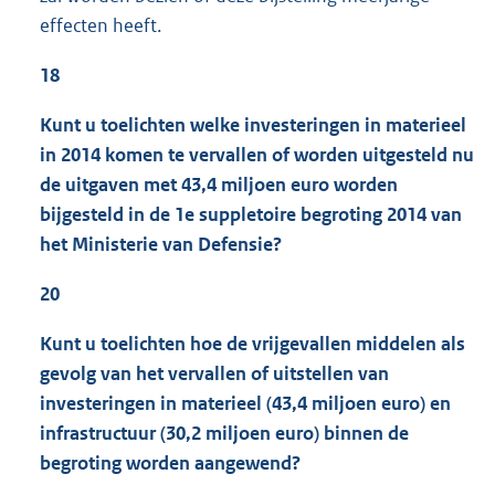
effecten heeft.
18
Kunt u toelichten welke investeringen in materieel
in 2014 komen te vervallen of worden uitgesteld nu
de uitgaven met 43,4 miljoen euro worden
bijgesteld in de 1e suppletoire begroting 2014 van
het Ministerie van Defensie?
20
Kunt u toelichten hoe de vrijgevallen middelen als
gevolg van het vervallen of uitstellen van
investeringen in materieel (43,4 miljoen euro) en
infrastructuur (30,2 miljoen euro) binnen de
begroting worden aangewend?