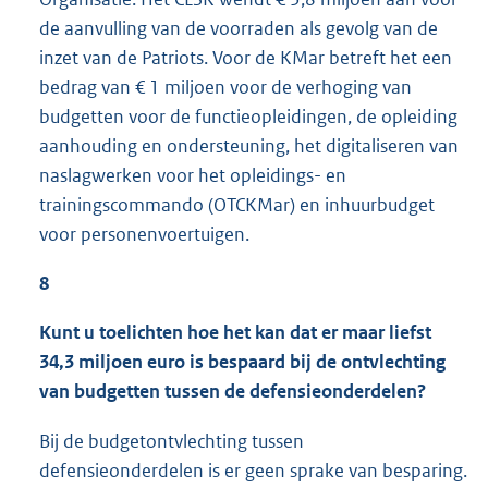
de aanvulling van de voorraden als gevolg van de
inzet van de Patriots. Voor de KMar betreft het een
bedrag van € 1 miljoen voor de verhoging van
budgetten voor de functieopleidingen, de opleiding
aanhouding en ondersteuning, het digitaliseren van
naslagwerken voor het opleidings- en
trainingscommando (OTCKMar) en inhuurbudget
voor personenvoertuigen.
8
Kunt u toelichten hoe het kan dat er maar liefst
34,3 miljoen euro is bespaard bij de ontvlechting
van budgetten tussen de defensieonderdelen?
Bij de budgetontvlechting tussen
defensieonderdelen is er geen sprake van besparing.