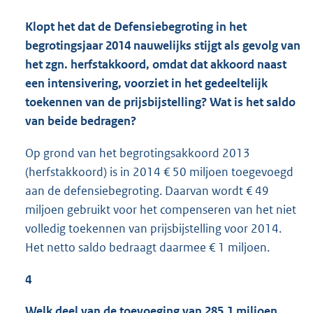
Klopt het dat de Defensiebegroting in het
begrotingsjaar 2014 nauwelijks stijgt als gevolg van
het zgn. herfstakkoord, omdat dat akkoord naast
een intensivering, voorziet in het gedeeltelijk
toekennen van de prijsbijstelling? Wat is het saldo
van beide bedragen?
Op grond van het begrotingsakkoord 2013
(herfstakkoord) is in 2014 € 50 miljoen toegevoegd
aan de defensiebegroting. Daarvan wordt € 49
miljoen gebruikt voor het compenseren van het niet
volledig toekennen van prijsbijstelling voor 2014.
Het netto saldo bedraagt daarmee € 1 miljoen.
4
Welk deel van de toevoeging van 285,1 miljoen