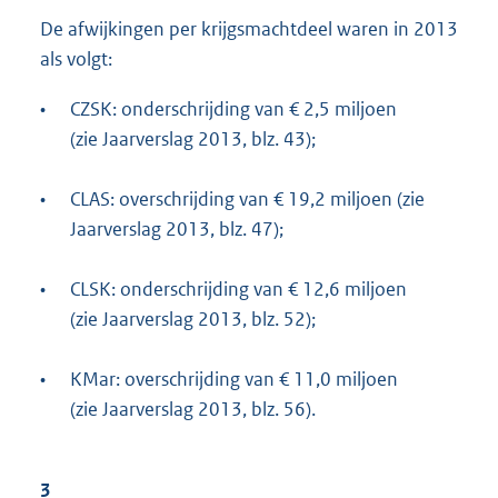
De afwijkingen per krijgsmachtdeel waren in 2013
als volgt:
•
CZSK: onderschrijding van € 2,5 miljoen
(zie Jaarverslag 2013, blz. 43);
•
CLAS: overschrijding van € 19,2 miljoen (zie
Jaarverslag 2013, blz. 47);
•
CLSK: onderschrijding van € 12,6 miljoen
(zie Jaarverslag 2013, blz. 52);
•
KMar: overschrijding van € 11,0 miljoen
(zie Jaarverslag 2013, blz. 56).
3