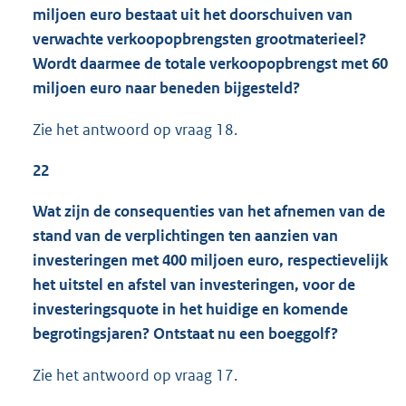
miljoen euro bestaat uit het doorschuiven van
verwachte verkoopopbrengsten grootmaterieel?
Wordt daarmee de totale verkoopopbrengst met 60
miljoen euro naar beneden bijgesteld?
Zie het antwoord op vraag 18.
22
Wat zijn de consequenties van het afnemen van de
stand van de verplichtingen ten aanzien van
investeringen met 400 miljoen euro, respectievelijk
het uitstel en afstel van investeringen, voor de
investeringsquote in het huidige en komende
begrotingsjaren? Ontstaat nu een boeggolf?
Zie het antwoord op vraag 17.