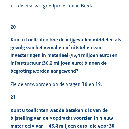
•
diverse vastgoedprojecten in Breda.
20
Kunt u toelichten hoe de vrijgevallen middelen als
gevolg van het vervallen of uitstellen van
investeringen in materieel (43,4 miljoen euro) en
infrastructuur (30,2 miljoen euro) binnen de
begroting worden aangewend?
Zie de antwoorden op de vragen 18 en 19.
21
Kunt u toelichten wat de betekenis is van de
bijstelling van de «opdracht voorzien in nieuw
materieel» van – 43,4 miljoen euro, die voor 30