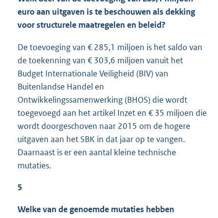
euro aan uitgaven is te beschouwen als dekking
voor structurele maatregelen en beleid?
De toevoeging van € 285,1 miljoen is het saldo van
de toekenning van € 303,6 miljoen vanuit het
Budget Internationale Veiligheid (BIV) van
Buitenlandse Handel en
Ontwikkelingssamenwerking (BHOS) die wordt
toegevoegd aan het artikel Inzet en € 35 miljoen die
wordt doorgeschoven naar 2015 om de hogere
uitgaven aan het SBK in dat jaar op te vangen.
Daarnaast is er een aantal kleine technische
mutaties.
5
Welke van de genoemde mutaties hebben