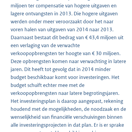
miljoen ter compensatie van hogere uitgaven en
lagere ontvangsten in 2013. Die hogere uitgaven
werden onder meer veroorzaakt door het naar
voren halen van uitgaven van 2014 naar 2013.
Daarnaast bestaat dit bedrag van € 43,4 miljoen uit
een verlaging van de verwachte
verkoopopbrengsten ter hoogte van € 30 miljoen.
Deze opbrengsten komen naar verwachting in latere
jaren. Dit heeft tot gevolg dat in 2014 minder
budget beschikbaar komt voor investeringen. Het
budget schuift echter mee met de
verkoopopbrengsten naar latere begrotingsjaren.
Het investeringsplan is daarop aangepast, rekening
houdend met de mogelijkheden, de noodzaak en de
wenselijkheid van financiële verschuivingen binnen
alle investeringsprojecten in dat plan. Er is er sprake