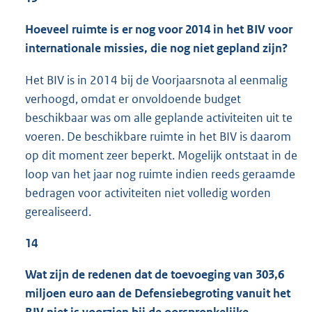
Hoeveel ruimte is er nog voor 2014 in het BIV voor
internationale missies, die nog niet gepland zijn?
Het BIV is in 2014 bij de Voorjaarsnota al eenmalig
verhoogd, omdat er onvoldoende budget
beschikbaar was om alle geplande activiteiten uit te
voeren. De beschikbare ruimte in het BIV is daarom
op dit moment zeer beperkt. Mogelijk ontstaat in de
loop van het jaar nog ruimte indien reeds geraamde
bedragen voor activiteiten niet volledig worden
gerealiseerd.
14
Wat zijn de redenen dat de toevoeging van 303,6
miljoen euro aan de Defensiebegroting vanuit het