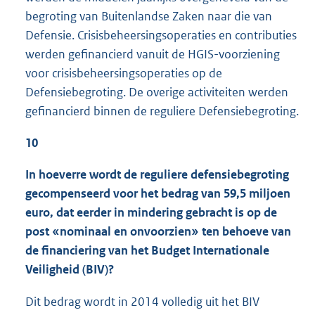
begroting van Buitenlandse Zaken naar die van
Defensie. Crisisbeheersingsoperaties en contributies
werden gefinancierd vanuit de HGIS-voorziening
voor crisisbeheersingsoperaties op de
Defensiebegroting. De overige activiteiten werden
gefinancierd binnen de reguliere Defensiebegroting.
10
In hoeverre wordt de reguliere defensiebegroting
gecompenseerd voor het bedrag van 59,5 miljoen
euro, dat eerder in mindering gebracht is op de
post «nominaal en onvoorzien» ten behoeve van
de financiering van het Budget Internationale
Veiligheid (BIV)?
Dit bedrag wordt in 2014 volledig uit het BIV