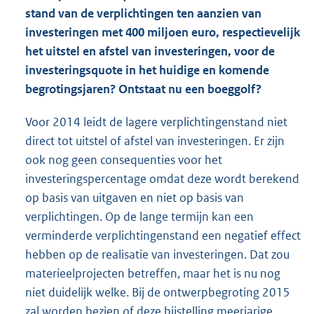
stand van de verplichtingen ten aanzien van
investeringen met 400 miljoen euro, respectievelijk
het uitstel en afstel van investeringen, voor de
investeringsquote in het huidige en komende
begrotingsjaren? Ontstaat nu een boeggolf?
Voor 2014 leidt de lagere verplichtingenstand niet
direct tot uitstel of afstel van investeringen. Er zijn
ook nog geen consequenties voor het
investeringspercentage omdat deze wordt berekend
op basis van uitgaven en niet op basis van
verplichtingen. Op de lange termijn kan een
verminderde verplichtingenstand een negatief effect
hebben op de realisatie van investeringen. Dat zou
materieelprojecten betreffen, maar het is nu nog
niet duidelijk welke. Bij de ontwerpbegroting 2015
zal worden bezien of deze bijstelling meerjarige