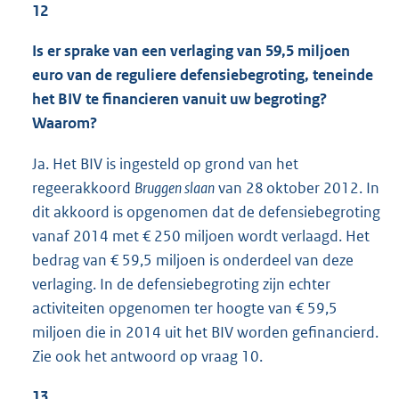
12
Is er sprake van een verlaging van 59,5 miljoen
euro van de reguliere defensiebegroting, teneinde
het BIV te financieren vanuit uw begroting?
Waarom?
Ja. Het BIV is ingesteld op grond van het
regeerakkoord
Bruggen slaan
van 28 oktober 2012. In
dit akkoord is opgenomen dat de defensiebegroting
vanaf 2014 met € 250 miljoen wordt verlaagd. Het
bedrag van € 59,5 miljoen is onderdeel van deze
verlaging. In de defensiebegroting zijn echter
activiteiten opgenomen ter hoogte van € 59,5
miljoen die in 2014 uit het BIV worden gefinancierd.
Zie ook het antwoord op vraag 10.
13