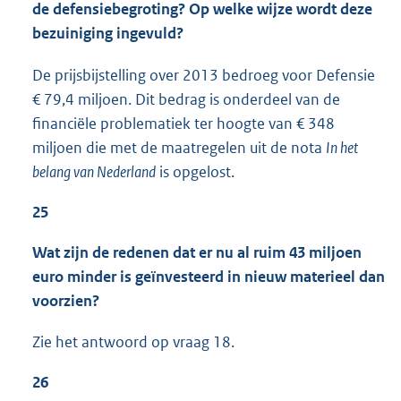
de defensiebegroting? Op welke wijze wordt deze
bezuiniging ingevuld?
De prijsbijstelling over 2013 bedroeg voor Defensie
€ 79,4 miljoen. Dit bedrag is onderdeel van de
financiële problematiek ter hoogte van € 348
miljoen die met de maatregelen uit de nota
In het
belang van Nederland
is opgelost.
25
Wat zijn de redenen dat er nu al ruim 43 miljoen
euro minder is geïnvesteerd in nieuw materieel dan
voorzien?
Zie het antwoord op vraag 18.
26