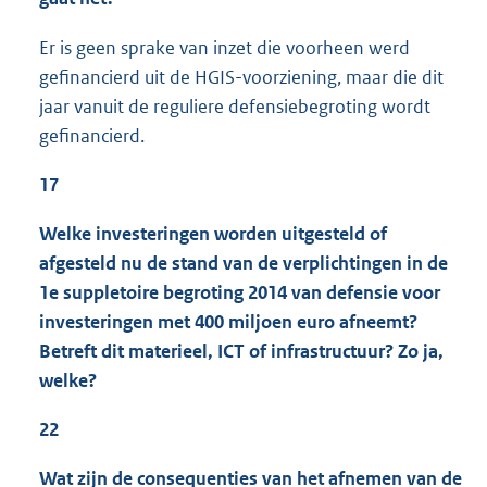
Er is geen sprake van inzet die voorheen werd
gefinancierd uit de HGIS-voorziening, maar die dit
jaar vanuit de reguliere defensiebegroting wordt
gefinancierd.
17
Welke investeringen worden uitgesteld of
afgesteld nu de stand van de verplichtingen in de
1e suppletoire begroting 2014 van defensie voor
investeringen met 400 miljoen euro afneemt?
Betreft dit materieel, ICT of infrastructuur? Zo ja,
welke?
22
Wat zijn de consequenties van het afnemen van de