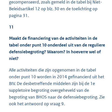
gecompenseerd, zoals gemeld in de tabel bij Niet-
Beleidsartikel 12 op blz. 30 en de toelichting op
pagina 31.
11
Maakt de financiering van de activiteiten in de
tabel onder punt 10 onderdeel uit van de reguliere
defensiebegroting? Waarom? In hoeverre wel of
niet?
Alle activiteiten die zijn opgenomen in de tabel
onder punt 10 worden in 2014 gefinancierd uit het
BIV. De desbetreffende middelen zijn bij de 1e
suppletoire begroting overgeheveld van de
begroting van BHOS naar de defensiebegroting. Zie
ook het antwoord op vraag 9.