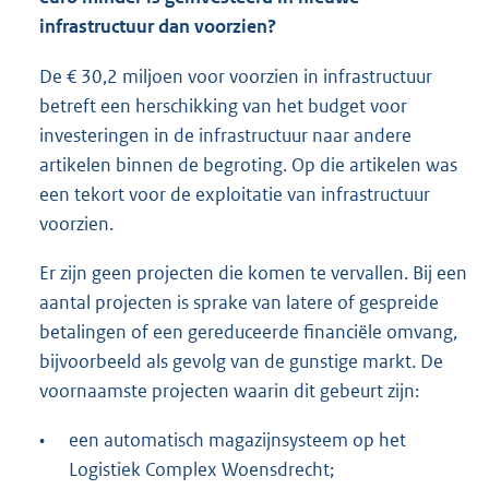
infrastructuur dan voorzien?
De € 30,2 miljoen voor voorzien in infrastructuur
betreft een herschikking van het budget voor
investeringen in de infrastructuur naar andere
artikelen binnen de begroting. Op die artikelen was
een tekort voor de exploitatie van infrastructuur
voorzien.
Er zijn geen projecten die komen te vervallen. Bij een
aantal projecten is sprake van latere of gespreide
betalingen of een gereduceerde financiële omvang,
bijvoorbeeld als gevolg van de gunstige markt. De
voornaamste projecten waarin dit gebeurt zijn:
•
een automatisch magazijnsysteem op het
Logistiek Complex Woensdrecht;