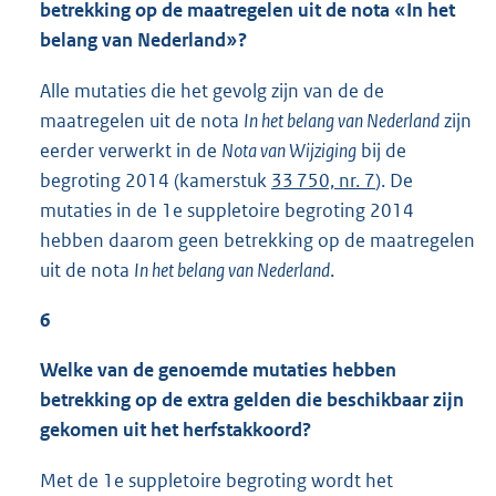
betrekking op de maatregelen uit de nota «In het
belang van Nederland»?
Alle mutaties die het gevolg zijn van de de
maatregelen uit de nota
In het belang van Nederland
zijn
eerder verwerkt in de
Nota van Wijziging
bij de
begroting 2014 (kamerstuk
33 750, nr. 7
). De
mutaties in de 1e suppletoire begroting 2014
hebben daarom geen betrekking op de maatregelen
uit de nota
In het belang van Nederland
.
6
Welke van de genoemde mutaties hebben
betrekking op de extra gelden die beschikbaar zijn
gekomen uit het herfstakkoord?
Met de 1e suppletoire begroting wordt het