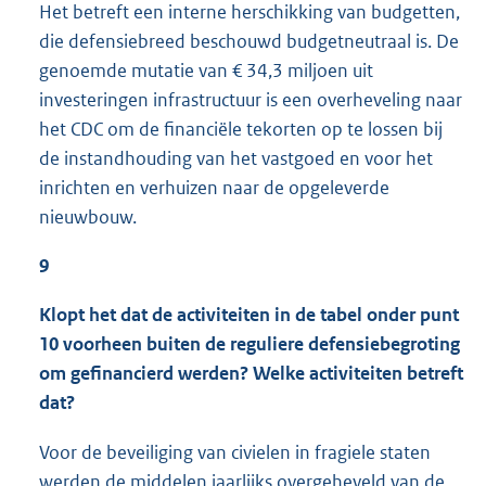
Het betreft een interne herschikking van budgetten,
die defensiebreed beschouwd budgetneutraal is. De
genoemde mutatie van € 34,3 miljoen uit
investeringen infrastructuur is een overheveling naar
het CDC om de financiële tekorten op te lossen bij
de instandhouding van het vastgoed en voor het
inrichten en verhuizen naar de opgeleverde
nieuwbouw.
9
Klopt het dat de activiteiten in de tabel onder punt
10 voorheen buiten de reguliere defensiebegroting
om gefinancierd werden? Welke activiteiten betreft
dat?
Voor de beveiliging van civielen in fragiele staten
werden de middelen jaarlijks overgeheveld van de