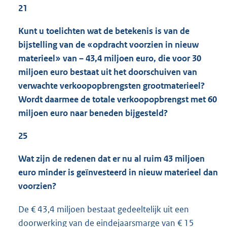
21
Kunt u toelichten wat de betekenis is van de
bijstelling van de «opdracht voorzien in nieuw
materieel» van – 43,4 miljoen euro, die voor 30
miljoen euro bestaat uit het doorschuiven van
verwachte verkoopopbrengsten grootmaterieel?
Wordt daarmee de totale verkoopopbrengst met 60
miljoen euro naar beneden bijgesteld?
25
Wat zijn de redenen dat er nu al ruim 43 miljoen
euro minder is geïnvesteerd in nieuw materieel dan
voorzien?
De € 43,4 miljoen bestaat gedeeltelijk uit een
doorwerking van de eindejaarsmarge van € 15