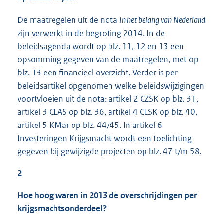
De maatregelen uit de nota
In het belang van Nederland
zijn verwerkt in de begroting 2014. In de
beleidsagenda wordt op blz. 11, 12 en 13 een
opsomming gegeven van de maatregelen, met op
blz. 13 een financieel overzicht. Verder is per
beleidsartikel opgenomen welke beleidswijzigingen
voortvloeien uit de nota: artikel 2 CZSK op blz. 31,
artikel 3 CLAS op blz. 36, artikel 4 CLSK op blz. 40,
artikel 5 KMar op blz. 44/45. In artikel 6
Investeringen Krijgsmacht wordt een toelichting
gegeven bij gewijzigde projecten op blz. 47 t/m 58.
2
Hoe hoog waren in 2013 de overschrijdingen per
krijgsmachtsonderdeel?