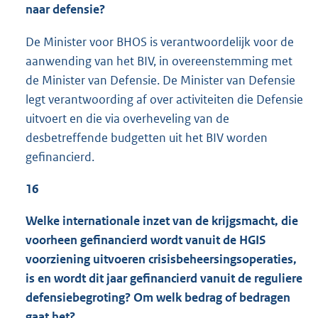
naar defensie?
De Minister voor BHOS is verantwoordelijk voor de
aanwending van het BIV, in overeenstemming met
de Minister van Defensie. De Minister van Defensie
legt verantwoording af over activiteiten die Defensie
uitvoert en die via overheveling van de
desbetreffende budgetten uit het BIV worden
gefinancierd.
16
Welke internationale inzet van de krijgsmacht, die
voorheen gefinancierd wordt vanuit de HGIS
voorziening uitvoeren crisisbeheersingsoperaties,
is en wordt dit jaar gefinancierd vanuit de reguliere
defensiebegroting? Om welk bedrag of bedragen
gaat het?