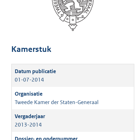
Kamerstuk
01-07-2014
Tweede Kamer der Staten-Generaal
2013-2014