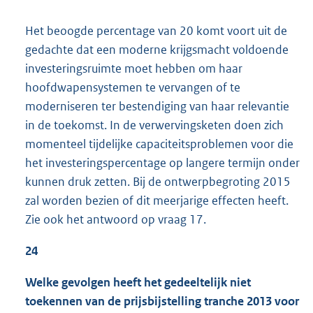
Het beoogde percentage van 20 komt voort uit de
gedachte dat een moderne krijgsmacht voldoende
investeringsruimte moet hebben om haar
hoofdwapensystemen te vervangen of te
moderniseren ter bestendiging van haar relevantie
in de toekomst. In de verwervingsketen doen zich
momenteel tijdelijke capaciteitsproblemen voor die
het investeringspercentage op langere termijn onder
kunnen druk zetten. Bij de ontwerpbegroting 2015
zal worden bezien of dit meerjarige effecten heeft.
Zie ook het antwoord op vraag 17.
24
Welke gevolgen heeft het gedeeltelijk niet
toekennen van de prijsbijstelling tranche 2013 voor