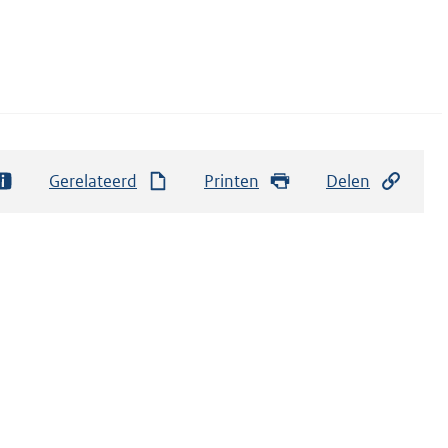
Gerelateerd
Printen
Delen