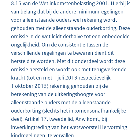
8.15 van de Wet inkomstenbelasting 2001. Hierbij is
van belang dat bij de andere minimumregelingen
voor alleenstaande ouders wel rekening wordt
gehouden met de alleenstaande ouderkorting. Deze
omissie in de wet leidt derhalve tot een onbedoelde
ongelijkheid. Om de consistentie tussen de
verschillende regelingen te bewaren dient dit
hersteld te worden. Met dit onderdeel wordt deze
omissie hersteld en wordt ook met terugwerkende
kracht (tot en met 1 juli 2013 respectievelijk
1 oktober 2013) rekening gehouden bij de
berekening van de uitkeringshoogte voor
alleenstaande ouders met de alleenstaande
ouderkorting (slechts het inkomensonafhankelijke
deel). Artikel 17, tweede lid, Anw komt, bij
inwerkingtreding van het wetsvoorstel Hervorming
kindregelingen, te vervallen.