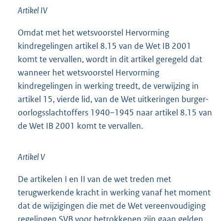
Artikel IV
Omdat met het wetsvoorstel Hervorming
kindregelingen artikel 8.15 van de Wet IB 2001
komt te vervallen, wordt in dit artikel geregeld dat
wanneer het wetsvoorstel Hervorming
kindregelingen in werking treedt, de verwijzing in
artikel 15, vierde lid, van de Wet uitkeringen burger-
oorlogsslachtoffers 1940–1945 naar artikel 8.15 van
de Wet IB 2001 komt te vervallen.
Artikel V
De artikelen I en II van de wet treden met
terugwerkende kracht in werking vanaf het moment
dat de wijzigingen die met de Wet vereenvoudiging
regelingen SVB voor betrokkenen zijn gaan gelden