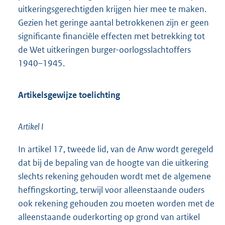
uitkeringsgerechtigden krijgen hier mee te maken.
Gezien het geringe aantal betrokkenen zijn er geen
significante financiële effecten met betrekking tot
de Wet uitkeringen burger-oorlogsslachtoffers
1940–1945.
Artikelsgewijze toelichting
Artikel I
In artikel 17, tweede lid, van de Anw wordt geregeld
dat bij de bepaling van de hoogte van die uitkering
slechts rekening gehouden wordt met de algemene
heffingskorting, terwijl voor alleenstaande ouders
ook rekening gehouden zou moeten worden met de
alleenstaande ouderkorting op grond van artikel