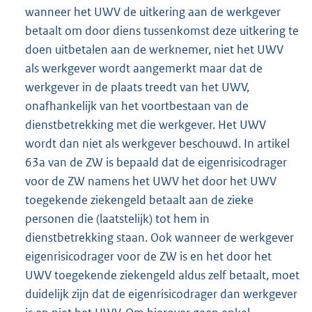
wanneer het UWV de uitkering aan de werkgever
betaalt om door diens tussenkomst deze uitkering te
doen uitbetalen aan de werknemer, niet het UWV
als werkgever wordt aangemerkt maar dat de
werkgever in de plaats treedt van het UWV,
onafhankelijk van het voortbestaan van de
dienstbetrekking met die werkgever. Het UWV
wordt dan niet als werkgever beschouwd. In artikel
63a van de ZW is bepaald dat de eigenrisicodrager
voor de ZW namens het UWV het door het UWV
toegekende ziekengeld betaalt aan de zieke
personen die (laatstelijk) tot hem in
dienstbetrekking staan. Ook wanneer de werkgever
eigenrisicodrager voor de ZW is en het door het
UWV toegekende ziekengeld aldus zelf betaalt, moet
duidelijk zijn dat de eigenrisicodrager dan werkgever