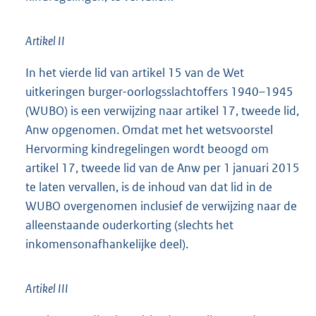
Artikel II
In het vierde lid van artikel 15 van de Wet
uitkeringen burger-oorlogs
slachtoffers 1940–1945
(WUBO) is een verwijzing naar artikel 17, tweede lid,
Anw opgenomen. Omdat met het wetsvoorstel
Hervorming kindregelingen wordt beoogd om
artikel 17, tweede lid van de Anw per 1 januari 2015
te laten vervallen, is de inhoud van dat lid in de
WUBO overgenomen inclusief de verwijzing naar de
alleenstaande ouderkorting (slechts het
inkomensonafhankelijke deel).
Artikel III