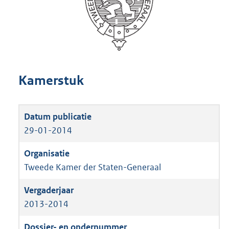
Kamerstuk
29-01-2014
Tweede Kamer der Staten-Generaal
2013-2014