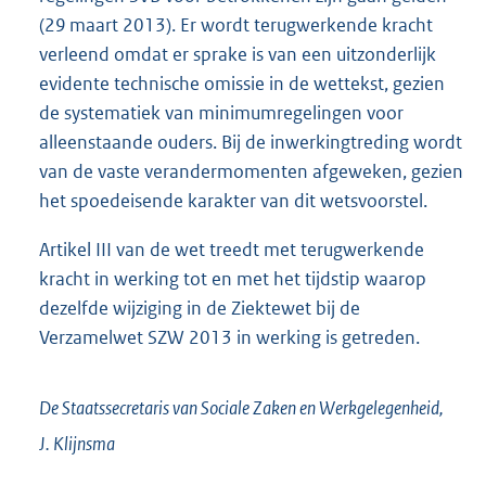
(29 maart 2013). Er wordt terugwerkende kracht
verleend omdat er sprake is van een uitzonderlijk
evidente technische omissie in de wettekst, gezien
de systematiek van minimumregelingen voor
alleenstaande ouders. Bij de inwerkingtreding wordt
van de vaste verandermomenten afgeweken, gezien
het spoedeisende karakter van dit wetsvoorstel.
Artikel III van de wet treedt met terugwerkende
kracht in werking tot en met het tijdstip waarop
dezelfde wijziging in de Ziektewet bij de
Verzamelwet SZW 2013 in werking is getreden.
De Staatssecretaris van Sociale Zaken en Werkgelegenheid,
J.
Klijnsma