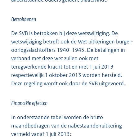
Betrokkenen
De SVB is betrokken bij deze wetswijziging. De
wetswijziging betreft ook de Wet uitkeringen burger-
oorlogsslachtoffers 1940–1945. De betalingen in
verband met deze wet zullen ook met
terugwerkende kracht tot en met 1 juli 2013
respectievelijk 1 oktober 2013 worden hersteld.
Deze regeling wordt ook door de SVB uitgevoerd.
Financiële effecten
In onderstaande tabel worden de bruto
maandbedragen van de nabestaandenuitkering
vermeld vanaf 1 juli 2013: