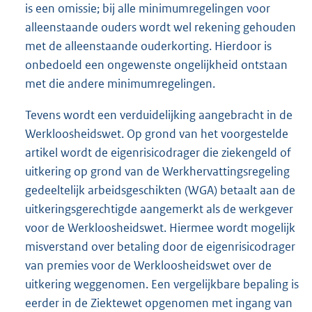
is een omissie; bij alle minimumregelingen voor
alleenstaande ouders wordt wel rekening gehouden
met de alleenstaande ouderkorting. Hierdoor is
onbedoeld een ongewenste ongelijkheid ontstaan
met die andere minimumregelingen.
Tevens wordt een verduidelijking aangebracht in de
Werkloosheidswet. Op grond van het voorgestelde
artikel wordt de eigenrisicodrager die ziekengeld of
uitkering op grond van de Werkhervattingsregeling
gedeeltelijk arbeidsgeschikten (WGA) betaalt aan de
uitkeringsgerechtigde aangemerkt als de werkgever
voor de Werkloosheidswet. Hiermee wordt mogelijk
misverstand over betaling door de eigenrisicodrager
van premies voor de Werkloosheidswet over de
uitkering weggenomen. Een vergelijkbare bepaling is
eerder in de Ziektewet opgenomen met ingang van