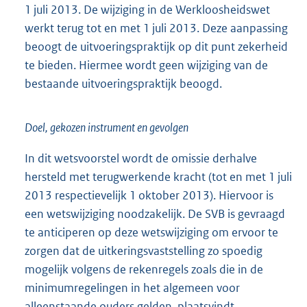
1 juli 2013. De wijziging in de Werkloosheidswet
werkt terug tot en met 1 juli 2013. Deze aanpassing
beoogt de uitvoeringspraktijk op dit punt zekerheid
te bieden. Hiermee wordt geen wijziging van de
bestaande uitvoeringspraktijk beoogd.
Doel, gekozen instrument en gevolgen
In dit wetsvoorstel wordt de omissie derhalve
hersteld met terugwerkende kracht (tot en met 1 juli
2013 respectievelijk 1 oktober 2013). Hiervoor is
een wetswijziging noodzakelijk. De SVB is gevraagd
te anticiperen op deze wetswijziging om ervoor te
zorgen dat de uitkeringsvaststelling zo spoedig
mogelijk volgens de rekenregels zoals die in de
minimumregelingen in het algemeen voor
alleenstaande ouders gelden, plaatsvindt.