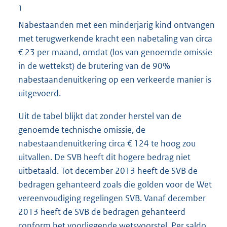
1
Nabestaanden met een minderjarig kind ontvangen
met terugwerkende kracht een nabetaling van circa
€ 23 per maand, omdat (los van genoemde omissie
in de wettekst) de brutering van de 90%
nabestaandenuitkering op een verkeerde manier is
uitgevoerd.
Uit de tabel blijkt dat zonder herstel van de
genoemde technische omissie, de
nabestaandenuitkering circa € 124 te hoog zou
uitvallen. De SVB heeft dit hogere bedrag niet
uitbetaald. Tot december 2013 heeft de SVB de
bedragen gehanteerd zoals die golden voor de Wet
vereenvoudiging regelingen SVB. Vanaf december
2013 heeft de SVB de bedragen gehanteerd
conform het voorliggende wetsvoorstel. Per saldo