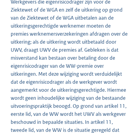
Werkgevers die eigenrisicodrager zijn voor de
Ziektewet of de WGA en zelf de uitkering op grond
van de Ziektewet of de WGA uitbetalen aan de
uitkeringsgerechtigde werknemer moeten de
premies werknemersverzekeringen afdragen over de
uitkering; als de uitkering wordt uitbetaald door
UWV, draagt UWV de premies af. Gebleken is dat
misverstand kan bestaan over betaling door de
eigenrisicodrager van de WW-premie over
uitkeringen. Met deze wijziging wordt verduidelijkt
dat de eigenrisicodrager als de werkgever wordt
aangemerkt voor de uitkeringsgerechtigde. Hiermee
wordt geen inhoudelijke wijziging van de bestaande
uitvoeringspraktijk beoogd. Op grond van artikel 11,
eerste lid, van de WW wordt het UWV als werkgever
beschouwd in bepaalde situaties. In artikel 11,
tweede lid, van de WW is de situatie geregeld dat