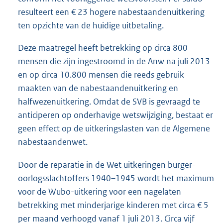
resulteert een € 23 hogere nabestaandenuitkering
ten opzichte van de huidige uitbetaling.
Deze maatregel heeft betrekking op circa 800
mensen die zijn ingestroomd in de Anw na juli 2013
en op circa 10.800 mensen die reeds gebruik
maakten van de nabestaandenuitkering en
halfwezenuitkering. Omdat de SVB is gevraagd te
anticiperen op onderhavige wetswijziging, bestaat er
geen effect op de uitkeringslasten van de Algemene
nabestaandenwet.
Door de reparatie in de Wet uitkeringen burger-
oorlogsslachtoffers 1940–1945 wordt het maximum
voor de Wubo-uitkering voor een nagelaten
betrekking met minderjarige kinderen met circa € 5
per maand verhoogd vanaf 1 juli 2013. Circa vijf