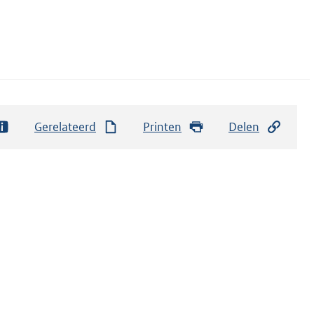
Gerelateerd
Printen
Delen