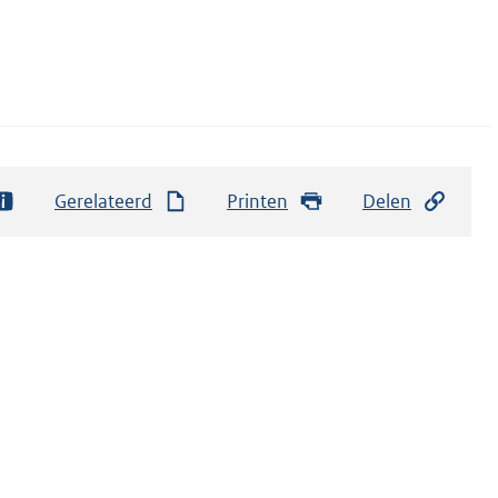
Gerelateerd
Printen
Delen