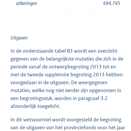
uitkeringen
694.745
Uitgaven
In de onderstaande tabel B3 wordt een overzicht
gegeven van de belangrijkste mutaties die zich in de
periode vanaf de ontwerpbegroting 2013 tot en
met de tweede suppletoire begroting 2013 hebben
voorgedaan in de uitgaven. De weergegeven
mutaties, welke nog niet eerder zijn opgenomen in
een begrotingsstuk, worden in paragraaf 3.2
afzonderlijk toegelicht.
In dit wetsvoorstel wordt voorgesteld de begroting
van de uitgaven van het provinciefonds voor het jaar