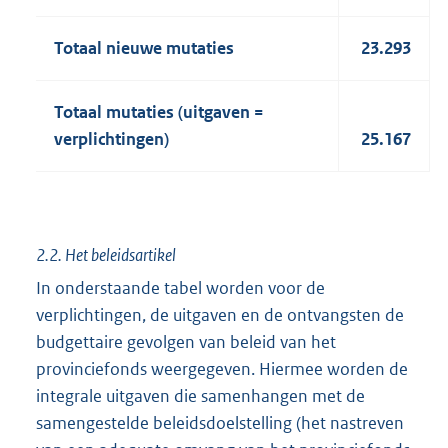
Totaal nieuwe mutaties
23.293
Totaal mutaties (uitgaven =
verplichtingen)
25.167
2.2. Het beleidsartikel
In onderstaande tabel worden voor de
verplichtingen, de uitgaven en de ontvangsten de
budgettaire gevolgen van beleid van het
provinciefonds weergegeven. Hiermee worden de
integrale uitgaven die samenhangen met de
samengestelde beleidsdoelstelling (het nastreven