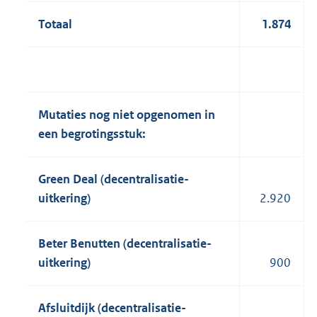
Totaal
1.874
Mutaties nog niet opgenomen in
een begrotingsstuk:
Green Deal (decentralisatie-
uitkering)
2.920
Beter Benutten (decentralisatie-
uitkering)
900
Afsluitdijk (decentralisatie-