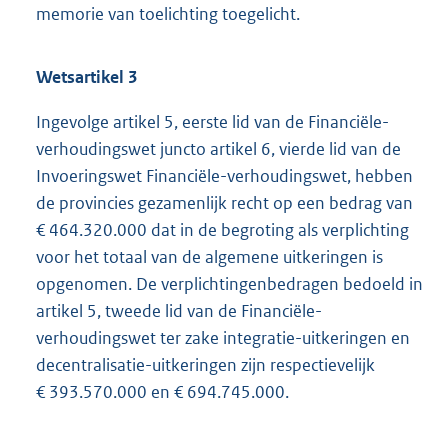
memorie van toelichting toegelicht.
Wetsartikel 3
Ingevolge artikel 5, eerste lid van de Financiële-
verhoudingswet juncto artikel 6, vierde lid van de
Invoeringswet Financiële-verhoudingswet, hebben
de provincies gezamenlijk recht op een bedrag van
€ 464.320.000 dat in de begroting als verplichting
voor het totaal van de algemene uitkeringen is
opgenomen. De verplichtingenbedragen bedoeld in
artikel 5, tweede lid van de Financiële-
verhoudingswet ter zake integratie-uitkeringen en
decentralisatie-uitkeringen zijn respectievelijk
€ 393.570.000 en € 694.745.000.