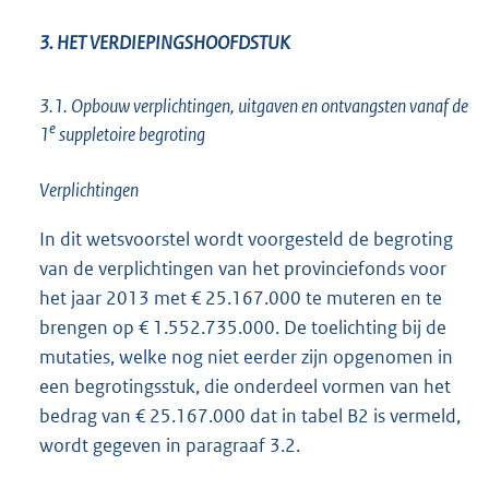
3. HET VERDIEPINGSHOOFDSTUK
3.1. Opbouw verplichtingen, uitgaven en ontvangsten vanaf de
e
1
suppletoire begroting
Verplichtingen
In dit wetsvoorstel wordt voorgesteld de begroting
van de verplichtingen van het provinciefonds voor
het jaar 2013 met € 25.167.000 te muteren en te
brengen op € 1.552.735.000. De toelichting bij de
mutaties, welke nog niet eerder zijn opgenomen in
een begrotingsstuk, die onderdeel vormen van het
bedrag van € 25.167.000 dat in tabel B2 is vermeld,
wordt gegeven in paragraaf 3.2.