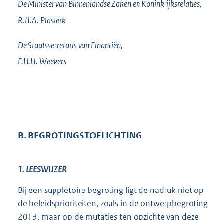
De Minister van Binnenlandse Zaken en Koninkrijksrelaties,
R.H.A.
Plasterk
De Staatssecretaris van Financiën,
F.H.H.
Weekers
B. BEGROTINGSTOELICHTING
1. LEESWIJZER
Bij een suppletoire begroting ligt de nadruk niet op
de beleidsprioriteiten, zoals in de ontwerpbegroting
2013, maar op de mutaties ten opzichte van deze