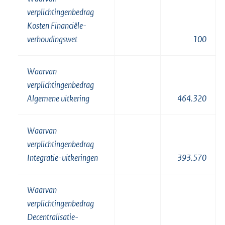
verplichtingenbedrag
Kosten Financiële-
verhoudingswet
100
Waarvan
verplichtingenbedrag
Algemene uitkering
464.320
Waarvan
verplichtingenbedrag
Integratie-uitkeringen
393.570
Waarvan
verplichtingenbedrag
Decentralisatie-