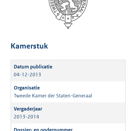
Kamerstuk
04-12-2013
Tweede Kamer der Staten-Generaal
2013-2014