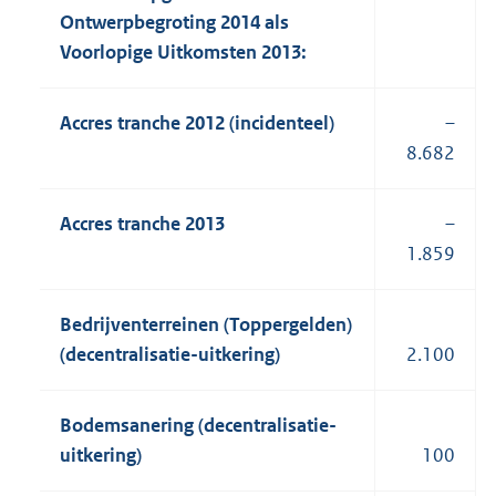
Ontwerpbegroting 2014 als
Voorlopige Uitkomsten 2013:
Accres tranche 2012 (incidenteel)
–
8.682
Accres tranche 2013
–
1.859
Bedrijventerreinen (Toppergelden)
(decentralisatie-uitkering)
2.100
Bodemsanering (decentralisatie-
uitkering)
100