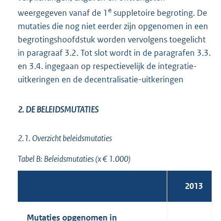
e
weergegeven vanaf de 1
suppletoire begroting. De
mutaties die nog niet eerder zijn opgenomen in een
begrotingshoofdstuk worden vervolgens toegelicht
in paragraaf 3.2. Tot slot wordt in de paragrafen 3.3.
en 3.4. ingegaan op respectievelijk de integratie-
uitkeringen en de decentralisatie-uitkeringen
2. DE BELEIDSMUTATIES
2.1. Overzicht beleidsmutaties
Tabel B: Beleidsmutaties (x € 1.000)
2013
Mutaties opgenomen in