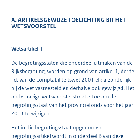
A. ARTIKELSGEWIJZE TOELICHTING BIJ HET
WETSVOORSTEL
Wetsartikel 1
De begrotingsstaten die onderdeel uitmaken van de
Rijksbegroting, worden op grond van artikel 1, derde
lid, van de Comptabiliteitswet 2001 elk afzonderlijk
bij de wet vastgesteld en derhalve ook gewijzigd. Het
onderhavige wetsvoorstel strekt ertoe om de
begrotingsstaat van het provinciefonds voor het jaar
2013 te wijzigen.
Het in die begrotingsstaat opgenomen
begrotingsartikel wordt in onderdeel B van deze