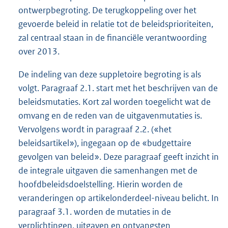
ontwerpbegroting. De terugkoppeling over het
gevoerde beleid in relatie tot de beleidsprioriteiten,
zal centraal staan in de financiële verantwoording
over 2013.
De indeling van deze suppletoire begroting is als
volgt. Paragraaf 2.1. start met het beschrijven van de
beleidsmutaties. Kort zal worden toegelicht wat de
omvang en de reden van de uitgavenmutaties is.
Vervolgens wordt in paragraaf 2.2. («het
beleidsartikel»), ingegaan op de «budgettaire
gevolgen van beleid». Deze paragraaf geeft inzicht in
de integrale uitgaven die samenhangen met de
hoofdbeleidsdoelstelling. Hierin worden de
veranderingen op artikelonderdeel-niveau belicht. In
paragraaf 3.1. worden de mutaties in de
verplichtingen, uitgaven en ontvangsten