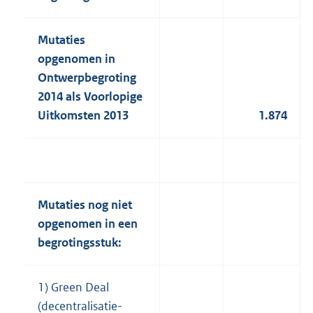
Mutaties
opgenomen in
Ontwerpbegroting
2014 als Voorlopige
Uitkomsten 2013
1.874
Mutaties nog niet
opgenomen in een
begrotingsstuk:
1) Green Deal
(decentralisatie-