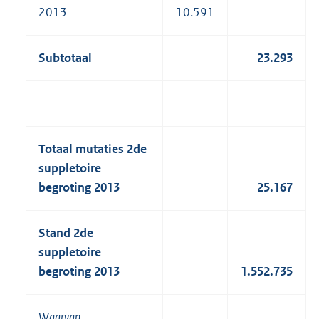
2013
10.591
Subtotaal
23.293
Totaal mutaties 2de
suppletoire
begroting 2013
25.167
Stand 2de
suppletoire
begroting 2013
1.552.735
Waarvan