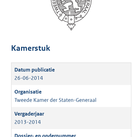
Kamerstuk
26-06-2014
Tweede Kamer der Staten-Generaal
2013-2014