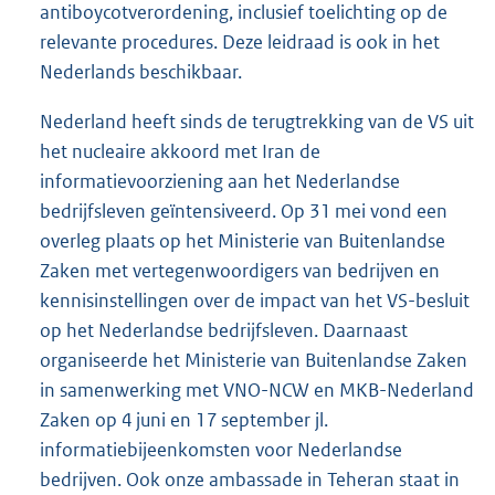
antiboycotverordening, inclusief toelichting op de
relevante procedures. Deze leidraad is ook in het
Nederlands beschikbaar.
Nederland heeft sinds de terugtrekking van de VS uit
het nucleaire akkoord met Iran de
informatievoorziening aan het Nederlandse
bedrijfsleven geïntensiveerd. Op 31 mei vond een
overleg plaats op het Ministerie van Buitenlandse
Zaken met vertegenwoordigers van bedrijven en
kennisinstellingen over de impact van het VS-besluit
op het Nederlandse bedrijfsleven. Daarnaast
organiseerde het Ministerie van Buitenlandse Zaken
in samenwerking met VNO-NCW en MKB-Nederland
Zaken op 4 juni en 17 september jl.
informatiebijeenkomsten voor Nederlandse
bedrijven. Ook onze ambassade in Teheran staat in