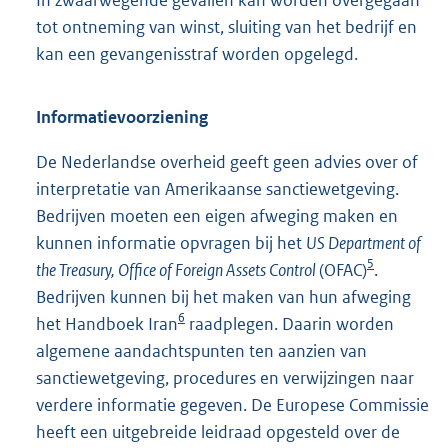
tot ontneming van winst, sluiting van het bedrijf en
kan een gevangenisstraf worden opgelegd.
Informatievoorziening
De Nederlandse overheid geeft geen advies over of
interpretatie van Amerikaanse sanctiewetgeving.
Bedrijven moeten een eigen afweging maken en
kunnen informatie opvragen bij het
US Department of
5
the Treasury, Office of Foreign Assets Control
(OFAC)
.
Bedrijven kunnen bij het maken van hun afweging
6
het Handboek Iran
raadplegen. Daarin worden
algemene aandachtspunten ten aanzien van
sanctiewetgeving, procedures en verwijzingen naar
verdere informatie gegeven. De Europese Commissie
heeft een uitgebreide leidraad opgesteld over de