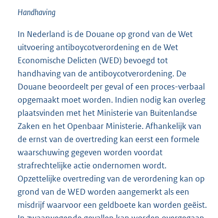
Handhaving
In Nederland is de Douane op grond van de Wet
uitvoering antiboycotverordening en de Wet
Economische Delicten (WED) bevoegd tot
handhaving van de antiboycotverordening. De
Douane beoordeelt per geval of een proces-verbaal
opgemaakt moet worden. Indien nodig kan overleg
plaatsvinden met het Ministerie van Buitenlandse
Zaken en het Openbaar Ministerie. Afhankelijk van
de ernst van de overtreding kan eerst een formele
waarschuwing gegeven worden voordat
strafrechtelijke actie ondernomen wordt.
Opzettelijke overtreding van de verordening kan op
grond van de WED worden aangemerkt als een
misdrijf waarvoor een geldboete kan worden geëist.
In zwaarwegende gevallen kan worden overgegaan