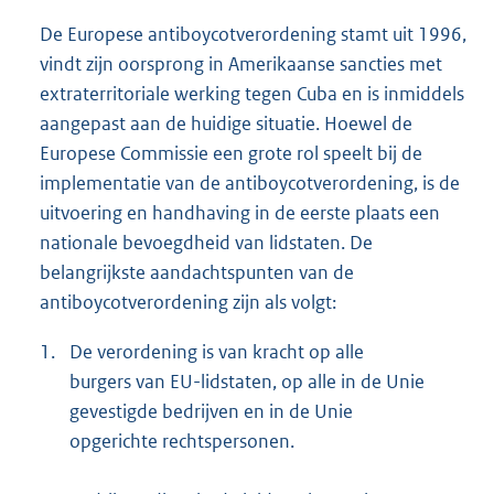
De Europese antiboycotverordening stamt uit 1996,
vindt zijn oorsprong in Amerikaanse sancties met
extraterritoriale werking tegen Cuba en is inmiddels
aangepast aan de huidige situatie. Hoewel de
Europese Commissie een grote rol speelt bij de
implementatie van de antiboycotverordening, is de
uitvoering en handhaving in de eerste plaats een
nationale bevoegdheid van lidstaten. De
belangrijkste aandachtspunten van de
antiboycotverordening zijn als volgt:
1.
De verordening is van kracht op alle
burgers van EU-lidstaten, op alle in de Unie
gevestigde bedrijven en in de Unie
opgerichte rechtspersonen.