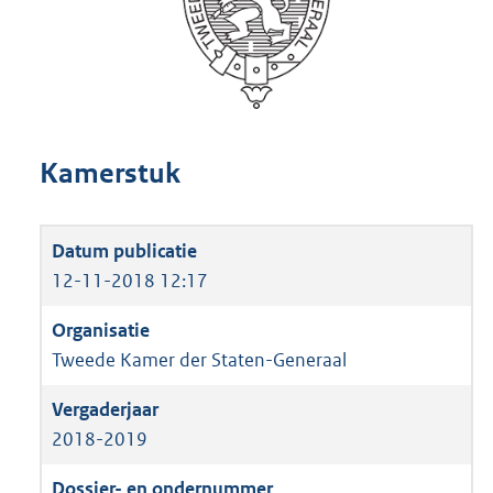
Kamerstuk
12-11-2018 12:17
Tweede Kamer der Staten-Generaal
2018-2019