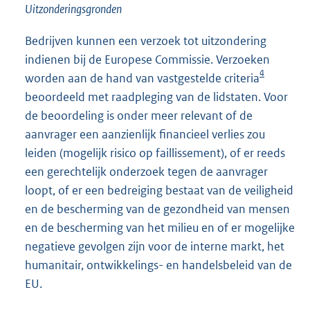
Uitzonderingsgronden
Bedrijven kunnen een verzoek tot uitzondering
indienen bij de Europese Commissie. Verzoeken
4
worden aan de hand van vastgestelde criteria
beoordeeld met raadpleging van de lidstaten. Voor
de beoordeling is onder meer relevant of de
aanvrager een aanzienlijk financieel verlies zou
leiden (mogelijk risico op faillissement), of er reeds
een gerechtelijk onderzoek tegen de aanvrager
loopt, of er een bedreiging bestaat van de veiligheid
en de bescherming van de gezondheid van mensen
en de bescherming van het milieu en of er mogelijke
negatieve gevolgen zijn voor de interne markt, het
humanitair, ontwikkelings- en handelsbeleid van de
EU.