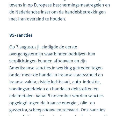
tevens in op Europese beschermingsmaatregelen en
de Nederlandse inzet om de handelsbetrekkingen
met Iran overeind te houden.
VS-sancties
Op 7 augustus jl. eindigde de eerste
overgangstermijn waarbinnen bedrijven hun
verplichtingen kunnen afbouwen en zijn
Amerikaanse sancties in werking getreden tegen
onder meer de handel in Iraanse staatsschuld en
Iraanse valuta, civiele luchtvaart, auto-industrie,
voedingsmiddelen en handel in delfstoffen en
edelmetalen. Vanaf 5 november worden sancties
opgelegd tegen de Iraanse energie-, olie- en
gassector, scheepsbouw en zeevaart. Ook sancties