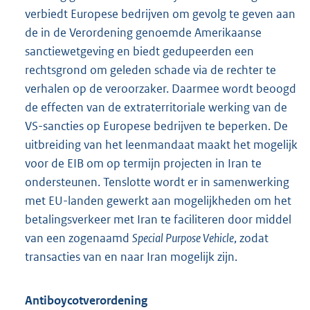
verbiedt Europese bedrijven om gevolg te geven aan
de in de Verordening genoemde Amerikaanse
sanctiewetgeving en biedt gedupeerden een
rechtsgrond om geleden schade via de rechter te
verhalen op de veroorzaker. Daarmee wordt beoogd
de effecten van de extraterritoriale werking van de
VS-sancties op Europese bedrijven te beperken. De
uitbreiding van het leenmandaat maakt het mogelijk
voor de EIB om op termijn projecten in Iran te
ondersteunen. Tenslotte wordt er in samenwerking
met EU-landen gewerkt aan mogelijkheden om het
betalingsverkeer met Iran te faciliteren door middel
van een zogenaamd
Special Purpose Vehicle
, zodat
transacties van en naar Iran mogelijk zijn.
Antiboycotverordening