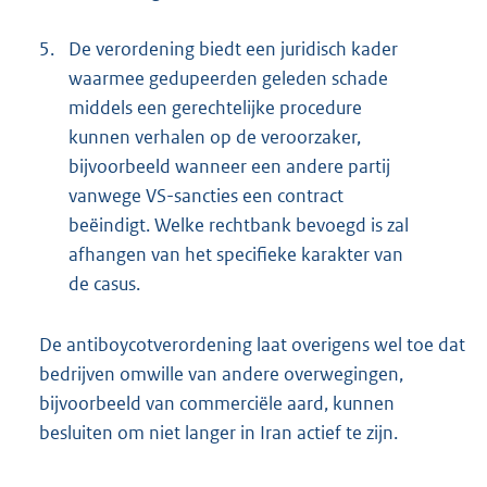
5.
De verordening biedt een juridisch kader
waarmee gedupeerden geleden schade
middels een gerechtelijke procedure
kunnen verhalen op de veroorzaker,
bijvoorbeeld wanneer een andere partij
vanwege VS-sancties een contract
beëindigt. Welke rechtbank bevoegd is zal
afhangen van het specifieke karakter van
de casus.
De antiboycotverordening laat overigens wel toe dat
bedrijven omwille van andere overwegingen,
bijvoorbeeld van commerciële aard, kunnen
besluiten om niet langer in Iran actief te zijn.