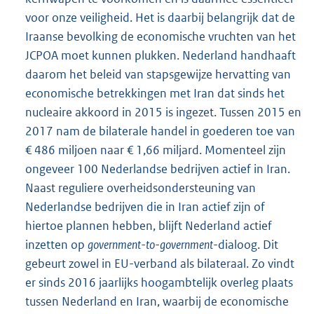
voor onze veiligheid. Het is daarbij belangrijk dat de
Iraanse bevolking de economische vruchten van het
JCPOA moet kunnen plukken. Nederland handhaaft
daarom het beleid van stapsgewijze hervatting van
economische betrekkingen met Iran dat sinds het
nucleaire akkoord in 2015 is ingezet. Tussen 2015 en
2017 nam de bilaterale handel in goederen toe van
€ 486 miljoen naar € 1,66 miljard. Momenteel zijn
ongeveer 100 Nederlandse bedrijven actief in Iran.
Naast reguliere overheidsondersteuning van
Nederlandse bedrijven die in Iran actief zijn of
hiertoe plannen hebben, blijft Nederland actief
inzetten op
government-to-government
-dialoog. Dit
gebeurt zowel in EU-verband als bilateraal. Zo vindt
er sinds 2016 jaarlijks hoogambtelijk overleg plaats
tussen Nederland en Iran, waarbij de economische