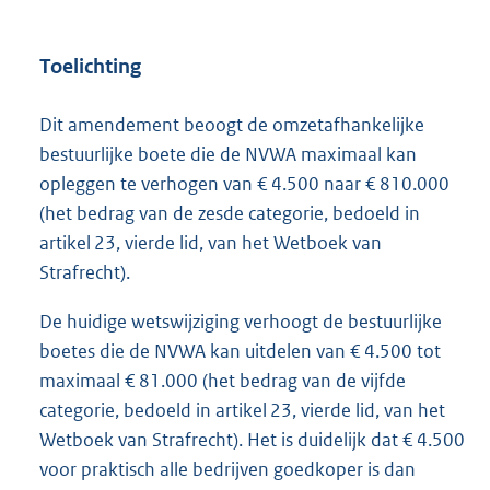
Toelichting
Dit amendement beoogt de omzetafhankelijke
bestuurlijke boete die de NVWA maximaal kan
opleggen te verhogen van € 4.500 naar € 810.000
(het bedrag van de zesde categorie, bedoeld in
artikel 23, vierde lid, van het Wetboek van
Strafrecht).
De huidige wetswijziging verhoogt de bestuurlijke
boetes die de NVWA kan uitdelen van € 4.500 tot
maximaal € 81.000 (het bedrag van de vijfde
categorie, bedoeld in artikel 23, vierde lid, van het
Wetboek van Strafrecht). Het is duidelijk dat € 4.500
voor praktisch alle bedrijven goedkoper is dan