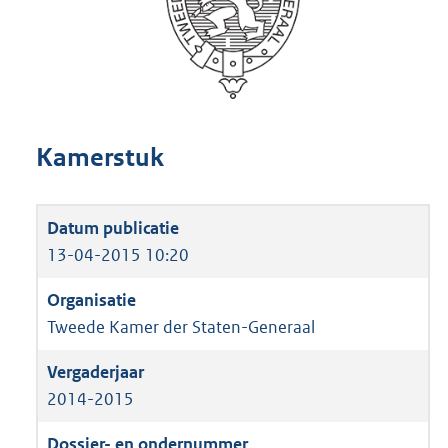
Kamerstuk
13-04-2015 10:20
Tweede Kamer der Staten-Generaal
2014-2015