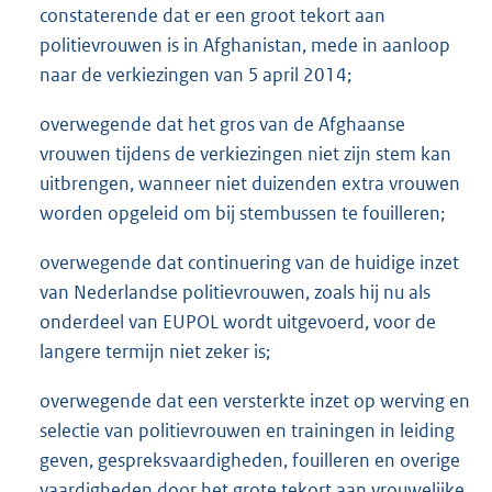
constaterende dat er een groot tekort aan
politievrouwen is in Afghanistan, mede in aanloop
naar de verkiezingen van 5 april 2014;
overwegende dat het gros van de Afghaanse
vrouwen tijdens de verkiezingen niet zijn stem kan
uitbrengen, wanneer niet duizenden extra vrouwen
worden opgeleid om bij stembussen te fouilleren;
overwegende dat continuering van de huidige inzet
van Nederlandse politievrouwen, zoals hij nu als
onderdeel van EUPOL wordt uitgevoerd, voor de
langere termijn niet zeker is;
overwegende dat een versterkte inzet op werving en
selectie van politievrouwen en trainingen in leiding
geven, gespreksvaardigheden, fouilleren en overige
vaardigheden door het grote tekort aan vrouwelijke