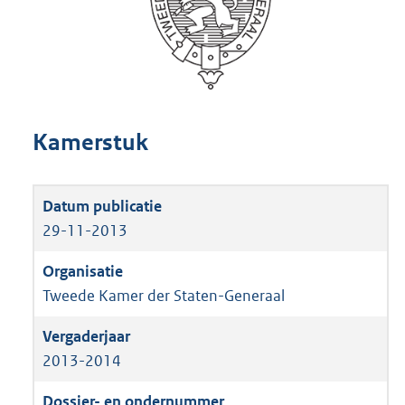
Kamerstuk
29-11-2013
Tweede Kamer der Staten-Generaal
2013-2014