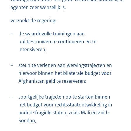
agenten zeer wenselijk is;
verzoekt de regering:
–
de waardevolle trainingen aan
politievrouwen te continueren en te
intensiveren;
–
steun te verlenen aan wervingstrajecten en
hiervoor binnen het bilaterale budget voor
Afghanistan geld te reserveren;
–
soortgelijke trajecten op te starten binnen
het budget voor rechtsstaatontwikkeling in
andere fragiele staten, zoals Mali en Zuid-
Soedan,