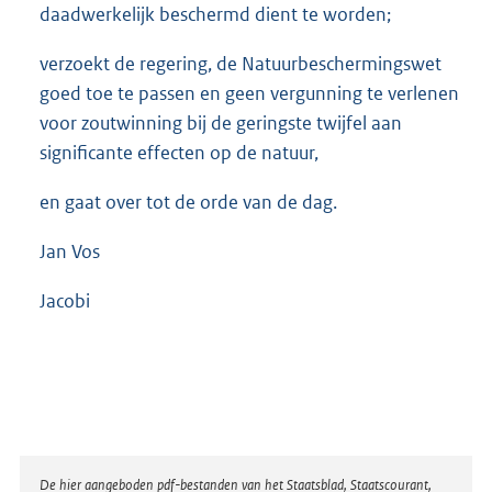
daadwerkelijk beschermd dient te worden;
verzoekt de regering, de Natuurbeschermingswet
goed toe te passen en geen vergunning te verlenen
voor zoutwinning bij de geringste twijfel aan
significante effecten op de natuur,
en gaat over tot de orde van de dag.
Jan Vos
Jacobi
Disclaimer
De hier aangeboden pdf-bestanden van het Staatsblad, Staatscourant,