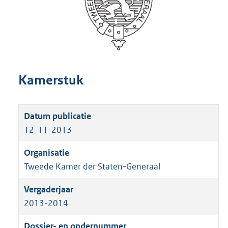
Kamerstuk
12-11-2013
Tweede Kamer der Staten-Generaal
2013-2014