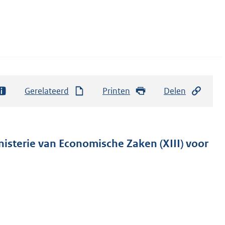
Gerelateerd
Printen
Delen
nisterie van Economische Zaken (XIII) voor