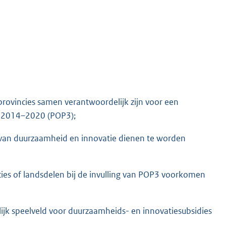
rovincies samen verantwoordelijk zijn voor een
 2014–2020 (POP3);
van duurzaamheid en innovatie dienen te worden
ies of landsdelen bij de invulling van POP3 voorkomen
elijk speelveld voor duurzaamheids- en innovatiesubsidies