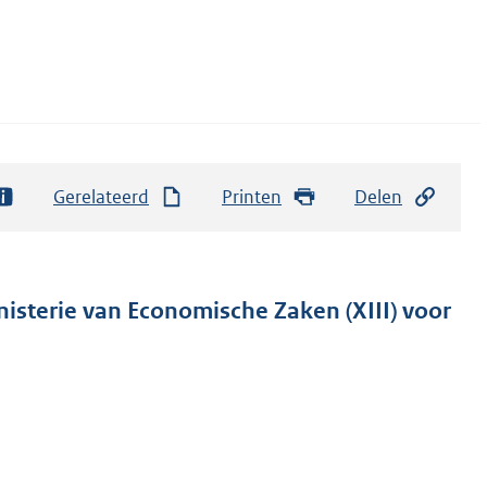
Gerelateerd
Printen
Delen
nisterie van Economische Zaken (XIII) voor