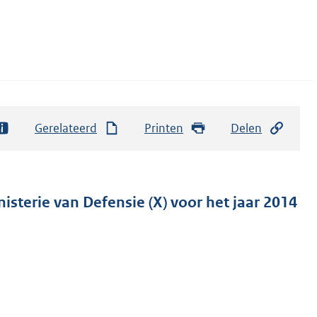
Gerelateerd
Printen
Delen
isterie van Defensie (X) voor het jaar 2014