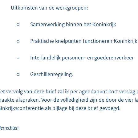
Uitkomsten van de werkgroepen:
○
Samenwerking binnen het Koninkrijk
○
Praktische knelpunten functioneren Koninkrijk
○
Interlandelijk personen- en goederenverkeer
○
Geschillenregeling.
het vervolg van deze brief zal ik per agendapunt kort verslag
aakte afspraken. Voor de volledigheid zijn de door de vier 
inkrijksconferentie als bijlage bij deze brief gevoegd.
errechten