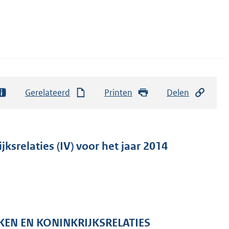
Gerelateerd
Printen
Delen
ksrelaties (IV) voor het jaar 2014
KEN EN KONINKRIJKSRELATIES