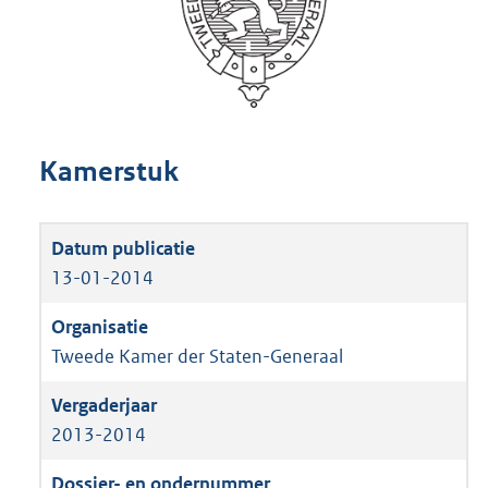
Kamerstuk
13-01-2014
Tweede Kamer der Staten-Generaal
2013-2014