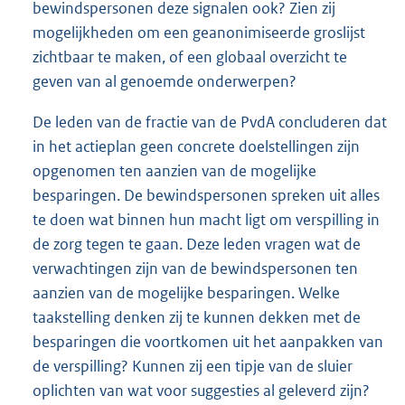
bewindspersonen deze signalen ook? Zien zij
mogelijkheden om een geanonimiseerde groslijst
zichtbaar te maken, of een globaal overzicht te
geven van al genoemde onderwerpen?
De leden van de fractie van de PvdA concluderen dat
in het actieplan geen concrete doelstellingen zijn
opgenomen ten aanzien van de mogelijke
besparingen. De bewindspersonen spreken uit alles
te doen wat binnen hun macht ligt om verspilling in
de zorg tegen te gaan. Deze leden vragen wat de
verwachtingen zijn van de bewindspersonen ten
aanzien van de mogelijke besparingen. Welke
taakstelling denken zij te kunnen dekken met de
besparingen die voortkomen uit het aanpakken van
de verspilling? Kunnen zij een tipje van de sluier
oplichten van wat voor suggesties al geleverd zijn?