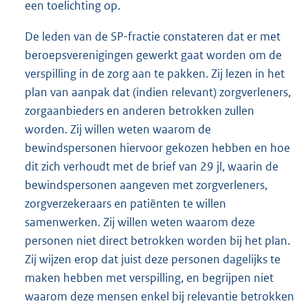
een toelichting op.
De leden van de SP-fractie constateren dat er met
beroepsverenigingen gewerkt gaat worden om de
verspilling in de zorg aan te pakken. Zij lezen in het
plan van aanpak dat (indien relevant) zorgverleners,
zorgaanbieders en anderen betrokken zullen
worden. Zij willen weten waarom de
bewindspersonen hiervoor gekozen hebben en hoe
dit zich verhoudt met de brief van 29 jl, waarin de
bewindspersonen aangeven met zorgverleners,
zorgverzekeraars en patiënten te willen
samenwerken. Zij willen weten waarom deze
personen niet direct betrokken worden bij het plan.
Zij wijzen erop dat juist deze personen dagelijks te
maken hebben met verspilling, en begrijpen niet
waarom deze mensen enkel bij relevantie betrokken