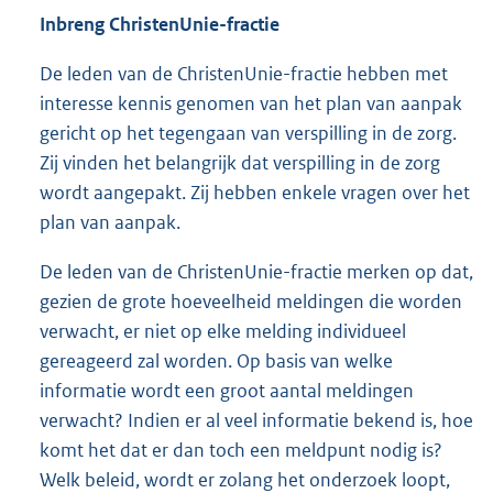
Inbreng ChristenUnie-fractie
De leden van de ChristenUnie-fractie hebben met
interesse kennis genomen van het plan van aanpak
gericht op het tegengaan van verspilling in de zorg.
Zij vinden het belangrijk dat verspilling in de zorg
wordt aangepakt. Zij hebben enkele vragen over het
plan van aanpak.
De leden van de ChristenUnie-fractie merken op dat,
gezien de grote hoeveelheid meldingen die worden
verwacht, er niet op elke melding individueel
gereageerd zal worden. Op basis van welke
informatie wordt een groot aantal meldingen
verwacht? Indien er al veel informatie bekend is, hoe
komt het dat er dan toch een meldpunt nodig is?
Welk beleid, wordt er zolang het onderzoek loopt,