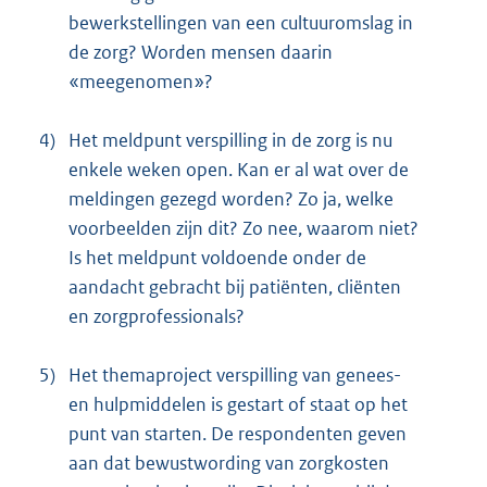
bewerkstellingen van een cultuuromslag in
de zorg? Worden mensen daarin
«meegenomen»?
4)
Het meldpunt verspilling in de zorg is nu
enkele weken open. Kan er al wat over de
meldingen gezegd worden? Zo ja, welke
voorbeelden zijn dit? Zo nee, waarom niet?
Is het meldpunt voldoende onder de
aandacht gebracht bij patiënten, cliënten
en zorgprofessionals?
5)
Het themaproject verspilling van genees-
en hulpmiddelen is gestart of staat op het
punt van starten. De respondenten geven
aan dat bewustwording van zorgkosten