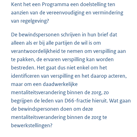
Kent het een Programma een doelstelling ten
aanzien van de vereenvoudiging en vermindering
van regelgeving?
De bewindspersonen schrijven in hun brief dat
alleen als er bij alle partijen de wil is om
verantwoordelijkheid te nemen om verspilling aan
te pakken, de ervaren verspilling kan worden
bestreden. Het gaat dus niet enkel om het
identificeren van verspilling en het daarop acteren,
maar om een daadwerkelijke
mentaliteitsverandering binnen de zorg, zo
begrijpen de leden van D66-fractie hieruit. Wat gaan
de bewindspersonen doen om deze
mentaliteitsverandering binnen de zorg te
bewerkstellingen?