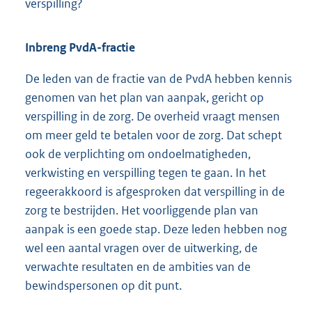
verspilling?
Inbreng PvdA-fractie
De leden van de fractie van de PvdA hebben kennis
genomen van het plan van aanpak, gericht op
verspilling in de zorg. De overheid vraagt mensen
om meer geld te betalen voor de zorg. Dat schept
ook de verplichting om ondoelmatigheden,
verkwisting en verspilling tegen te gaan. In het
regeerakkoord is afgesproken dat verspilling in de
zorg te bestrijden. Het voorliggende plan van
aanpak is een goede stap. Deze leden hebben nog
wel een aantal vragen over de uitwerking, de
verwachte resultaten en de ambities van de
bewindspersonen op dit punt.