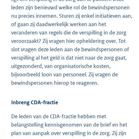
leden zijn benieuwd welke rol de bewindspersonen
nu precies innemen. Sturen zij enkel initiatieven aan,
of gaan zij daadwerkelijk werken aan het
veranderen van regels die de verspilling in de zorg
veroorzaakt? Zij vragen hier opheldering over. Tot
slot vragen deze leden aan de bewindspersonen of
verspilling al het geld is dat niet naar de zorg gaat,
uitgezonderd, van organisatorische kosten,
bijvoorbeeld loon van personeel. Zij vragen de
bewindspersonen hierop te reageren.
Inbreng CDA-fractie
De leden van de CDA-fractie hebben met
belangstelling kennisgenomen van de brief en het
plan van aanpak over verspilling in de zorg. Zij zijn