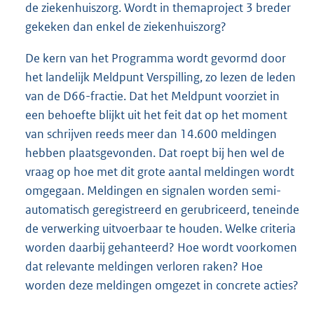
de ziekenhuiszorg. Wordt in themaproject 3 breder
gekeken dan enkel de ziekenhuiszorg?
De kern van het Programma wordt gevormd door
het landelijk Meldpunt Verspilling, zo lezen de leden
van de D66-fractie. Dat het Meldpunt voorziet in
een behoefte blijkt uit het feit dat op het moment
van schrijven reeds meer dan 14.600 meldingen
hebben plaatsgevonden. Dat roept bij hen wel de
vraag op hoe met dit grote aantal meldingen wordt
omgegaan. Meldingen en signalen worden semi-
automatisch geregistreerd en gerubriceerd, teneinde
de verwerking uitvoerbaar te houden. Welke criteria
worden daarbij gehanteerd? Hoe wordt voorkomen
dat relevante meldingen verloren raken? Hoe
worden deze meldingen omgezet in concrete acties?