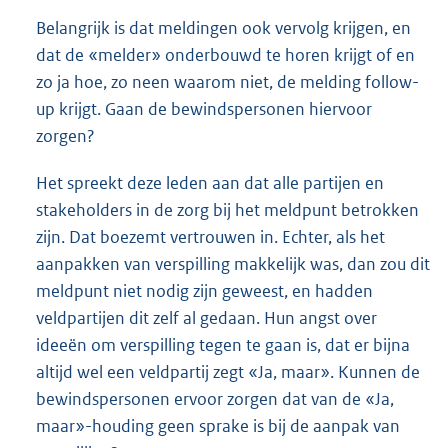
Belangrijk is dat meldingen ook vervolg krijgen, en
dat de «melder» onderbouwd te horen krijgt of en
zo ja hoe, zo neen waarom niet, de melding follow-
up krijgt. Gaan de bewindspersonen hiervoor
zorgen?
Het spreekt deze leden aan dat alle partijen en
stakeholders in de zorg bij het meldpunt betrokken
zijn. Dat boezemt vertrouwen in. Echter, als het
aanpakken van verspilling makkelijk was, dan zou dit
meldpunt niet nodig zijn geweest, en hadden
veldpartijen dit zelf al gedaan. Hun angst over
ideeën om verspilling tegen te gaan is, dat er bijna
altijd wel een veldpartij zegt «Ja, maar». Kunnen de
bewindspersonen ervoor zorgen dat van de «Ja,
maar»-houding geen sprake is bij de aanpak van