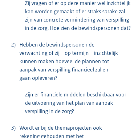
Zij vragen of er op deze manier wel inzichtelijk
kan worden gemaakt of er straks sprake zal
zijn van concrete vermindering van verspilling
in de zorg. Hoe zien de bewindspersonen dat?
2)
Hebben de bewindspersonen de
verwachting of zij – op termijn – inzichtelijk
kunnen maken hoeveel de plannen tot
aanpak van verspilling financieel zullen
gaan opleveren?
Zijn er financiële middelen beschikbaar voor
de uitvoering van het plan van aanpak
verspilling in de zorg?
3)
Wordt er bij de themaprojecten ook
rekening gehouden met het