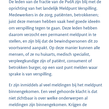
De leden van de fractie van de PvdA zijn blij met de
oprichting van het landelijk Meldpunt Verspilling.
Medewerkers in de zorg, patiënten, betrokkenen;
juist deze mensen hebben vaak heel goede ideeën
om verspilling tegen te gaan. Deze leden hebben
daarom verzocht een permanent meldpunt in te
stellen, en zijn blij dat de bewindspersonen dit zo
voortvarend aanpakt. Op deze manier kunnen alle
mensen, of ze nu huisarts, medisch specialist,
verpleegkundige zijn of patiënt, consument of
betrokken burger, op een vast punt melden waar
sprake is van verspilling.
Er zijn inmiddels al veel meldingen bij het meldpunt
binnengekomen. Een veel gehoorde klacht is dat
niet zichtbaar is over welke onderwerpen al
meldingen zijn binnengekomen. Krijgen de