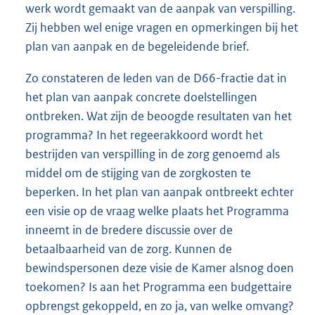
werk wordt gemaakt van de aanpak van verspilling.
Zij hebben wel enige vragen en opmerkingen bij het
plan van aanpak en de begeleidende brief.
Zo constateren de leden van de D66-fractie dat in
het plan van aanpak concrete doelstellingen
ontbreken. Wat zijn de beoogde resultaten van het
programma? In het regeerakkoord wordt het
bestrijden van verspilling in de zorg genoemd als
middel om de stijging van de zorgkosten te
beperken. In het plan van aanpak ontbreekt echter
een visie op de vraag welke plaats het Programma
inneemt in de bredere discussie over de
betaalbaarheid van de zorg. Kunnen de
bewindspersonen deze visie de Kamer alsnog doen
toekomen? Is aan het Programma een budgettaire
opbrengst gekoppeld, en zo ja, van welke omvang?