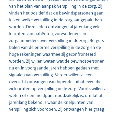
van het plan van aanpak Verspilling in de zorg. Zij
vinden het positief dat de bewindspersonen gaan
kijken welke verspilling in de zorg aangepakt kan
worden. Deze leden ontvangen al jarenlang vele
klachten van patiënten, zorgverleners en
zorgaanbieders over verspilling in de zorg. Burgers
balen van de enorme verspilling in de zorg en de
hoge rekeningen waarmee zij geconfronteerd
worden. Zij willen weten wat de bewindspersonen
nu en in voorgaande jaren hebben gedaan met
signalen van verspilling. Verder willen zij een
overzicht ontvangen van lopende initiatieven die
zich richten op verspilling in de zorg. Voorts willen zij
weten of een meldpunt noodzakelijk is, omdat al
jarenlang bekend is waar de knelpunten van
verspilling zich voordoen. Zij ontvangen hier graag