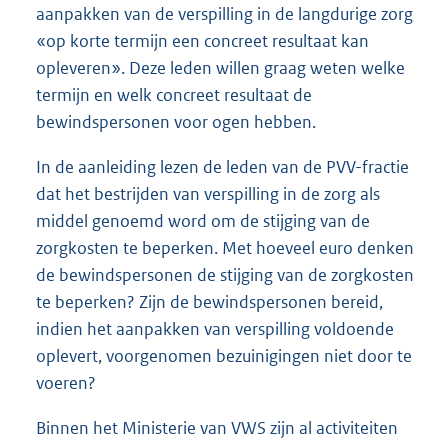
aanpakken van de verspilling in de langdurige zorg
«op korte termijn een concreet resultaat kan
opleveren». Deze leden willen graag weten welke
termijn en welk concreet resultaat de
bewindspersonen voor ogen hebben.
In de aanleiding lezen de leden van de PVV-fractie
dat het bestrijden van verspilling in de zorg als
middel genoemd word om de stijging van de
zorgkosten te beperken. Met hoeveel euro denken
de bewindspersonen de stijging van de zorgkosten
te beperken? Zijn de bewindspersonen bereid,
indien het aanpakken van verspilling voldoende
oplevert, voorgenomen bezuinigingen niet door te
voeren?
Binnen het Ministerie van VWS zijn al activiteiten