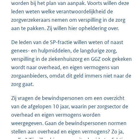
worden bij het plan van aanpak. Voorts willen deze
leden weten welke verantwoordelijkheid de
zorgverzekeraars nemen om verspilling in de zorg
aan te pakken. Zij willen hier opheldering over.
De leden van de SP-fractie willen weten of naast
genees- en hulpmiddelen, de langdurige zorg,
verspilling in de ziekenhuiszorg en GGZ ook gekeken
wordt naar overhead, en eigen vermogens van
zorgaanbieders, omdat dit geld immers niet naar de
zorg gaat.
Zij vragen de bewindspersonen om een overzicht
van de afgelopen 10 jaar, waarin per zorgsector de
overhead en eigen vermogens worden
weergegeven. Gaan de bewindspersonen normen
stellen aan overhead en eigen vermogens? Zo ja,