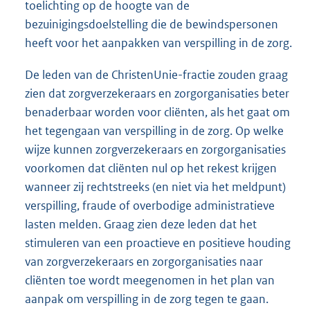
toelichting op de hoogte van de
bezuinigingsdoelstelling die de bewindspersonen
heeft voor het aanpakken van verspilling in de zorg.
De leden van de ChristenUnie-fractie zouden graag
zien dat zorgverzekeraars en zorgorganisaties beter
benaderbaar worden voor cliënten, als het gaat om
het tegengaan van verspilling in de zorg. Op welke
wijze kunnen zorgverzekeraars en zorgorganisaties
voorkomen dat cliënten nul op het rekest krijgen
wanneer zij rechtstreeks (en niet via het meldpunt)
verspilling, fraude of overbodige administratieve
lasten melden. Graag zien deze leden dat het
stimuleren van een proactieve en positieve houding
van zorgverzekeraars en zorgorganisaties naar
cliënten toe wordt meegenomen in het plan van
aanpak om verspilling in de zorg tegen te gaan.