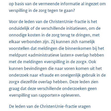
op basis van de vermeende informatie al ingezet om
verspilling in de zorg tegen te gaan?
Voor de leden van de ChristenUnie-fractie is het
onduidelijk of de verschillende initiatieven, om de
onnodige kosten in de zorg terug te dringen, met
elkaar verbonden zijn. Zij kunnen zich namelijk
voorstellen dat meldingen die binnenkomen bij het
meldpunt «administratieve lasten» overlap hebben
met de meldingen «verspilling in de zorg». Ook
kunnen bevindingen die naar voren komen uit het
onderzoek naar «fraude en oneigenlijk gebruik in de
zorg» diezelfde overlap hebben. Deze leden zien
graag dat deze verschillende onderzoeken geen
«verspilling van rapporten» opleveren.
De leden van de ChristenUnie-fractie vragen