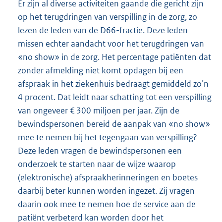
Er zijn al diverse activiteiten gaande die gericht zijn
op het terugdringen van verspilling in de zorg, zo
lezen de leden van de D66-fractie. Deze leden
missen echter aandacht voor het terugdringen van
«no show» in de zorg. Het percentage patiënten dat
zonder afmelding niet komt opdagen bij een
afspraak in het ziekenhuis bedraagt gemiddeld zo’n
4 procent. Dat leidt naar schatting tot een verspilling
van ongeveer € 300 miljoen per jaar. Zijn de
bewindspersonen bereid de aanpak van «no show»
mee te nemen bij het tegengaan van verspilling?
Deze leden vragen de bewindspersonen een
onderzoek te starten naar de wijze waarop
(elektronische) afspraakherinneringen en boetes
daarbij beter kunnen worden ingezet. Zij vragen
daarin ook mee te nemen hoe de service aan de
patiënt verbeterd kan worden door het