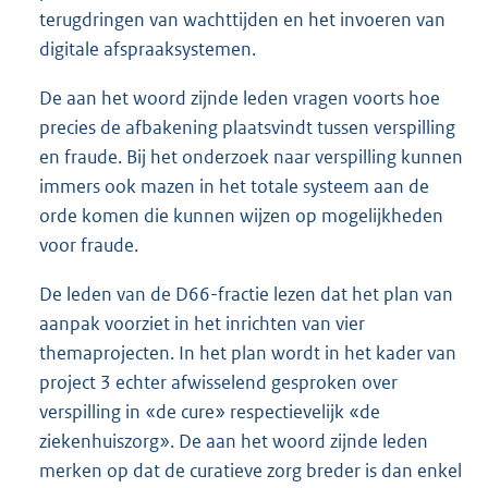
terugdringen van wachttijden en het invoeren van
digitale afspraaksystemen.
De aan het woord zijnde leden vragen voorts hoe
precies de afbakening plaatsvindt tussen verspilling
en fraude. Bij het onderzoek naar verspilling kunnen
immers ook mazen in het totale systeem aan de
orde komen die kunnen wijzen op mogelijkheden
voor fraude.
De leden van de D66-fractie lezen dat het plan van
aanpak voorziet in het inrichten van vier
themaprojecten. In het plan wordt in het kader van
project 3 echter afwisselend gesproken over
verspilling in «de cure» respectievelijk «de
ziekenhuiszorg». De aan het woord zijnde leden
merken op dat de curatieve zorg breder is dan enkel