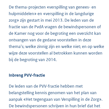
De thema-projecten «verspilling van genees- en
hulpmiddelen» en «verspilling in de langdurige
zorg» zijn gestart in mei 2013. De leden van de
fractie van de PvdA vragen de bewindspersonen of
de Kamer nog voor de begroting een overzicht kan
ontvangen van de gedane voorstellen in deze
thema’s; welke zinnig zijn en welke niet; en op welke
wijze deze voorstellen al betrokken kunnen worden
bij de begroting van 2014.
Inbreng PVV-fractie
De leden van de PVV-fractie hebben met
belangstelling kennis genomen van het plan van
aanpak «Het tegengaan van Verspilling in de Zorg».
De bewindspersonen schrijven in hun brief dat het