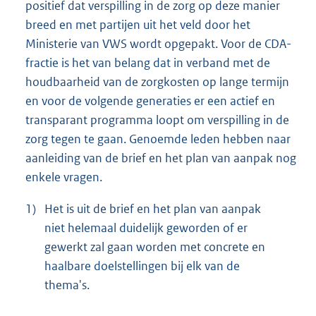
positief dat verspilling in de zorg op deze manier
breed en met partijen uit het veld door het
Ministerie van VWS wordt opgepakt. Voor de CDA-
fractie is het van belang dat in verband met de
houdbaarheid van de zorgkosten op lange termijn
en voor de volgende generaties er een actief en
transparant programma loopt om verspilling in de
zorg tegen te gaan. Genoemde leden hebben naar
aanleiding van de brief en het plan van aanpak nog
enkele vragen.
1)
Het is uit de brief en het plan van aanpak
niet helemaal duidelijk geworden of er
gewerkt zal gaan worden met concrete en
haalbare doelstellingen bij elk van de
thema's.