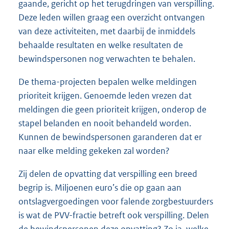
gaande, gericht op het terugdringen van verspilling.
Deze leden willen graag een overzicht ontvangen
van deze activiteiten, met daarbij de inmiddels
behaalde resultaten en welke resultaten de
bewindspersonen nog verwachten te behalen.
De thema-projecten bepalen welke meldingen
prioriteit krijgen. Genoemde leden vrezen dat
meldingen die geen prioriteit krijgen, onderop de
stapel belanden en nooit behandeld worden.
Kunnen de bewindspersonen garanderen dat er
naar elke melding gekeken zal worden?
Zij delen de opvatting dat verspilling een breed
begrip is. Miljoenen euro’s die op gaan aan
ontslagvergoedingen voor falende zorgbestuurders
is wat de PVV-fractie betreft ook verspilling. Delen