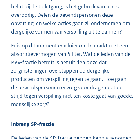
helpt bij de toiletgang, is het gebruik van luiers
overbodig. Delen de bewindspersonen deze
opvatting, en welke acties gaan zij ondernemen om
dergelijke vormen van verspilling uit te bannen?
Er is op dit moment een luier op de markt met een
absorptievermogen van 5 liter. Wat de leden van de
PVV-fractie betreft is het uit den boze dat
zorginstellingen overstappen op dergelijke
producten om verspilling tegen te gaan. Hoe gaan
de bewindspersonen er zorg voor dragen dat de
strijd tegen verspilling niet ten koste gaat van goede,
menselijke zorg?
Inbreng SP-fractie
De leden van de SP-fractie hebben kennis genomen