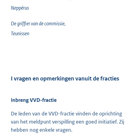
Neppérus
De griffier van de commissie,
Teunissen
I vragen en opmerkingen vanuit de fracties
Inbreng VVD-fractie
De leden van de VVD-fractie vinden de oprichting
van het meldpunt verspilling een goed initiatief. Zij
hebben nog enkele vragen.