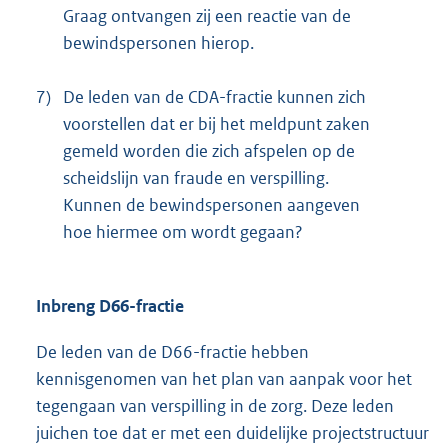
Graag ontvangen zij een reactie van de
bewindspersonen hierop.
7)
De leden van de CDA-fractie kunnen zich
voorstellen dat er bij het meldpunt zaken
gemeld worden die zich afspelen op de
scheidslijn van fraude en verspilling.
Kunnen de bewindspersonen aangeven
hoe hiermee om wordt gegaan?
Inbreng D66-fractie
De leden van de D66-fractie hebben
kennisgenomen van het plan van aanpak voor het
tegengaan van verspilling in de zorg. Deze leden
juichen toe dat er met een duidelijke projectstructuur