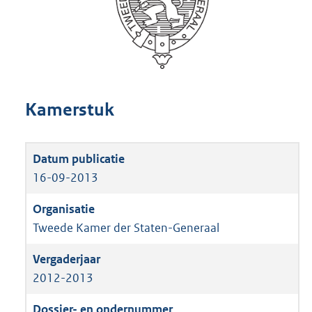
Kamerstuk
16-09-2013
Tweede Kamer der Staten-Generaal
2012-2013