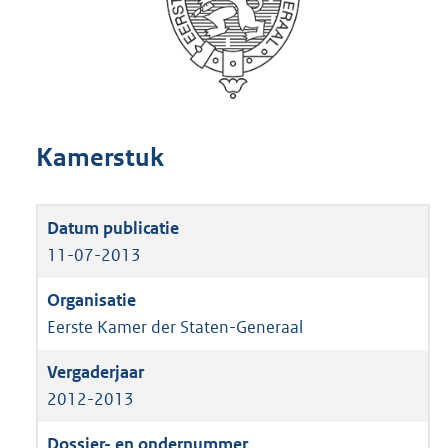
Kamerstuk
11-07-2013
Eerste Kamer der Staten-Generaal
2012-2013