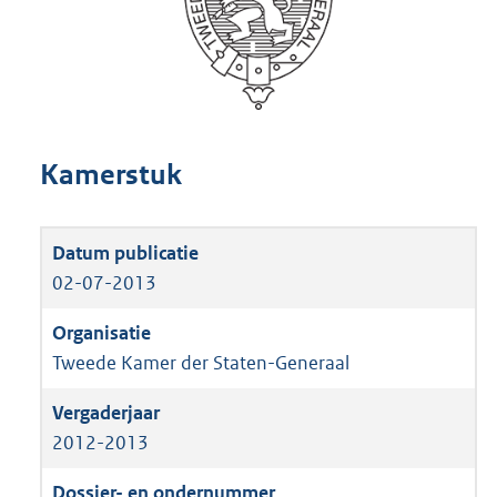
Kamerstuk
02-07-2013
Tweede Kamer der Staten-Generaal
2012-2013