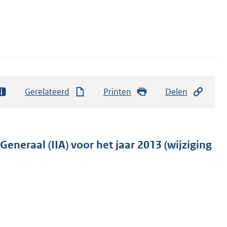
Gerelateerd
Printen
Delen
eneraal (IIA) voor het jaar 2013 (wijziging