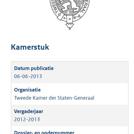
Kamerstuk
06-06-2013
Tweede Kamer der Staten-Generaal
2012-2013