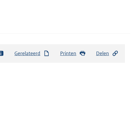
Gerelateerd
Printen
Delen