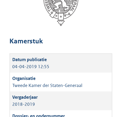
Kamerstuk
04-04-2019 12:55
Tweede Kamer der Staten-Generaal
2018-2019