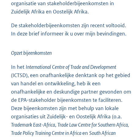
organisatie van stakeholderbijeenkomsten in
Zuidelijk Afrika en Oostelijk Afrika.
De stakeholderbijeenkomsten zijn recent voltooid.
In deze brief informeer ik u over mijn bevindingen.
Opzet bijeenkomsten
In het
International Centre of Trade and Development
(ICTSD), een onafhankelijke denktank op het gebied
van handel en ontwikkeling, heb ik een
onafhankelijke en deskundige partner gevonden om
de EPA-stakeholder bijeenkomsten te faciliteren.
Deze bijeenkomsten zijn met behulp van lokale
organisaties uit Zuidelijk- en Oostelijk Afrika (o.a.
Trademark East-Africa
,
Trade Law Centre for Southern Africa,
Trade Policy Training Centre in Africa
en
South African