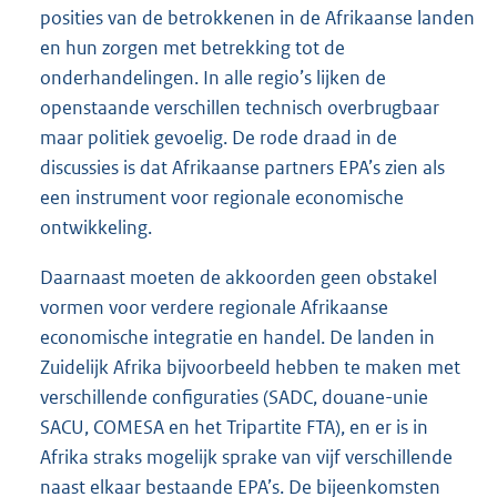
posities van de betrokkenen in de Afrikaanse landen
en hun zorgen met betrekking tot de
onderhandelingen. In alle regio’s lijken de
openstaande verschillen technisch overbrugbaar
maar politiek gevoelig. De rode draad in de
discussies is dat Afrikaanse partners EPA’s zien als
een instrument voor regionale economische
ontwikkeling.
Daarnaast moeten de akkoorden geen obstakel
vormen voor verdere regionale Afrikaanse
economische integratie en handel. De landen in
Zuidelijk Afrika bijvoorbeeld hebben te maken met
verschillende configuraties (SADC, douane-unie
SACU, COMESA en het Tripartite FTA), en er is in
Afrika straks mogelijk sprake van vijf verschillende
naast elkaar bestaande EPA’s. De bijeenkomsten