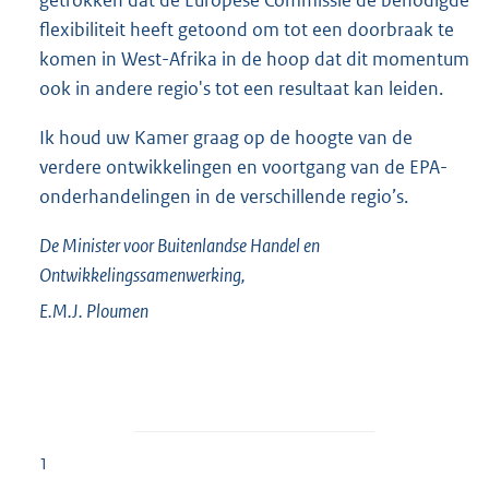
flexibiliteit heeft getoond om tot een doorbraak te
komen in West-Afrika in de hoop dat dit momentum
ook in andere regio's tot een resultaat kan leiden.
Ik houd uw Kamer graag op de hoogte van de
verdere ontwikkelingen en voortgang van de EPA-
onderhandelingen in de verschillende regio’s.
De Minister voor Buitenlandse Handel en
Ontwikkelingssamenwerking,
E.M.J.
Ploumen
1