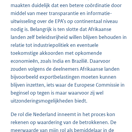
maakten duidelijk dat een betere coördinatie door
middel van meer transparantie en informatie-
uitwisseling over de EPA’s op continentaal niveau
nodig is. Belangrijk is ten slotte dat Afrikaanse
landen zelf beleidsvrijheid willen blijven behouden in
relatie tot industriepolitiek en eventuele
toekomstige akkoorden met opkomende
economieën, zoals India en Brazilië. Daarvoor
zouden volgens de deelnemers Afrikaanse landen
bijvoorbeeld exportbelastingen moeten kunnen
blijven inzetten, iets waar de Europese Commissie in
beginsel op tegen is maar waarvoor zij wel
uitzonderingsmogelijkheden biedt.
De rol die Nederland inneemt in het proces kon
rekenen op waardering van de betrokkenen. De
meerwaarde van mijn rol als bemiddelaar in de