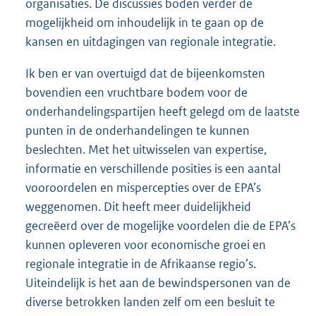
organisaties. De discussies boden verder de
mogelijkheid om inhoudelijk in te gaan op de
kansen en uitdagingen van regionale integratie.
Ik ben er van overtuigd dat de bijeenkomsten
bovendien een vruchtbare bodem voor de
onderhandelingspartijen heeft gelegd om de laatste
punten in de onderhandelingen te kunnen
beslechten. Met het uitwisselen van expertise,
informatie en verschillende posities is een aantal
vooroordelen en mispercepties over de EPA’s
weggenomen. Dit heeft meer duidelijkheid
gecreëerd over de mogelijke voordelen die de EPA’s
kunnen opleveren voor economische groei en
regionale integratie in de Afrikaanse regio’s.
Uiteindelijk is het aan de bewindspersonen van de
diverse betrokken landen zelf om een besluit te