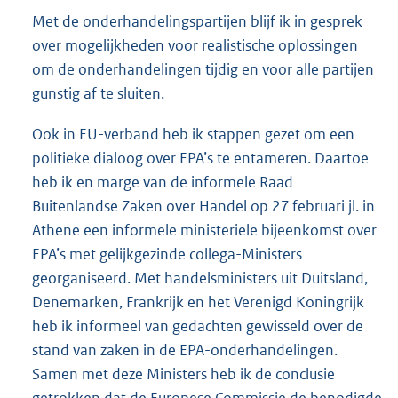
Met de onderhandelingspartijen blijf ik in gesprek
over mogelijkheden voor realistische oplossingen
om de onderhandelingen tijdig en voor alle partijen
gunstig af te sluiten.
Ook in EU-verband heb ik stappen gezet om een
politieke dialoog over EPA’s te entameren. Daartoe
heb ik en marge van de informele Raad
Buitenlandse Zaken over Handel op 27 februari jl. in
Athene een informele ministeriele bijeenkomst over
EPA’s met gelijkgezinde collega-Ministers
georganiseerd. Met handelsministers uit Duitsland,
Denemarken, Frankrijk en het Verenigd Koningrijk
heb ik informeel van gedachten gewisseld over de
stand van zaken in de EPA-onderhandelingen.
Samen met deze Ministers heb ik de conclusie
getrokken dat de Europese Commissie de benodigde