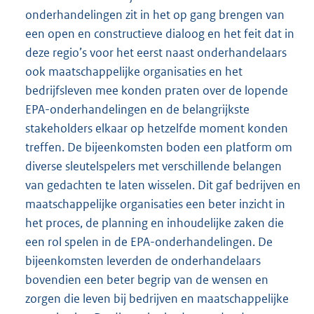
onderhandelingen zit in het op gang brengen van
een open en constructieve dialoog en het feit dat in
deze regio’s voor het eerst naast onderhandelaars
ook maatschappelijke organisaties en het
bedrijfsleven mee konden praten over de lopende
EPA-onderhandelingen en de belangrijkste
stakeholders elkaar op hetzelfde moment konden
treffen. De bijeenkomsten boden een platform om
diverse sleutelspelers met verschillende belangen
van gedachten te laten wisselen. Dit gaf bedrijven en
maatschappelijke organisaties een beter inzicht in
het proces, de planning en inhoudelijke zaken die
een rol spelen in de EPA-onderhandelingen. De
bijeenkomsten leverden de onderhandelaars
bovendien een beter begrip van de wensen en
zorgen die leven bij bedrijven en maatschappelijke