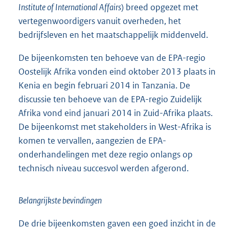
Institute of International Affairs
) breed opgezet met
vertegenwoordigers vanuit overheden, het
bedrijfsleven en het maatschappelijk middenveld.
De bijeenkomsten ten behoeve van de EPA-regio
Oostelijk Afrika vonden eind oktober 2013 plaats in
Kenia en begin februari 2014 in Tanzania. De
discussie ten behoeve van de EPA-regio Zuidelijk
Afrika vond eind januari 2014 in Zuid-Afrika plaats.
De bijeenkomst met stakeholders in West-Afrika is
komen te vervallen, aangezien de EPA-
onderhandelingen met deze regio onlangs op
technisch niveau succesvol werden afgerond.
Belangrijkste bevindingen
De drie bijeenkomsten gaven een goed inzicht in de