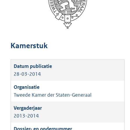
Kamerstuk
28-03-2014
Tweede Kamer der Staten-Generaal
2013-2014