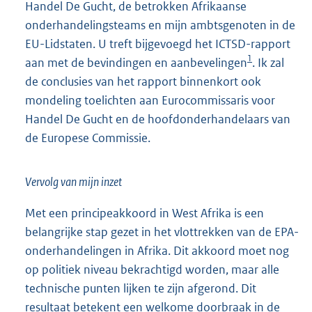
Handel De Gucht, de betrokken Afrikaanse
onderhandelingsteams en mijn ambtsgenoten in de
EU-Lidstaten. U treft bijgevoegd het ICTSD-rapport
1
aan met de bevindingen en aanbevelingen
. Ik zal
de conclusies van het rapport binnenkort ook
mondeling toelichten aan Eurocommissaris voor
Handel De Gucht en de hoofdonderhandelaars van
de Europese Commissie.
Vervolg van mijn inzet
Met een principeakkoord in West Afrika is een
belangrijke stap gezet in het vlottrekken van de EPA-
onderhandelingen in Afrika. Dit akkoord moet nog
op politiek niveau bekrachtigd worden, maar alle
technische punten lijken te zijn afgerond. Dit
resultaat betekent een welkome doorbraak in de