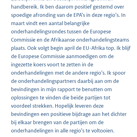
handbereik. Ik ben daarom positief gestemd over
spoedige afronding van de EPA’s in deze regio’s. In
maart vindt een aantal belangrijke
onderhandelingsrondes tussen de Europese
Commissie en de Afrikaanse onderhandelingsteams
plaats. Ook volgt begin april de EU-Afrika top. Ik blijf
de Europese Commissie aanmoedigen om de
ingezette koers voort te zetten in de
onderhandelingen met de andere regio’s. Ik spoor
de onderhandelingspartners daarbij aan om de
bevindingen in mijn rapport te benutten om
oplossingen te vinden die beide partijen tot
voordeel strekken. Hopelijk leveren deze
bevindingen een positieve bijdrage aan het dichter
bij elkaar brengen van de partijen om de
onderhandelingen in alle regio’s te voltooien.