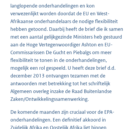
langlopende onderhandelingen en kon
verwezenlijkt worden doordat de EU en West-
Afrikaanse onderhandelaars de nodige flexibiliteit
hebben getoond. Daarbij heeft de brief die ik samen
met een aantal gelijkgezinde Ministers heb gestuurd
aan de Hoge Vertegenwoordiger Ashton en EU-
Commissarissen De Gucht en Piebalgs om meer
flexibiliteit te tonen in de onderhandelingen,
mogelijk een rol gespeeld. U heeft deze brief d.d.
december 2013 ontvangen tezamen met de
antwoorden met betrekking tot het schriftelijk
Algemeen overleg inzake de Raad Buitenlandse
Zaken/Ontwikkelingssamenwerking.
De komende maanden zijn cruciaal voor de EPA-
onderhandelingen. Een definitief akkoord in
Zuidelijk Afrika en Oostelijk Afrika ligt binnen