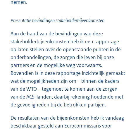
nemen.
Presentatie bevindingen stakeholderbijeenkomsten
Aan de hand van de bevindingen van deze
stakeholderbijeenkomsten heb ik een rapportage
op laten stellen over de openstaande punten in de
onderhandelingen, de zorgen die leven bij onze
partners en de mogelijke weg voorwaarts.
Bovendien is in deze rapportage inzichtelijk gemaakt
wat de mogelijkheden zijn om – binnen de kaders
van de WTO – tegemoet te komen aan de zorgen
van de ACS-landen, daarbij rekening houdende met
de gevoeligheden bij de betrokken partijen.
De resultaten van de bijeenkomsten heb ik vandaag
beschikbaar gesteld aan Eurocommissaris voor