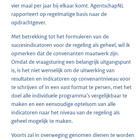
vier maal per jaar bij elkaar komt. AgentschapNL
rapporteert op regelmatige basis naar de
opdrachtgever.
Met betrekking tot het formuleren van de
succesindicatoren voor de regeling als geheel, wil ik
opmerken dat de convenanten maatwerk zijn.
Omdat de vraagsturing een belangrijk uitgangspunt
is, is het niet wenselijk om de uitwerking van
resultaten en indicatoren op convenantniveau voor
te schrijven of in een vast format te persen, met het
doel alle individuele programma’s vergelijkbaar te
maken en een eenvoudige optelsom van alle
indicatoren naar het niveau van de regeling als
geheel mogelijk te maken.
Voorts zal in overweging genomen dienen te worden