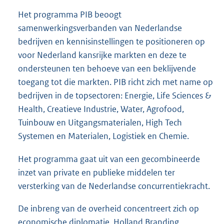
Het programma PIB beoogt
samenwerkingsverbanden van Nederlandse
bedrijven en kennisinstellingen te positioneren op
voor Nederland kansrijke markten en deze te
ondersteunen ten behoeve van een beklijvende
toegang tot die markten. PIB richt zich met name op
bedrijven in de topsectoren: Energie, Life Sciences &
Health, Creatieve Industrie, Water, Agrofood,
Tuinbouw en Uitgangsmaterialen, High Tech
Systemen en Materialen, Logistiek en Chemie.
Het programma gaat uit van een gecombineerde
inzet van private en publieke middelen ter
versterking van de Nederlandse concurrentiekracht.
De inbreng van de overheid concentreert zich op
economische diplomatie, Holland Branding,