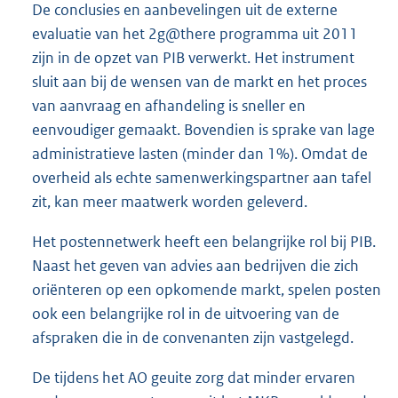
De conclusies en aanbevelingen uit de externe
evaluatie van het 2g@there programma uit 2011
zijn in de opzet van PIB verwerkt. Het instrument
sluit aan bij de wensen van de markt en het proces
van aanvraag en afhandeling is sneller en
eenvoudiger gemaakt. Bovendien is sprake van lage
administratieve lasten (minder dan 1%). Omdat de
overheid als echte samenwerkingspartner aan tafel
zit, kan meer maatwerk worden geleverd.
Het postennetwerk heeft een belangrijke rol bij PIB.
Naast het geven van advies aan bedrijven die zich
oriënteren op een opkomende markt, spelen posten
ook een belangrijke rol in de uitvoering van de
afspraken die in de convenanten zijn vastgelegd.
De tijdens het AO geuite zorg dat minder ervaren