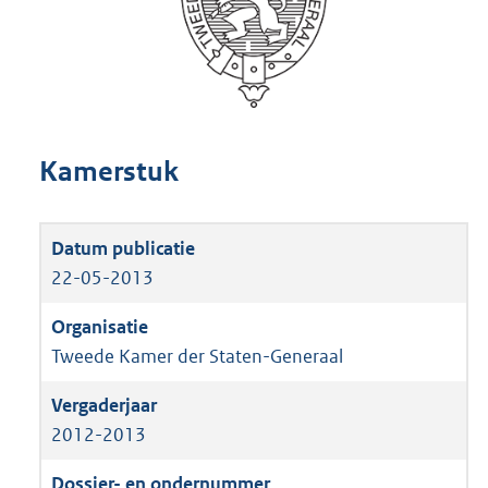
Kamerstuk
22-05-2013
Tweede Kamer der Staten-Generaal
2012-2013