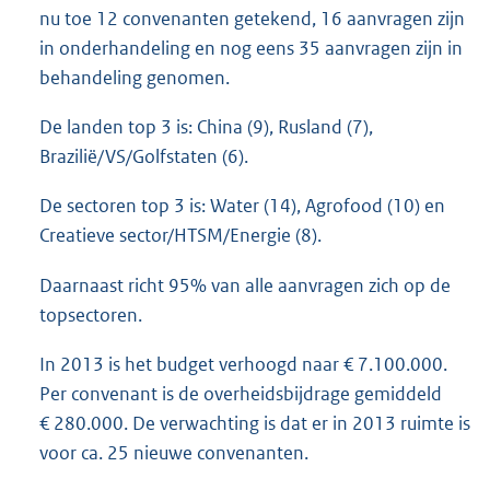
nu toe 12 convenanten getekend, 16 aanvragen zijn
in onderhandeling en nog eens 35 aanvragen zijn in
behandeling genomen.
De landen top 3 is: China (9), Rusland (7),
Brazilië/VS/Golfstaten (6).
De sectoren top 3 is: Water (14), Agrofood (10) en
Creatieve sector/HTSM/Energie (8).
Daarnaast richt 95% van alle aanvragen zich op de
topsectoren.
In 2013 is het budget verhoogd naar € 7.100.000.
Per convenant is de overheidsbijdrage gemiddeld
€ 280.000. De verwachting is dat er in 2013 ruimte is
voor ca. 25 nieuwe convenanten.