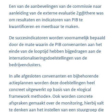
Een van de aanbevelingen van de commissie naar
aanleiding van de externe evaluatie 2g@there was
om resultaten en indicatoren van PIB te
kwantificeren en meetbaar te maken.
De succesindicatoren worden voornamelijk bepaald
door de mate waarin de PIB convenanten aan het
einde van de looptijd hebben bijgedragen aan de
internationaliseringsdoelstellingen van de
bedrijvenclusters.
In alle afgesloten convenanten en bijbehorende
actieplannen worden deze doelstellingen heel
concreet uitgewerkt op basis van de «logical
framework methode». Ook worden concrete
afspraken gemaakt over de monitoring, hierbij valt
te denken aan het instellen van een stuurgroep die