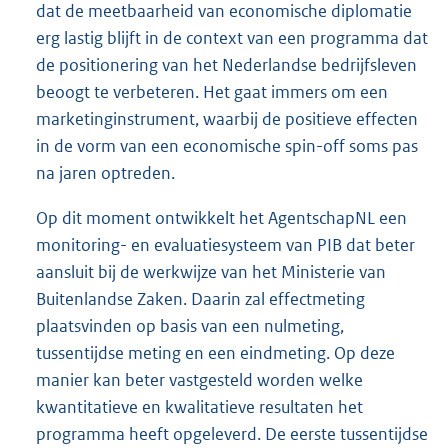
dat de meetbaarheid van economische diplomatie
erg lastig blijft in de context van een programma dat
de positionering van het Nederlandse bedrijfsleven
beoogt te verbeteren. Het gaat immers om een
marketinginstrument, waarbij de positieve effecten
in de vorm van een economische spin-off soms pas
na jaren optreden.
Op dit moment ontwikkelt het AgentschapNL een
monitoring- en evaluatiesysteem van PIB dat beter
aansluit bij de werkwijze van het Ministerie van
Buitenlandse Zaken. Daarin zal effectmeting
plaatsvinden op basis van een nulmeting,
tussentijdse meting en een eindmeting. Op deze
manier kan beter vastgesteld worden welke
kwantitatieve en kwalitatieve resultaten het
programma heeft opgeleverd. De eerste tussentijdse