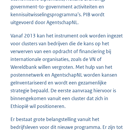
government-to-government activiteiten en
kennisuitwisselingsprogramma’s. PIB wordt
uitgevoerd door AgentschapNL.
Vanaf 2013 kan het instrument ook worden ingezet
voor clusters van bedrijven die de kans op het
verwerven van een opdracht of financiering bij
internationale organisaties, zoals de VN of
Wereldbank willen vergroten. Met hulp van het
postennetwerk en AgentschapNL worden kansen
geïnventariseerd en wordt een gezamenlijke
strategie bepaald. De eerste aanvraag hiervoor is
binnengekomen vanuit een cluster dat zich in
Ethiopië wil positioneren.
Er bestaat grote belangstelling vanuit het
bedrijfsleven voor dit nieuwe programma. Er zijn tot