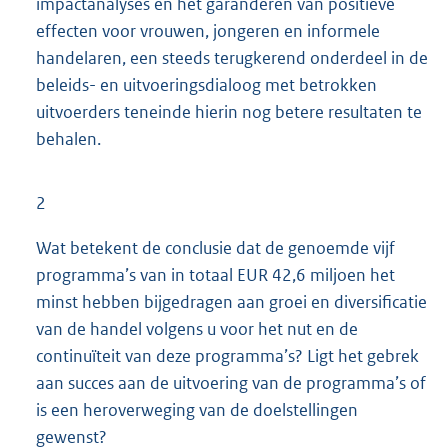
impactanalyses en het garanderen van positieve
effecten voor vrouwen, jongeren en informele
handelaren, een steeds terugkerend onderdeel in de
beleids- en uitvoeringsdialoog met betrokken
uitvoerders teneinde hierin nog betere resultaten te
behalen.
2
Wat betekent de conclusie dat de genoemde vijf
programma’s van in totaal EUR 42,6 miljoen het
minst hebben bijgedragen aan groei en diversificatie
van de handel volgens u voor het nut en de
continuïteit van deze programma’s? Ligt het gebrek
aan succes aan de uitvoering van de programma’s of
is een heroverweging van de doelstellingen
gewenst?