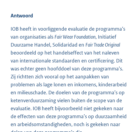
Antwoord
IOB heeft in voorliggende evaluatie de programma’s
van organisaties als
Fair Wear Foundation
, Initiatief
Duurzame Handel, Solidaridad en
Fair Trade Original
beoordeeld op het handelseffect van het naleven
van internationale standaarden en certificering. Dit
was echter geen hoofddoel van deze programma’s.
Zij richtten zich vooral op het aanpakken van
problemen als lage lonen en inkomens, kinderarbeid
en milieuschade. De doelen van de programma’s op
ketenverduurzaming vielen buiten de scope van de
evaluatie. IOB heeft bijvoorbeeld niet gekeken naar
de effecten van deze programma’s op duurzaamheid
en arbeidsomstandigheden, noch is gekeken naar