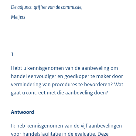
De adjunct-griffier van de commissie,
Meijers
1
Hebt u kennisgenomen van de aanbeveling om
handel eenvoudiger en goedkoper te maker door
vermindering van procedures te bevorderen? Wat
gaat u concreet met die aanbeveling doen?
Antwoord
Ik heb kennisgenomen van de vijf aanbevelingen
voor handelsfacilitatie in de evaluatie. Deze