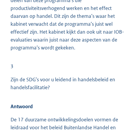
delen van deze programma’s die
productiviteitsverhogend werken en het effect
daarvan op handel. Dit zijn de thema’s waar het
kabinet verwacht dat de programma’s juist wel
effectief zijn. Het kabinet kijkt dan ook uit naar IOB-
evaluaties waarin juist naar deze aspecten van de
programma’s wordt gekeken.
3
Zijn de SDG’s voor u leidend in handelsbeleid en
handelsfacilitatie?
Antwoord
De 17 duurzame ontwikkelingsdoelen vormen de
leidraad voor het beleid Buitenlandse Handel en