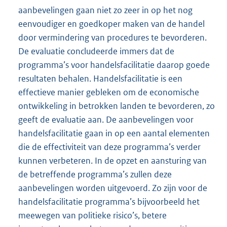
aanbevelingen gaan niet zo zeer in op het nog
eenvoudiger en goedkoper maken van de handel
door vermindering van procedures te bevorderen.
De evaluatie concludeerde immers dat de
programma’s voor handelsfacilitatie daarop goede
resultaten behalen. Handelsfacilitatie is een
effectieve manier gebleken om de economische
ontwikkeling in betrokken landen te bevorderen, zo
geeft de evaluatie aan. De aanbevelingen voor
handelsfacilitatie gaan in op een aantal elementen
die de effectiviteit van deze programma’s verder
kunnen verbeteren. In de opzet en aansturing van
de betreffende programma’s zullen deze
aanbevelingen worden uitgevoerd. Zo zijn voor de
handelsfacilitatie programma’s bijvoorbeeld het
meewegen van politieke risico’s, betere