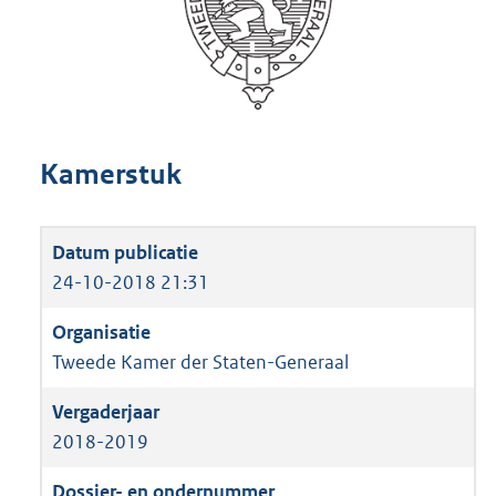
Kamerstuk
24-10-2018 21:31
Tweede Kamer der Staten-Generaal
2018-2019