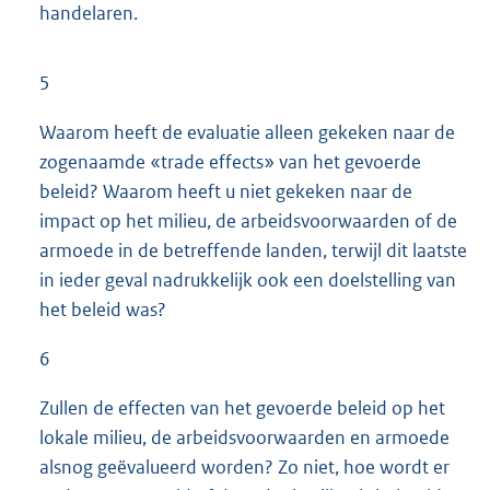
handelaren.
5
Waarom heeft de evaluatie alleen gekeken naar de
zogenaamde «trade effects» van het gevoerde
beleid? Waarom heeft u niet gekeken naar de
impact op het milieu, de arbeidsvoorwaarden of de
armoede in de betreffende landen, terwijl dit laatste
in ieder geval nadrukkelijk ook een doelstelling van
het beleid was?
6
Zullen de effecten van het gevoerde beleid op het
lokale milieu, de arbeidsvoorwaarden en armoede
alsnog geëvalueerd worden? Zo niet, hoe wordt er