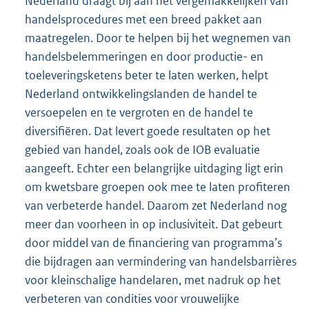
Nederland draagt bij aan het vergemakkelijken van
handelsprocedures met een breed pakket aan
maatregelen. Door te helpen bij het wegnemen van
handelsbelemmeringen en door productie- en
toeleveringsketens beter te laten werken, helpt
Nederland ontwikkelingslanden de handel te
versoepelen en te vergroten en de handel te
diversifiëren. Dat levert goede resultaten op het
gebied van handel, zoals ook de IOB evaluatie
aangeeft. Echter een belangrijke uitdaging ligt erin
om kwetsbare groepen ook mee te laten profiteren
van verbeterde handel. Daarom zet Nederland nog
meer dan voorheen in op inclusiviteit. Dat gebeurt
door middel van de financiering van programma’s
die bijdragen aan vermindering van handelsbarrières
voor kleinschalige handelaren, met nadruk op het
verbeteren van condities voor vrouwelijke