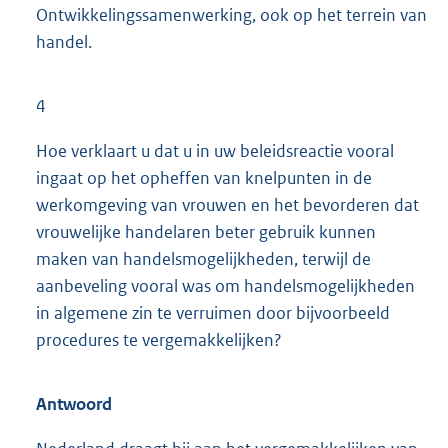
Ontwikkelingssamenwerking, ook op het terrein van
handel.
4
Hoe verklaart u dat u in uw beleidsreactie vooral
ingaat op het opheffen van knelpunten in de
werkomgeving van vrouwen en het bevorderen dat
vrouwelijke handelaren beter gebruik kunnen
maken van handelsmogelijkheden, terwijl de
aanbeveling vooral was om handelsmogelijkheden
in algemene zin te verruimen door bijvoorbeeld
procedures te vergemakkelijken?
Antwoord