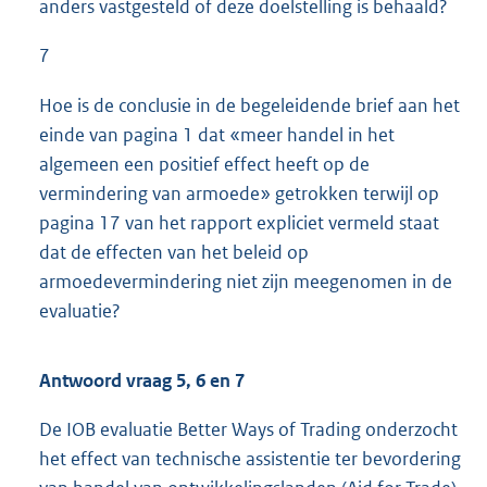
anders vastgesteld of deze doelstelling is behaald?
7
Hoe is de conclusie in de begeleidende brief aan het
einde van pagina 1 dat «meer handel in het
algemeen een positief effect heeft op de
vermindering van armoede» getrokken terwijl op
pagina 17 van het rapport expliciet vermeld staat
dat de effecten van het beleid op
armoedevermindering niet zijn meegenomen in de
evaluatie?
Antwoord vraag 5, 6 en 7
De IOB evaluatie Better Ways of Trading onderzocht
het effect van technische assistentie ter bevordering