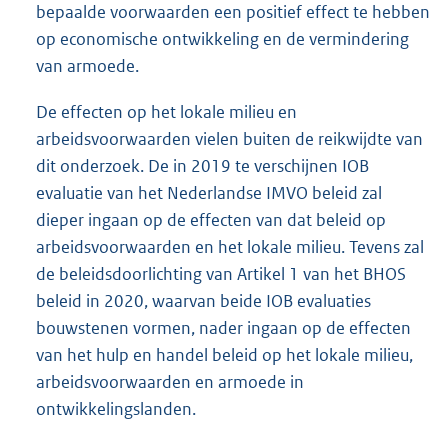
bepaalde voorwaarden een positief effect te hebben
op economische ontwikkeling en de vermindering
van armoede.
De effecten op het lokale milieu en
arbeidsvoorwaarden vielen buiten de reikwijdte van
dit onderzoek. De in 2019 te verschijnen IOB
evaluatie van het Nederlandse IMVO beleid zal
dieper ingaan op de effecten van dat beleid op
arbeidsvoorwaarden en het lokale milieu. Tevens zal
de beleidsdoorlichting van Artikel 1 van het BHOS
beleid in 2020, waarvan beide IOB evaluaties
bouwstenen vormen, nader ingaan op de effecten
van het hulp en handel beleid op het lokale milieu,
arbeidsvoorwaarden en armoede in
ontwikkelingslanden.