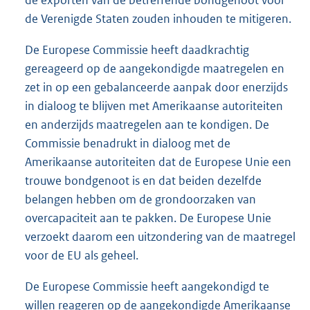
de Verenigde Staten zouden inhouden te mitigeren.
De Europese Commissie heeft daadkrachtig
gereageerd op de aangekondigde maatregelen en
zet in op een gebalanceerde aanpak door enerzijds
in dialoog te blijven met Amerikaanse autoriteiten
en anderzijds maatregelen aan te kondigen. De
Commissie benadrukt in dialoog met de
Amerikaanse autoriteiten dat de Europese Unie een
trouwe bondgenoot is en dat beiden dezelfde
belangen hebben om de grondoorzaken van
overcapaciteit aan te pakken. De Europese Unie
verzoekt daarom een uitzondering van de maatregel
voor de EU als geheel.
De Europese Commissie heeft aangekondigd te
willen reageren op de aangekondigde Amerikaanse