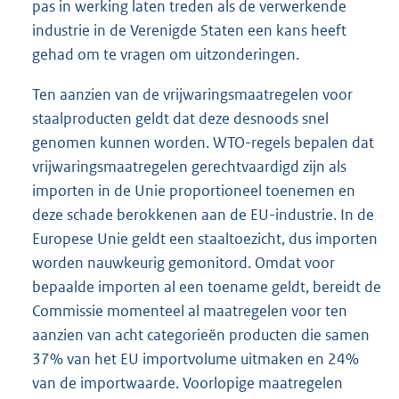
pas in werking laten treden als de verwerkende
industrie in de Verenigde Staten een kans heeft
gehad om te vragen om uitzonderingen.
Ten aanzien van de vrijwaringsmaatregelen voor
staalproducten geldt dat deze desnoods snel
genomen kunnen worden. WTO-regels bepalen dat
vrijwaringsmaatregelen gerechtvaardigd zijn als
importen in de Unie proportioneel toenemen en
deze schade berokkenen aan de EU-industrie. In de
Europese Unie geldt een staaltoezicht, dus importen
worden nauwkeurig gemonitord. Omdat voor
bepaalde importen al een toename geldt, bereidt de
Commissie momenteel al maatregelen voor ten
aanzien van acht categorieën producten die samen
37% van het EU importvolume uitmaken en 24%
van de importwaarde. Voorlopige maatregelen