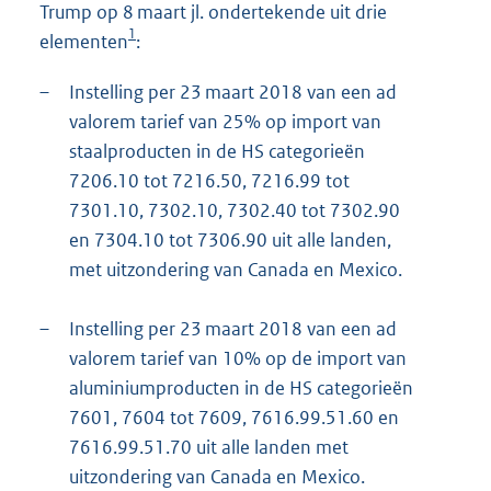
Trump op 8 maart jl. ondertekende uit drie
1
elementen
:
–
Instelling per 23 maart 2018 van een ad
valorem tarief van 25% op import van
staalproducten in de HS categorieën
7206.10 tot 7216.50, 7216.99 tot
7301.10, 7302.10, 7302.40 tot 7302.90
en 7304.10 tot 7306.90 uit alle landen,
met uitzondering van Canada en Mexico.
–
Instelling per 23 maart 2018 van een ad
valorem tarief van 10% op de import van
aluminiumproducten in de HS categorieën
7601, 7604 tot 7609, 7616.99.51.60 en
7616.99.51.70 uit alle landen met
uitzondering van Canada en Mexico.