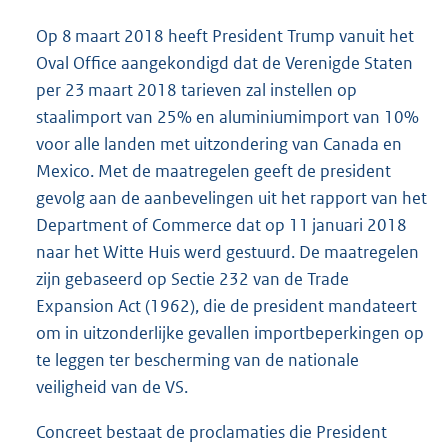
Op 8 maart 2018 heeft President Trump vanuit het
Oval Office aangekondigd dat de Verenigde Staten
per 23 maart 2018 tarieven zal instellen op
staalimport van 25% en aluminiumimport van 10%
voor alle landen met uitzondering van Canada en
Mexico. Met de maatregelen geeft de president
gevolg aan de aanbevelingen uit het rapport van het
Department of Commerce dat op 11 januari 2018
naar het Witte Huis werd gestuurd. De maatregelen
zijn gebaseerd op Sectie 232 van de Trade
Expansion Act (1962), die de president mandateert
om in uitzonderlijke gevallen importbeperkingen op
te leggen ter bescherming van de nationale
veiligheid van de VS.
Concreet bestaat de proclamaties die President