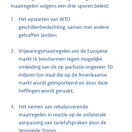
maatregelen volgens een drie-sporen beleid:
1.
Het opstarten van WTO
geschillenbeslechting, samen met andere
getroffen landen;
2.
Vrijwaringsmaatregelen om de Europese
markt te beschermen tegen mogelijke
omleiding van de op jaarbasis ongeveer 30
miljoen ton staal die op de Amerikaanse
markt wordt geïmporteerd en door deze
heffingen wordt geraakt;
3.
Het nemen van rebalancerende
maatregelen in reactie op de unilaterale
aanpassing van tariefafspraken door de
Verenigde Staten.