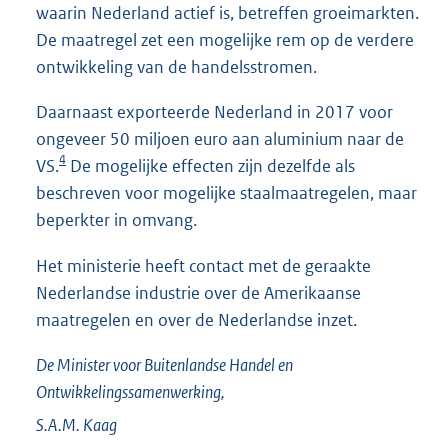
waarin Nederland actief is, betreffen groeimarkten.
De maatregel zet een mogelijke rem op de verdere
ontwikkeling van de handelsstromen.
Daarnaast exporteerde Nederland in 2017 voor
ongeveer 50 miljoen euro aan aluminium naar de
4
VS.
De mogelijke effecten zijn dezelfde als
beschreven voor mogelijke staalmaatregelen, maar
beperkter in omvang.
Het ministerie heeft contact met de geraakte
Nederlandse industrie over de Amerikaanse
maatregelen en over de Nederlandse inzet.
De Minister voor Buitenlandse Handel en
Ontwikkelingssamenwerking,
S.A.M.
Kaag