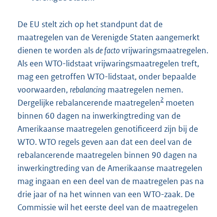
De EU stelt zich op het standpunt dat de
maatregelen van de Verenigde Staten aangemerkt
dienen te worden als
de facto
vrijwaringsmaatregelen.
Als een WTO-lidstaat vrijwaringsmaatregelen treft,
mag een getroffen WTO-lidstaat, onder bepaalde
voorwaarden,
rebalancing
maatregelen nemen.
2
Dergelijke rebalancerende maatregelen
moeten
binnen 60 dagen na inwerkingtreding van de
Amerikaanse maatregelen genotificeerd zijn bij de
WTO. WTO regels geven aan dat een deel van de
rebalancerende maatregelen binnen 90 dagen na
inwerkingtreding van de Amerikaanse maatregelen
mag ingaan en een deel van de maatregelen pas na
drie jaar of na het winnen van een WTO-zaak. De
Commissie wil het eerste deel van de maatregelen