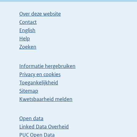
Over deze website
Contact
English
Help
Zoeken
Informatie hergebruiken
Privacy en cookies
Toegankelijkheid
Sitemap
Kwetsbaarheid melden
Open data
Linked Data Overheid
PUC Open Data