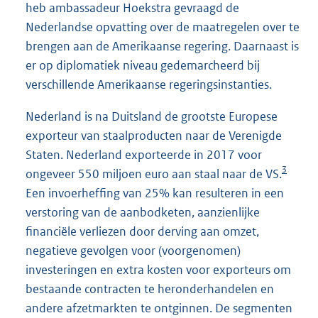
heb ambassadeur Hoekstra gevraagd de
Nederlandse opvatting over de maatregelen over te
brengen aan de Amerikaanse regering. Daarnaast is
er op diplomatiek niveau gedemarcheerd bij
verschillende Amerikaanse regeringsinstanties.
Nederland is na Duitsland de grootste Europese
exporteur van staalproducten naar de Verenigde
Staten. Nederland exporteerde in 2017 voor
3
ongeveer 550 miljoen euro aan staal naar de VS.
Een invoerheffing van 25% kan resulteren in een
verstoring van de aanbodketen, aanzienlijke
financiële verliezen door derving aan omzet,
negatieve gevolgen voor (voorgenomen)
investeringen en extra kosten voor exporteurs om
bestaande contracten te heronderhandelen en
andere afzetmarkten te ontginnen. De segmenten