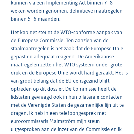
kunnen via een Implementing Act binnen 7–8
weken worden genomen, definitieve maatregelen
binnen 5–6 maanden.
Het kabinet steunt de WTO-conforme aanpak van
de Europese Commissie. Ten aanzien van de
staalmaatregelen is het zaak dat de Europese Unie
gepast en adequaat reageert. De Amerikaanse
maatregelen zetten het WTO systeem onder grote
druk en de Europese Unie wordt hard geraakt. Het is
van groot belang dat de EU eensgezind blijft
optreden op dit dossier. De Commissie heeft de
lidstaten gevraagd ook in hun bilaterale contacten
met de Verenigde Staten de gezamenlijke lijn uit te
dragen. Ik heb in een telefoongesprek met
eurocommissaris Malmström mijn steun
uitgesproken aan de inzet van de Commissie en ik