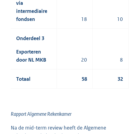
via
intermediaire
18
10
fondsen
Onderdeel 3
Exporteren
20
8
door NL MKB
Totaal
58
32
Rapport Algemene Rekenkamer
Na de mid-term review heeft de Algemene