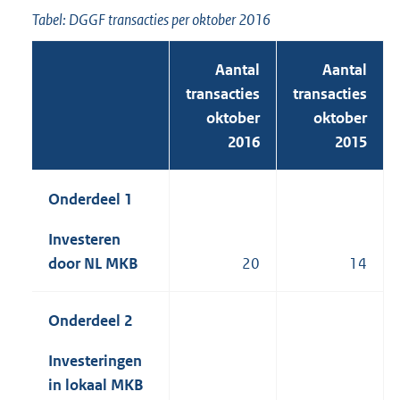
Tabel: DGGF transacties per oktober 2016
Aantal
Aantal
transacties
transacties
oktober
oktober
2016
2015
Onderdeel 1
Investeren
20
14
door NL MKB
Onderdeel 2
Investeringen
in lokaal MKB