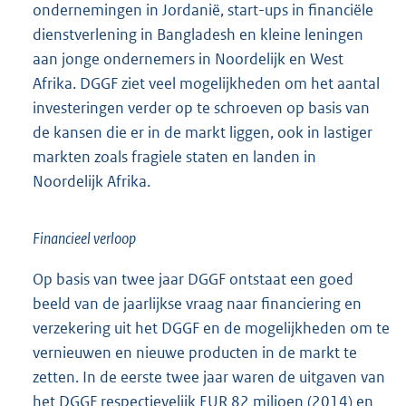
ondernemingen in Jordanië, start-ups in financiële
dienstverlening in Bangladesh en kleine leningen
aan jonge ondernemers in Noordelijk en West
Afrika. DGGF ziet veel mogelijkheden om het aantal
investeringen verder op te schroeven op basis van
de kansen die er in de markt liggen, ook in lastiger
markten zoals fragiele staten en landen in
Noordelijk Afrika.
Financieel verloop
Op basis van twee jaar DGGF ontstaat een goed
beeld van de jaarlijkse vraag naar financiering en
verzekering uit het DGGF en de mogelijkheden om te
vernieuwen en nieuwe producten in de markt te
zetten. In de eerste twee jaar waren de uitgaven van
het DGGF respectievelijk EUR 82 miljoen (2014) en