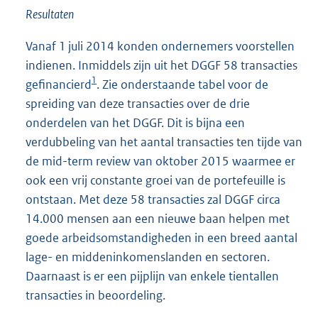
Resultaten
Vanaf 1 juli 2014 konden ondernemers voorstellen
indienen. Inmiddels zijn uit het DGGF 58 transacties
1
gefinancierd
. Zie onderstaande tabel voor de
spreiding van deze transacties over de drie
onderdelen van het DGGF. Dit is bijna een
verdubbeling van het aantal transacties ten tijde van
de mid-term review van oktober 2015 waarmee er
ook een vrij constante groei van de portefeuille is
ontstaan. Met deze 58 transacties zal DGGF circa
14.000 mensen aan een nieuwe baan helpen met
goede arbeidsomstandigheden in een breed aantal
lage- en middeninkomenslanden en sectoren.
Daarnaast is er een pijplijn van enkele tientallen
transacties in beoordeling.