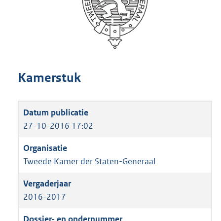
Kamerstuk
27-10-2016 17:02
Tweede Kamer der Staten-Generaal
2016-2017