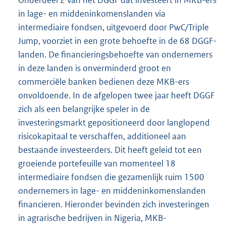
in lage- en middeninkomenslanden via
intermediaire fondsen, uitgevoerd door PwC/Triple
Jump, voorziet in een grote behoefte in de 68 DGGF-
landen. De financieringsbehoefte van ondernemers
in deze landen is onverminderd groot en
commerciële banken bedienen deze MKB-ers
onvoldoende. In de afgelopen twee jaar heeft DGGF
zich als een belangrijke speler in de
investeringsmarkt gepositioneerd door langlopend
risicokapitaal te verschaffen, additioneel aan
bestaande investeerders. Dit heeft geleid tot een
groeiende portefeuille van momenteel 18
intermediaire fondsen die gezamenlijk ruim 1500
ondernemers in lage- en middeninkomenslanden
financieren. Hieronder bevinden zich investeringen
in agrarische bedrijven in Nigeria, MKB-