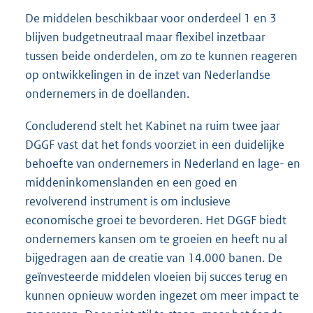
De middelen beschikbaar voor onderdeel 1 en 3
blijven budgetneutraal maar flexibel inzetbaar
tussen beide onderdelen, om zo te kunnen reageren
op ontwikkelingen in de inzet van Nederlandse
ondernemers in de doellanden.
Concluderend stelt het Kabinet na ruim twee jaar
DGGF vast dat het fonds voorziet in een duidelijke
behoefte van ondernemers in Nederland en lage- en
middeninkomenslanden en een goed en
revolverend instrument is om inclusieve
economische groei te bevorderen. Het DGGF biedt
ondernemers kansen om te groeien en heeft nu al
bijgedragen aan de creatie van 14.000 banen. De
geïnvesteerde middelen vloeien bij succes terug en
kunnen opnieuw worden ingezet om meer impact te