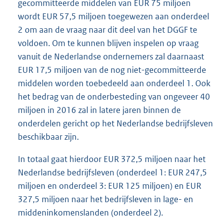
gecommitteerde middelen van EUR 75 miljoen
wordt EUR 57,5 miljoen toegewezen aan onderdeel
2 om aan de vraag naar dit deel van het DGGF te
voldoen. Om te kunnen blijven inspelen op vraag
vanuit de Nederlandse ondernemers zal daarnaast
EUR 17,5 miljoen van de nog niet-gecommitteerde
middelen worden toebedeeld aan onderdeel 1. Ook
het bedrag van de onderbesteding van ongeveer 40
miljoen in 2016 zal in latere jaren binnen de
onderdelen gericht op het Nederlandse bedrijfsleven
beschikbaar zijn.
In totaal gaat hierdoor EUR 372,5 miljoen naar het
Nederlandse bedrijfsleven (onderdeel 1: EUR 247,5
miljoen en onderdeel 3: EUR 125 miljoen) en EUR
327,5 miljoen naar het bedrijfsleven in lage- en
middeninkomenslanden (onderdeel 2).