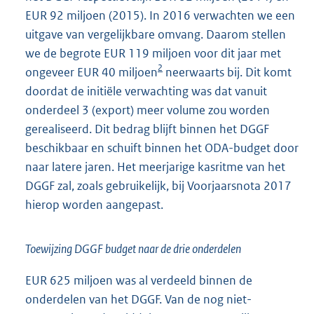
EUR 92 miljoen (2015). In 2016 verwachten we een
uitgave van vergelijkbare omvang. Daarom stellen
we de begrote EUR 119 miljoen voor dit jaar met
2
ongeveer EUR 40 miljoen
neerwaarts bij. Dit komt
doordat de initiële verwachting was dat vanuit
onderdeel 3 (export) meer volume zou worden
gerealiseerd. Dit bedrag blijft binnen het DGGF
beschikbaar en schuift binnen het ODA-budget door
naar latere jaren. Het meerjarige kasritme van het
DGGF zal, zoals gebruikelijk, bij Voorjaarsnota 2017
hierop worden aangepast.
Toewijzing DGGF budget naar de drie onderdelen
EUR 625 miljoen was al verdeeld binnen de
onderdelen van het DGGF. Van de nog niet-