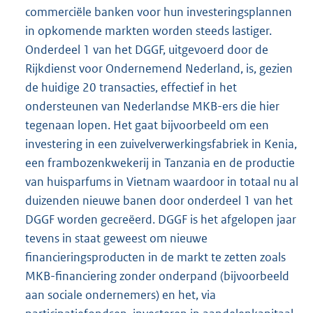
commerciële banken voor hun investeringsplannen
in opkomende markten worden steeds lastiger.
Onderdeel 1 van het DGGF, uitgevoerd door de
Rijkdienst voor Ondernemend Nederland, is, gezien
de huidige 20 transacties, effectief in het
ondersteunen van Nederlandse MKB-ers die hier
tegenaan lopen. Het gaat bijvoorbeeld om een
investering in een zuivelverwerkingsfabriek in Kenia,
een frambozenkwekerij in Tanzania en de productie
van huisparfums in Vietnam waardoor in totaal nu al
duizenden nieuwe banen door onderdeel 1 van het
DGGF worden gecreëerd. DGGF is het afgelopen jaar
tevens in staat geweest om nieuwe
financieringsproducten in de markt te zetten zoals
MKB-financiering zonder onderpand (bijvoorbeeld
aan sociale ondernemers) en het, via