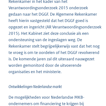
Rekenkamer in het kader van het
Verantwoordingsonderzoek 2015 onderzoek
gedaan naar het DGGF. De Algemene Rekenkamer
heeft hierin vastgesteld dat het DGGF goed is
opgezet en ingericht (AR Verantwoordingsonderzoek
2015). Het Kabinet ziet deze conclusie als een
ondersteuning van de ingeslagen weg. De
Rekenkamer stelt begrijpelijkerwijs vast dat het nog
te vroeg is om te oordelen of het DGGF revolverend
is. De komende jaren zal dit uiteraard nauwgezet
worden gemonitord door de uitvoerende
organisaties en het ministerie.
Ontwikkelingen Nederlandse markt
De mogelijkheden voor Nederlandse MKB-
ondernemers om financiering te krijgen bij