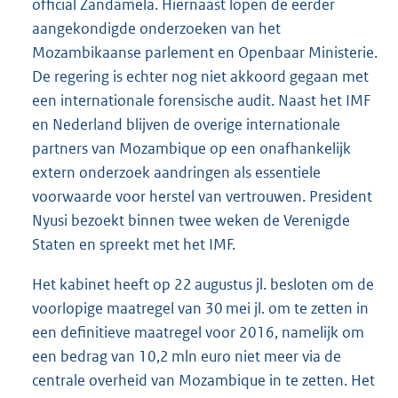
official Zandamela. Hiernaast lopen de eerder
aangekondigde onderzoeken van het
Mozambikaanse parlement en Openbaar Ministerie.
De regering is echter nog niet akkoord gegaan met
een internationale forensische audit. Naast het IMF
en Nederland blijven de overige internationale
partners van Mozambique op een onafhankelijk
extern onderzoek aandringen als essentiele
voorwaarde voor herstel van vertrouwen. President
Nyusi bezoekt binnen twee weken de Verenigde
Staten en spreekt met het IMF.
Het kabinet heeft op 22 augustus jl. besloten om de
voorlopige maatregel van 30 mei jl. om te zetten in
een definitieve maatregel voor 2016, namelijk om
een bedrag van 10,2 mln euro niet meer via de
centrale overheid van Mozambique in te zetten. Het