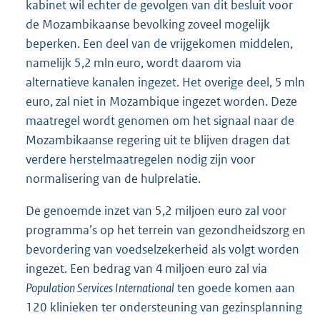
kabinet wil echter de gevolgen van dit besluit voor
de Mozambikaanse bevolking zoveel mogelijk
beperken. Een deel van de vrijgekomen middelen,
namelijk 5,2 mln euro, wordt daarom via
alternatieve kanalen ingezet. Het overige deel, 5 mln
euro, zal niet in Mozambique ingezet worden. Deze
maatregel wordt genomen om het signaal naar de
Mozambikaanse regering uit te blijven dragen dat
verdere herstelmaatregelen nodig zijn voor
normalisering van de hulprelatie.
De genoemde inzet van 5,2 miljoen euro zal voor
programma’s op het terrein van gezondheidszorg en
bevordering van voedselzekerheid als volgt worden
ingezet. Een bedrag van 4 miljoen euro zal via
Population Services International
ten goede komen aan
120 klinieken ter ondersteuning van gezinsplanning