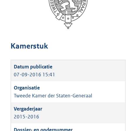
Kamerstuk
07-09-2016 15:41
Tweede Kamer der Staten-Generaal
2015-2016