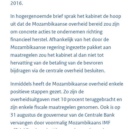
2016.
In hogergenoemde brief sprak het kabinet de hoop
uit dat de Mozambikaanse overheid bereid zou zijn
om concrete acties te ondernemen richting
financieel herstel. Afhankelijk van het door de
Mozambikaanse regering ingezette pakket aan
maatregelen zou het kabinet al dan niet tot
hervatting van de betaling van de bevroren
bijdragen via de centrale overheid besluiten.
Inmiddels heeft de Mozambikaanse overheid enkele
positieve stappen gezet. Zo zijn de
overheidsuitgaven met 10 procent teruggebracht en
zijn enkele fiscale maatregelen genomen. Ook is op
31 augustus de gouverneur van de Centrale Bank
vervangen door voormalig Mozambikaans IMF