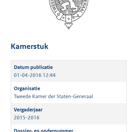
Kamerstuk
01-04-2016 12:44
Tweede Kamer der Staten-Generaal
2015-2016