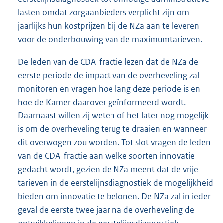
lasten omdat zorgaanbieders verplicht zijn om
jaarlijks hun kostprijzen bij de NZa aan te leveren
voor de onderbouwing van de maximumtarieven.
De leden van de CDA-fractie lezen dat de NZa de
eerste periode de impact van de overheveling zal
monitoren en vragen hoe lang deze periode is en
hoe de Kamer daarover geïnformeerd wordt.
Daarnaast willen zij weten of het later nog mogelijk
is om de overheveling terug te draaien en wanneer
dit overwogen zou worden. Tot slot vragen de leden
van de CDA-fractie aan welke soorten innovatie
gedacht wordt, gezien de NZa meent dat de vrije
tarieven in de eerstelijnsdiagnostiek de mogelijkheid
bieden om innovatie te belonen. De NZa zal in ieder
geval de eerste twee jaar na de overheveling de
ontwikkelingen in de eerstelijnsdiagnostiek