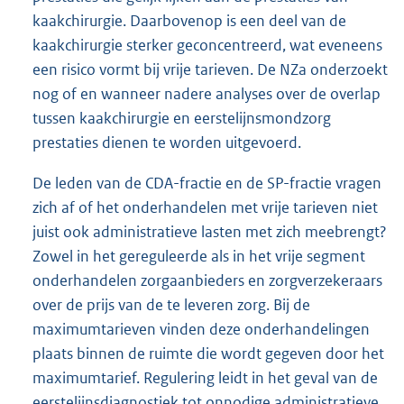
kaakchirurgie. Daarbovenop is een deel van de
kaakchirurgie sterker geconcentreerd, wat eveneens
een risico vormt bij vrije tarieven. De NZa onderzoekt
nog of en wanneer nadere analyses over de overlap
tussen kaakchirurgie en eerstelijnsmondzorg
prestaties dienen te worden uitgevoerd.
De leden van de CDA-fractie en de SP-fractie vragen
zich af of het onderhandelen met vrije tarieven niet
juist ook administratieve lasten met zich meebrengt?
Zowel in het gereguleerde als in het vrije segment
onderhandelen zorgaanbieders en zorgverzekeraars
over de prijs van de te leveren zorg. Bij de
maximumtarieven vinden deze onderhandelingen
plaats binnen de ruimte die wordt gegeven door het
maximumtarief. Regulering leidt in het geval van de
eerstelijnsdiagnostiek tot onnodige administratieve