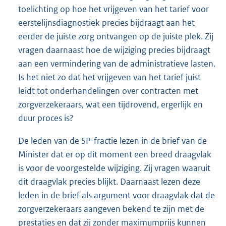
toelichting op hoe het vrijgeven van het tarief voor
eerstelijnsdiagnostiek precies bijdraagt aan het
eerder de juiste zorg ontvangen op de juiste plek. Zij
vragen daarnaast hoe de wijziging precies bijdraagt
aan een vermindering van de administratieve lasten.
Is het niet zo dat het vrijgeven van het tarief juist
leidt tot onderhandelingen over contracten met
zorgverzekeraars, wat een tijdrovend, ergerlijk en
duur proces is?
De leden van de SP-fractie lezen in de brief van de
Minister dat er op dit moment een breed draagvlak
is voor de voorgestelde wijziging. Zij vragen waaruit
dit draagvlak precies blijkt. Daarnaast lezen deze
leden in de brief als argument voor draagvlak dat de
zorgverzekeraars aangeven bekend te zijn met de
prestaties en dat zij zonder maximumprijs kunnen