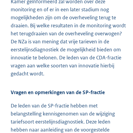
Kamer geïnformeerd zal worden over deze
monitoring en of er in een later stadium nog
mogelijkheden zijn om de overheveling terug te
draaien. Bij welke resultaten in de monitoring wordt
het terugdraaien van de overheveling overwogen?
De NZa is van mening dat vrije tarieven in de
eerstelijnsdiagnostiek de mogelijkheid bieden om
innovatie te belonen. De leden van de CDA-fractie
vragen aan welke soorten van innovatie hierbij
gedacht wordt.
Vragen en opmerkingen van de SP-fractie
De leden van de SP-fractie hebben met
belangstelling kennisgenomen van de wijziging
tariefsoort eerstelijnsdiagnostiek. Deze leden
hebben naar aanleiding van de voorgestelde