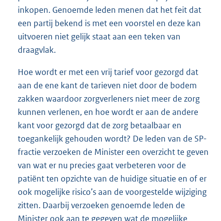
inkopen. Genoemde leden menen dat het feit dat
een partij bekend is met een voorstel en deze kan
uitvoeren niet gelijk staat aan een teken van
draagvlak.
Hoe wordt er met een vrij tarief voor gezorgd dat
aan de ene kant de tarieven niet door de bodem
zakken waardoor zorgverleners niet meer de zorg
kunnen verlenen, en hoe wordt er aan de andere
kant voor gezorgd dat de zorg betaalbaar en
toegankelijk gehouden wordt? De leden van de SP-
fractie verzoeken de Minister een overzicht te geven
van wat er nu precies gaat verbeteren voor de
patiënt ten opzichte van de huidige situatie en of er
ook mogelijke risico’s aan de voorgestelde wijziging
zitten. Daarbij verzoeken genoemde leden de
Minister ook aan te gegeven wat de mogelijke