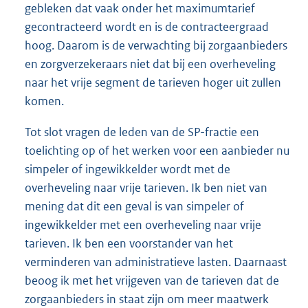
gebleken dat vaak onder het maximumtarief
gecontracteerd wordt en is de contracteergraad
hoog. Daarom is de verwachting bij zorgaanbieders
en zorgverzekeraars niet dat bij een overheveling
naar het vrije segment de tarieven hoger uit zullen
komen.
Tot slot vragen de leden van de SP-fractie een
toelichting op of het werken voor een aanbieder nu
simpeler of ingewikkelder wordt met de
overheveling naar vrije tarieven. Ik ben niet van
mening dat dit een geval is van simpeler of
ingewikkelder met een overheveling naar vrije
tarieven. Ik ben een voorstander van het
verminderen van administratieve lasten. Daarnaast
beoog ik met het vrijgeven van de tarieven dat de
zorgaanbieders in staat zijn om meer maatwerk