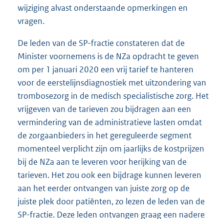
wijziging alvast onderstaande opmerkingen en
vragen.
De leden van de SP-fractie constateren dat de
Minister voornemens is de NZa opdracht te geven
om per 1 januari 2020 een vrij tarief te hanteren
voor de eerstelijnsdiagnostiek met uitzondering van
trombosezorg in de medisch specialistische zorg. Het
vrijgeven van de tarieven zou bijdragen aan een
vermindering van de administratieve lasten omdat
de zorgaanbieders in het gereguleerde segment
momenteel verplicht zijn om jaarlijks de kostprijzen
bij de NZa aan te leveren voor herijking van de
tarieven. Het zou ook een bijdrage kunnen leveren
aan het eerder ontvangen van juiste zorg op de
juiste plek door patiënten, zo lezen de leden van de
SP-fractie. Deze leden ontvangen graag een nadere