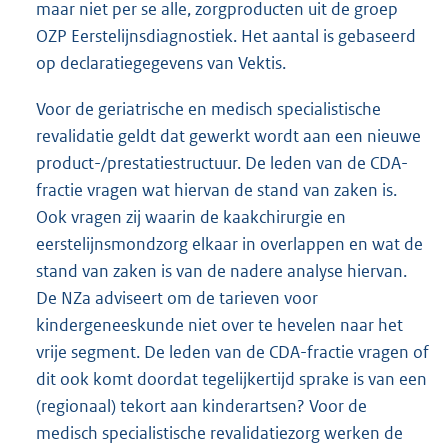
maar niet per se alle, zorgproducten uit de groep
OZP Eerstelijnsdiagnostiek. Het aantal is gebaseerd
op declaratiegegevens van Vektis.
Voor de geriatrische en medisch specialistische
revalidatie geldt dat gewerkt wordt aan een nieuwe
product-/prestatiestructuur. De leden van de CDA-
fractie vragen wat hiervan de stand van zaken is.
Ook vragen zij waarin de kaakchirurgie en
eerstelijnsmondzorg elkaar in overlappen en wat de
stand van zaken is van de nadere analyse hiervan.
De NZa adviseert om de tarieven voor
kindergeneeskunde niet over te hevelen naar het
vrije segment. De leden van de CDA-fractie vragen of
dit ook komt doordat tegelijkertijd sprake is van een
(regionaal) tekort aan kinderartsen? Voor de
medisch specialistische revalidatiezorg werken de