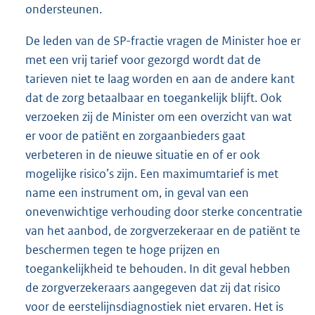
ondersteunen.
De leden van de SP-fractie vragen de Minister hoe er
met een vrij tarief voor gezorgd wordt dat de
tarieven niet te laag worden en aan de andere kant
dat de zorg betaalbaar en toegankelijk blijft. Ook
verzoeken zij de Minister om een overzicht van wat
er voor de patiënt en zorgaanbieders gaat
verbeteren in de nieuwe situatie en of er ook
mogelijke risico’s zijn. Een maximumtarief is met
name een instrument om, in geval van een
onevenwichtige verhouding door sterke concentratie
van het aanbod, de zorgverzekeraar en de patiënt te
beschermen tegen te hoge prijzen en
toegankelijkheid te behouden. In dit geval hebben
de zorgverzekeraars aangegeven dat zij dat risico
voor de eerstelijnsdiagnostiek niet ervaren. Het is