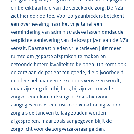
en bereikbaarheid van de verzekerde zorg. De NZa
ziet hier ook op toe. Voor zorgaanbieders betekent
een overheveling naar het vrije tarief een
vermindering van administratieve lasten omdat de
verplichte aanlevering van de kostprijzen aan de NZa
vervalt. Daarnaast bieden vrije tarieven juist meer
ruimte om gepaste afspraken te maken en
getoonde betere kwaliteit te belonen. Dit komt ook
de zorg aan de patiënt ten goede, die bijvoorbeeld
minder snel naar een ziekenhuis verwezen wordt,
maar zijn zorg dichtbij huis, bij zijn vertrouwde
zorgverlener kan ontvangen. Zoals hiervoor
aangegeven is er een risico op verschraling van de
zorg als de tarieven te laag zouden worden
afgesproken, maar zoals aangegeven blijft de
zorgplicht voor de zorgverzekeraar gelden.