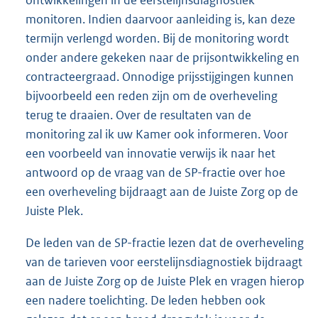
monitoren. Indien daarvoor aanleiding is, kan deze
termijn verlengd worden. Bij de monitoring wordt
onder andere gekeken naar de prijsontwikkeling en
contracteergraad. Onnodige prijsstijgingen kunnen
bijvoorbeeld een reden zijn om de overheveling
terug te draaien. Over de resultaten van de
monitoring zal ik uw Kamer ook informeren. Voor
een voorbeeld van innovatie verwijs ik naar het
antwoord op de vraag van de SP-fractie over hoe
een overheveling bijdraagt aan de Juiste Zorg op de
Juiste Plek.
De leden van de SP-fractie lezen dat de overheveling
van de tarieven voor eerstelijnsdiagnostiek bijdraagt
aan de Juiste Zorg op de Juiste Plek en vragen hierop
een nadere toelichting. De leden hebben ook