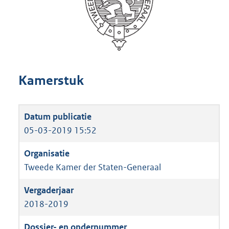
Kamerstuk
05-03-2019 15:52
Tweede Kamer der Staten-Generaal
2018-2019