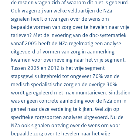
de msz en vragen zich af waarom dit niet is gebeurd.
Ook vragen zij van welke veldpartijen de NZa
signalen heeft ontvangen over de wens om
bepaalde vormen van zorg over te hevelen naar vrije
tarieven? Met de invoering van de dbc-systematiek
vanaf 2005 heeft de NZa regelmatig een analyse
uitgevoerd of vormen van zorg in aanmerking
kwamen voor overheveling naar het vrije segment.
Tussen 2005 en 2012 is het vrije segment
stapsgewijs uitgebreid tot ongeveer 70% van de
medisch specialistische zorg en de overige 30%
wordt gereguleerd met maximumtarieven. Sindsdien
was er geen concrete aanleiding voor de NZa om in
geheel naar deze verdeling te kijken. Wel zijn op
specifieke zorgsoorten analyses uitgevoerd. Nu de
NZa ook signalen ontving over de wens om voor
bepaalde zorg over te hevelen naar het vrije