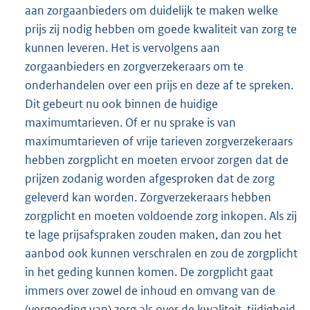
aan zorgaanbieders om duidelijk te maken welke
prijs zij nodig hebben om goede kwaliteit van zorg te
kunnen leveren. Het is vervolgens aan
zorgaanbieders en zorgverzekeraars om te
onderhandelen over een prijs en deze af te spreken.
Dit gebeurt nu ook binnen de huidige
maximumtarieven. Of er nu sprake is van
maximumtarieven of vrije tarieven zorgverzekeraars
hebben zorgplicht en moeten ervoor zorgen dat de
prijzen zodanig worden afgesproken dat de zorg
geleverd kan worden. Zorgverzekeraars hebben
zorgplicht en moeten voldoende zorg inkopen. Als zij
te lage prijsafspraken zouden maken, dan zou het
aanbod ook kunnen verschralen en zou de zorgplicht
in het geding kunnen komen. De zorgplicht gaat
immers over zowel de inhoud en omvang van de
(vergoeding van) zorg als over de kwaliteit, tijdigheid