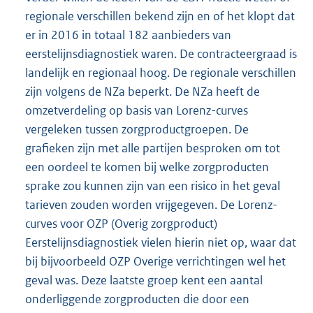
regionale verschillen bekend zijn en of het klopt dat
er in 2016 in totaal 182 aanbieders van
eerstelijnsdiagnostiek waren. De contracteergraad is
landelijk en regionaal hoog. De regionale verschillen
zijn volgens de NZa beperkt. De NZa heeft de
omzetverdeling op basis van Lorenz-curves
vergeleken tussen zorgproductgroepen. De
grafieken zijn met alle partijen besproken om tot
een oordeel te komen bij welke zorgproducten
sprake zou kunnen zijn van een risico in het geval
tarieven zouden worden vrijgegeven. De Lorenz-
curves voor OZP (Overig zorgproduct)
Eerstelijnsdiagnostiek vielen hierin niet op, waar dat
bij bijvoorbeeld OZP Overige verrichtingen wel het
geval was. Deze laatste groep kent een aantal
onderliggende zorgproducten die door een