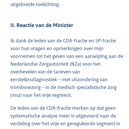
uitgebreide toelichting.
II. Reactie van de Minister
Ik dank de leden van de CDA-fractie en SP-fractie
voor hun vragen en opmerkingen over mijn
voornemen tot het geven van een aanwijzing aan de
Nederlandse Zorgautoriteit (NZa) voor het
overhevelen van de tarieven van
eerstelijnsdiagnostiek – met uitzondering van
trombosezorg – in de medisch specialistische zorg
(msz) naar het vrije segment.
De leden van de CDA-fractie merken op dat geen
systematische analyse meer is uitgevoerd naar de
verdeling over het vrije en gereguleerde segment in