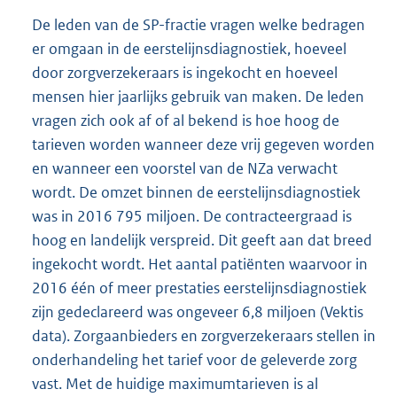
De leden van de SP-fractie vragen welke bedragen
er omgaan in de eerstelijnsdiagnostiek, hoeveel
door zorgverzekeraars is ingekocht en hoeveel
mensen hier jaarlijks gebruik van maken. De leden
vragen zich ook af of al bekend is hoe hoog de
tarieven worden wanneer deze vrij gegeven worden
en wanneer een voorstel van de NZa verwacht
wordt. De omzet binnen de eerstelijnsdiagnostiek
was in 2016 795 miljoen. De contracteergraad is
hoog en landelijk verspreid. Dit geeft aan dat breed
ingekocht wordt. Het aantal patiënten waarvoor in
2016 één of meer prestaties eerstelijnsdiagnostiek
zijn gedeclareerd was ongeveer 6,8 miljoen (Vektis
data). Zorgaanbieders en zorgverzekeraars stellen in
onderhandeling het tarief voor de geleverde zorg
vast. Met de huidige maximumtarieven is al