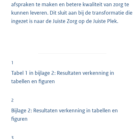
afspraken te maken en betere kwaliteit van zorg te
kunnen leveren. Dit sluit aan bij de transformatie die
ingezet is naar de Juiste Zorg op de Juiste Plek.
1
Tabel 1 in bijlage 2: Resultaten verkenning in
tabellen en figuren
2
Bijlage 2: Resultaten verkenning in tabellen en
figuren
3