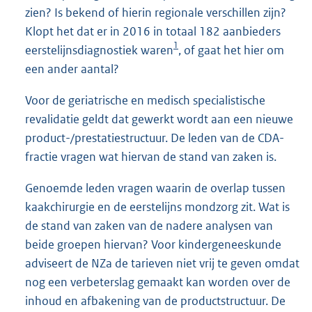
zien? Is bekend of hierin regionale verschillen zijn?
Klopt het dat er in 2016 in totaal 182 aanbieders
1
eerstelijnsdiagnostiek waren
, of gaat het hier om
een ander aantal?
Voor de geriatrische en medisch specialistische
revalidatie geldt dat gewerkt wordt aan een nieuwe
product-/prestatiestructuur. De leden van de CDA-
fractie vragen wat hiervan de stand van zaken is.
Genoemde leden vragen waarin de overlap tussen
kaakchirurgie en de eerstelijns mondzorg zit. Wat is
de stand van zaken van de nadere analysen van
beide groepen hiervan? Voor kindergeneeskunde
adviseert de NZa de tarieven niet vrij te geven omdat
nog een verbeterslag gemaakt kan worden over de
inhoud en afbakening van de productstructuur. De