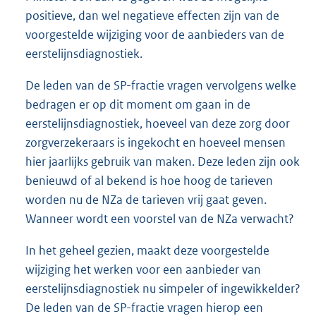
positieve, dan wel negatieve effecten zijn van de
voorgestelde wijziging voor de aanbieders van de
eerstelijnsdiagnostiek.
De leden van de SP-fractie vragen vervolgens welke
bedragen er op dit moment om gaan in de
eerstelijnsdiagnostiek, hoeveel van deze zorg door
zorgverzekeraars is ingekocht en hoeveel mensen
hier jaarlijks gebruik van maken. Deze leden zijn ook
benieuwd of al bekend is hoe hoog de tarieven
worden nu de NZa de tarieven vrij gaat geven.
Wanneer wordt een voorstel van de NZa verwacht?
In het geheel gezien, maakt deze voorgestelde
wijziging het werken voor een aanbieder van
eerstelijnsdiagnostiek nu simpeler of ingewikkelder?
De leden van de SP-fractie vragen hierop een