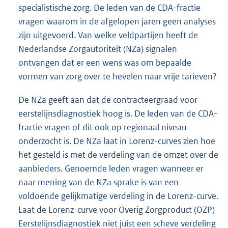
specialistische zorg. De leden van de CDA-fractie
vragen waarom in de afgelopen jaren geen analyses
zijn uitgevoerd. Van welke veldpartijen heeft de
Nederlandse Zorgautoriteit (NZa) signalen
ontvangen dat er een wens was om bepaalde
vormen van zorg over te hevelen naar vrije tarieven?
De NZa geeft aan dat de contracteergraad voor
eerstelijnsdiagnostiek hoog is. De leden van de CDA-
fractie vragen of dit ook op regionaal niveau
onderzocht is. De NZa laat in Lorenz-curves zien hoe
het gesteld is met de verdeling van de omzet over de
aanbieders. Genoemde leden vragen wanneer er
naar mening van de NZa sprake is van een
voldoende gelijkmatige verdeling in de Lorenz-curve.
Laat de Lorenz-curve voor Overig Zorgproduct (OZP)
Eerstelijnsdiagnostiek niet juist een scheve verdeling