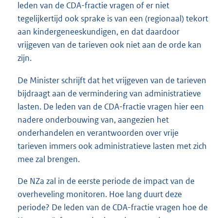
leden van de CDA-fractie vragen of er niet
tegelijkertijd ook sprake is van een (regionaal) tekort
aan kindergeneeskundigen, en dat daardoor
vrijgeven van de tarieven ook niet aan de orde kan
zijn.
De Minister schrijft dat het vrijgeven van de tarieven
bijdraagt aan de vermindering van administratieve
lasten. De leden van de CDA-fractie vragen hier een
nadere onderbouwing van, aangezien het
onderhandelen en verantwoorden over vrije
tarieven immers ook administratieve lasten met zich
mee zal brengen.
De NZa zal in de eerste periode de impact van de
overheveling monitoren. Hoe lang duurt deze
periode? De leden van de CDA-fractie vragen hoe de