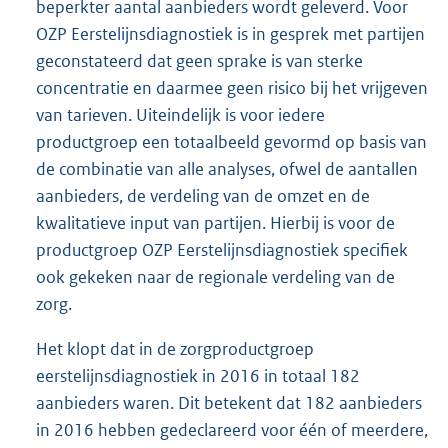
beperkter aantal aanbieders wordt geleverd. Voor
OZP Eerstelijnsdiagnostiek is in gesprek met partijen
geconstateerd dat geen sprake is van sterke
concentratie en daarmee geen risico bij het vrijgeven
van tarieven. Uiteindelijk is voor iedere
productgroep een totaalbeeld gevormd op basis van
de combinatie van alle analyses, ofwel de aantallen
aanbieders, de verdeling van de omzet en de
kwalitatieve input van partijen. Hierbij is voor de
productgroep OZP Eerstelijnsdiagnostiek specifiek
ook gekeken naar de regionale verdeling van de
zorg.
Het klopt dat in de zorgproductgroep
eerstelijnsdiagnostiek in 2016 in totaal 182
aanbieders waren. Dit betekent dat 182 aanbieders
in 2016 hebben gedeclareerd voor één of meerdere,