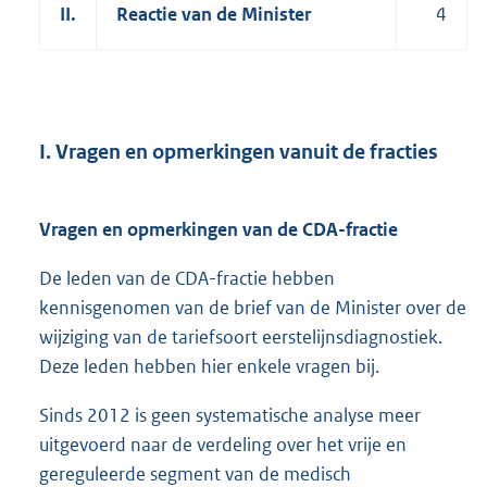
II.
Reactie van de Minister
4
I. Vragen en opmerkingen vanuit de fracties
Vragen en opmerkingen van de CDA-fractie
De leden van de CDA-fractie hebben
kennisgenomen van de brief van de Minister over de
wijziging van de tariefsoort eerstelijnsdiagnostiek.
Deze leden hebben hier enkele vragen bij.
Sinds 2012 is geen systematische analyse meer
uitgevoerd naar de verdeling over het vrije en
gereguleerde segment van de medisch