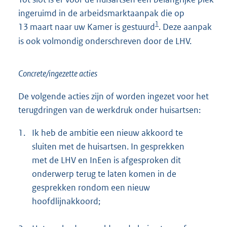
ingeruimd in de arbeidsmarktaanpak die op
1
13 maart naar uw Kamer is gestuurd
. Deze aanpak
is ook volmondig onderschreven door de LHV.
Concrete/ingezette acties
De volgende acties zijn of worden ingezet voor het
terugdringen van de werkdruk onder huisartsen:
1.
Ik heb de ambitie een nieuw akkoord te
sluiten met de huisartsen. In gesprekken
met de LHV en InEen is afgesproken dit
onderwerp terug te laten komen in de
gesprekken rondom een nieuw
hoofdlijn
akkoord;