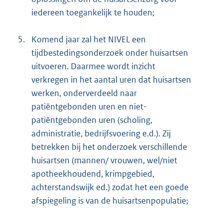
iedereen toegankelijk te houden;
5.
Komend jaar zal het NIVEL een
tijdbestedingsonderzoek onder huisartsen
uitvoeren. Daarmee wordt inzicht
verkregen in het aantal uren dat huisartsen
werken, onderverdeeld naar
patiëntgebonden uren en niet-
patiëntgebonden uren (scholing,
administratie, bedrijfs
voering e.d.). Zij
betrekken bij het onderzoek verschillende
huisartsen (mannen/ vrouwen, wel/niet
apotheekhoudend, krimpgebied,
achterstandswijk ed.) zodat het een goede
afspiegeling is van de huisartsenpopulatie;