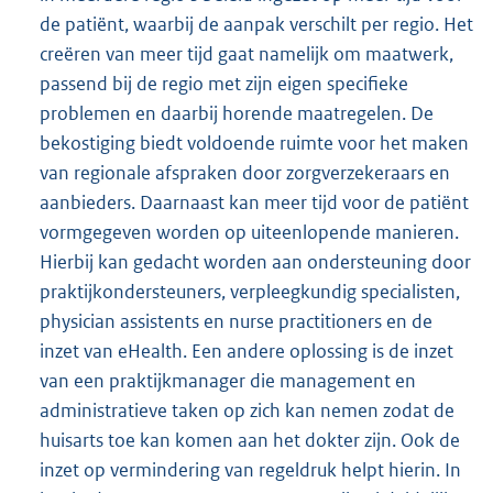
de patiënt, waarbij de aanpak verschilt per regio. Het
creëren van meer tijd gaat namelijk om maatwerk,
passend bij de regio met zijn eigen specifieke
problemen en daarbij horende maatregelen. De
bekostiging biedt voldoende ruimte voor het maken
van regionale afspraken door zorgverzekeraars en
aanbieders. Daarnaast kan meer tijd voor de patiënt
vormgegeven worden op uiteenlopende manieren.
Hierbij kan gedacht worden aan ondersteuning door
praktijkondersteuners, verpleegkundig specialisten,
physician assistents en nurse practitioners en de
inzet van eHealth. Een andere oplossing is de inzet
van een praktijkmanager die management en
administratieve taken op zich kan nemen zodat de
huisarts toe kan komen aan het dokter zijn. Ook de
inzet op vermindering van regeldruk helpt hierin. In