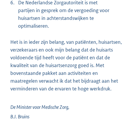
6.
De Nederlandse Zorgautoriteit is met
partijen in gesprek om de vergoeding voor
huisartsen in achterstandswijken te
optimaliseren.
Het is in ieder zijn belang, van patiënten, huisartsen,
verzekeraars en ook mijn belang dat de huisarts
voldoende tijd heeft voor de patiënt en dat de
kwaliteit van de huisartsenzorg goed is. Met
bovenstaande pakket aan activiteiten en
maatregelen verwacht ik dat het bijdraagt aan het
verminderen van de ervaren te hoge werkdruk.
De Minister voor Medische Zorg,
B.J.
Bruins