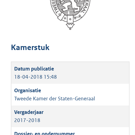
Kamerstuk
18-04-2018 15:48
Tweede Kamer der Staten-Generaal
2017-2018