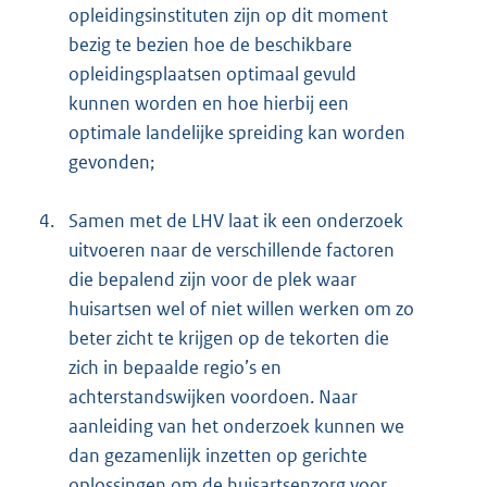
opleidingsinstituten zijn op dit moment
bezig te bezien hoe de beschikbare
opleidingsplaatsen optimaal gevuld
kunnen worden en hoe hierbij een
optimale landelijke spreiding kan worden
gevonden;
4.
Samen met de LHV laat ik een onderzoek
uitvoeren naar de verschillende factoren
die bepalend zijn voor de plek waar
huisartsen wel of niet willen werken om zo
beter zicht te krijgen op de tekorten die
zich in bepaalde regio’s en
achterstandswijken voordoen. Naar
aanleiding van het onderzoek kunnen we
dan gezamenlijk inzetten op gerichte
oplossingen om de huisartsenzorg voor