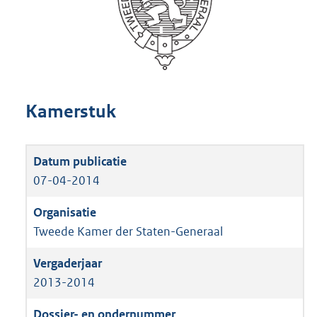
Kamerstuk
07-04-2014
Tweede Kamer der Staten-Generaal
2013-2014