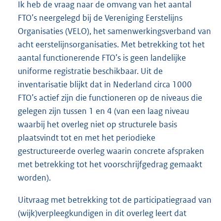
Ik heb de vraag naar de omvang van het aantal
FTO’s neergelegd bij de Vereniging Eerstelijns
Organisaties (VELO), het samenwerkingsverband van
acht eerstelijnsorganisaties. Met betrekking tot het
aantal functionerende FTO’s is geen landelijke
uniforme registratie beschikbaar. Uit de
inventarisatie blijkt dat in Nederland circa 1000
FTO’s actief zijn die functioneren op de niveaus die
gelegen zijn tussen 1 en 4 (van een laag niveau
waarbij het overleg niet op structurele basis
plaatsvindt tot en met het periodieke
gestructureerde overleg waarin concrete afspraken
met betrekking tot het voorschrijfgedrag gemaakt
worden).
Uitvraag met betrekking tot de participatiegraad van
(wijk)verpleegkundigen in dit overleg leert dat