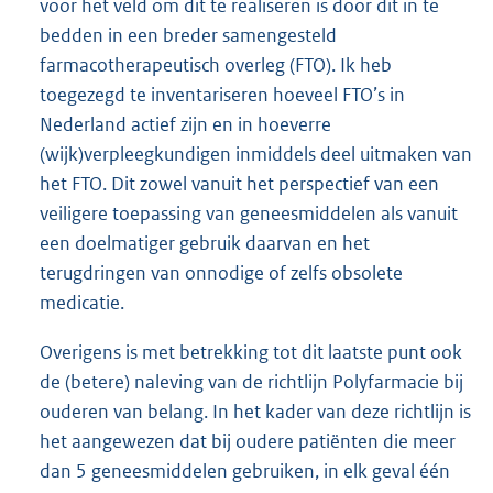
voor het veld om dit te realiseren is door dit in te
bedden in een breder samengesteld
farmacotherapeutisch overleg (FTO). Ik heb
toegezegd te inventariseren hoeveel FTO’s in
Nederland actief zijn en in hoeverre
(wijk)verpleegkundigen inmiddels deel uitmaken van
het FTO. Dit zowel vanuit het perspectief van een
veiligere toepassing van geneesmiddelen als vanuit
een doelmatiger gebruik daarvan en het
terugdringen van onnodige of zelfs obsolete
medicatie.
Overigens is met betrekking tot dit laatste punt ook
de (betere) naleving van de richtlijn Polyfarmacie bij
ouderen van belang. In het kader van deze richtlijn is
het aangewezen dat bij oudere patiënten die meer
dan 5 geneesmiddelen gebruiken, in elk geval één