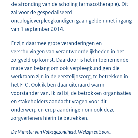
de afronding van de scholing farmacotherapie). Dit
zal voor de gespecialiseerd
oncologieverpleegkundigen gaan gelden met ingang
van 1 september 2014.
Er zijn daarmee grote veranderingen en
verschuivingen van verantwoordelijkheden in het
zorgveld op komst. Daardoor is het in toenemende
mate van belang om ook verpleegkundigen die
werkzaam zijn in de eerstelijnszorg, te betrekken in
het FTO. Ook ik ben daar uiteraard warm
voorstander van. Ik zal bij de betrokken organisaties
en stakeholders aandacht vragen voor dit
onderwerp en erop aandringen om ook deze
zorgverleners hierin te betrekken.
De Minister van Volksgezondheid, Welzijn en Sport,