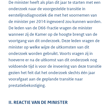
De minister heeft als plan dit jaar te starten met een
onderzoek naar de voorgestelde transitie in
eerstelijnsdiagnostiek die met het voornemen van
de minister per 2014 ingevoerd zou kunnen worden.
De leden van de D66-fractie vragen de minister
wanneer zij de Kamer op de hoogte brengt van de
voortgang van dit onderzoek. Deze leden vragen de
minister op welke wijze de uitkomsten van dit
onderzoek worden gebruikt. Voorts vragen zij in
hoeverre er na de uitkomst van dit onderzoek nog
voldoende tijd is voor de invoering van deze transitie
gezien het feit dat het onderzoek slechts één jaar
voorafgaat aan de geplande transitie naar
prestatiebekostiging.
II. REACTIE VAN DE MINISTER