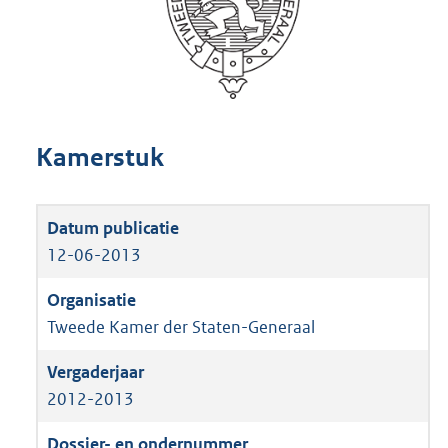
Kamerstuk
12-06-2013
Tweede Kamer der Staten-Generaal
2012-2013