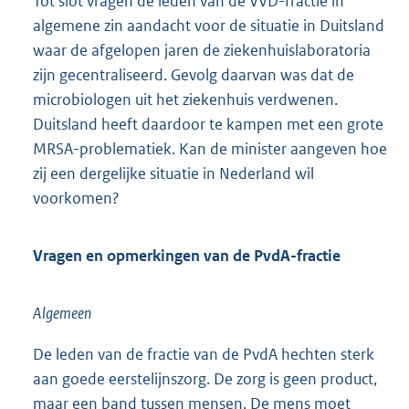
Tot slot vragen de leden van de VVD-fractie in
algemene zin aandacht voor de situatie in Duitsland
waar de afgelopen jaren de ziekenhuislaboratoria
zijn gecentraliseerd. Gevolg daarvan was dat de
microbiologen uit het ziekenhuis verdwenen.
Duitsland heeft daardoor te kampen met een grote
MRSA-problematiek. Kan de minister aangeven hoe
zij een dergelijke situatie in Nederland wil
voorkomen?
Vragen en opmerkingen van de PvdA-fractie
Algemeen
De leden van de fractie van de PvdA hechten sterk
aan goede eerstelijnszorg. De zorg is geen product,
maar een band tussen mensen. De mens moet