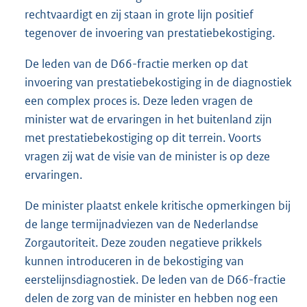
rechtvaardigt en zij staan in grote lijn positief
tegenover de invoering van prestatiebekostiging.
De leden van de D66-fractie merken op dat
invoering van prestatiebekostiging in de diagnostiek
een complex proces is. Deze leden vragen de
minister wat de ervaringen in het buitenland zijn
met prestatiebekostiging op dit terrein. Voorts
vragen zij wat de visie van de minister is op deze
ervaringen.
De minister plaatst enkele kritische opmerkingen bij
de lange termijnadviezen van de Nederlandse
Zorgautoriteit. Deze zouden negatieve prikkels
kunnen introduceren in de bekostiging van
eerstelijnsdiagnostiek. De leden van de D66-fractie
delen de zorg van de minister en hebben nog een