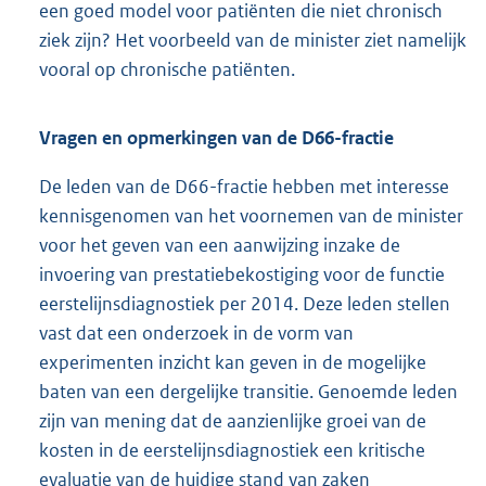
een goed model voor patiënten die niet chronisch
ziek zijn? Het voorbeeld van de minister ziet namelijk
vooral op chronische patiënten.
Vragen en opmerkingen van de D66-fractie
De leden van de D66-fractie hebben met interesse
kennisgenomen van het voornemen van de minister
voor het geven van een aanwijzing inzake de
invoering van prestatiebekostiging voor de functie
eerstelijnsdiagnostiek per 2014. Deze leden stellen
vast dat een onderzoek in de vorm van
experimenten inzicht kan geven in de mogelijke
baten van een dergelijke transitie. Genoemde leden
zijn van mening dat de aanzienlijke groei van de
kosten in de eerstelijnsdiagnostiek een kritische
evaluatie van de huidige stand van zaken