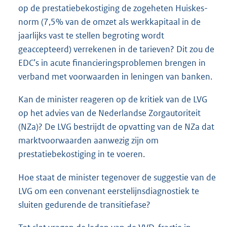
op de prestatiebekostiging de zogeheten Huiskes-
norm (7,5% van de omzet als werkkapitaal in de
jaarlijks vast te stellen begroting wordt
geaccepteerd) verrekenen in de tarieven? Dit zou de
EDC’s in acute financieringsproblemen brengen in
verband met voorwaarden in leningen van banken.
Kan de minister reageren op de kritiek van de LVG
op het advies van de Nederlandse Zorgautoriteit
(NZa)? De LVG bestrijdt de opvatting van de NZa dat
marktvoorwaarden aanwezig zijn om
prestatiebekostiging in te voeren.
Hoe staat de minister tegenover de suggestie van de
LVG om een convenant eerstelijnsdiagnostiek te
sluiten gedurende de transitiefase?