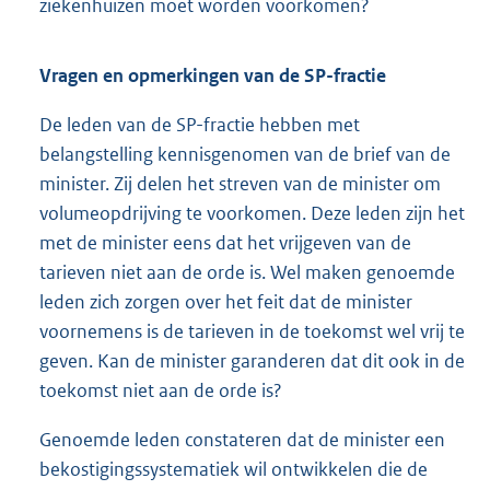
ziekenhuizen moet worden voorkomen?
Vragen en opmerkingen van de SP-fractie
De leden van de SP-fractie hebben met
belangstelling kennisgenomen van de brief van de
minister. Zij delen het streven van de minister om
volumeopdrijving te voorkomen. Deze leden zijn het
met de minister eens dat het vrijgeven van de
tarieven niet aan de orde is. Wel maken genoemde
leden zich zorgen over het feit dat de minister
voornemens is de tarieven in de toekomst wel vrij te
geven. Kan de minister garanderen dat dit ook in de
toekomst niet aan de orde is?
Genoemde leden constateren dat de minister een
bekostigingssystematiek wil ontwikkelen die de