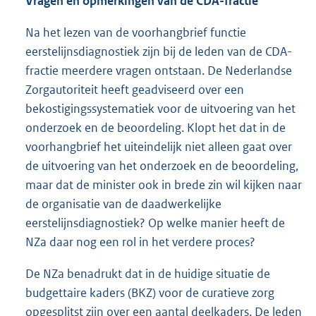
Vragen en opmerkingen van de CDA-fractie
Na het lezen van de voorhangbrief functie
eerstelijnsdiagnostiek zijn bij de leden van de CDA-
fractie meerdere vragen ontstaan. De Nederlandse
Zorgautoriteit heeft geadviseerd over een
bekostigingssystematiek voor de uitvoering van het
onderzoek en de beoordeling. Klopt het dat in de
voorhangbrief het uiteindelijk niet alleen gaat over
de uitvoering van het onderzoek en de beoordeling,
maar dat de minister ook in brede zin wil kijken naar
de organisatie van de daadwerkelijke
eerstelijnsdiagnostiek? Op welke manier heeft de
NZa daar nog een rol in het verdere proces?
De NZa benadrukt dat in de huidige situatie de
budgettaire kaders (BKZ) voor de curatieve zorg
opgesplitst zijn over een aantal deelkaders. De leden