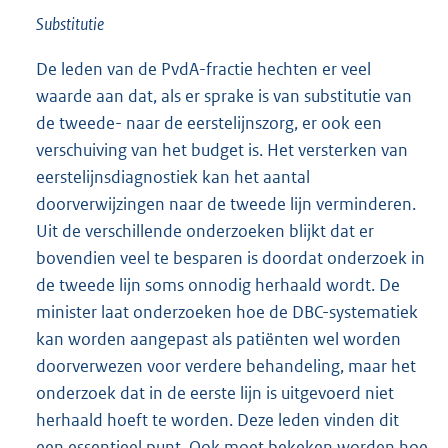
Substitutie
De leden van de PvdA-fractie hechten er veel
waarde aan dat, als er sprake is van substitutie van
de tweede- naar de eerstelijnszorg, er ook een
verschuiving van het budget is. Het versterken van
eerstelijnsdiagnostiek kan het aantal
doorverwijzingen naar de tweede lijn verminderen.
Uit de verschillende onderzoeken blijkt dat er
bovendien veel te besparen is doordat onderzoek in
de tweede lijn soms onnodig herhaald wordt. De
minister laat onderzoeken hoe de DBC-systematiek
kan worden aangepast als patiënten wel worden
doorverwezen voor verdere behandeling, maar het
onderzoek dat in de eerste lijn is uitgevoerd niet
herhaald hoeft te worden. Deze leden vinden dit
een essentieel punt. Ook moet bekeken worden hoe