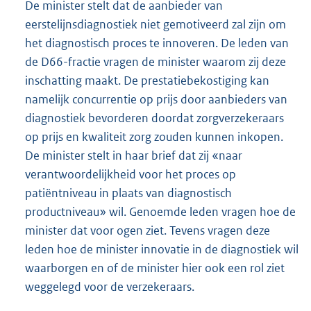
De minister stelt dat de aanbieder van
eerstelijnsdiagnostiek niet gemotiveerd zal zijn om
het diagnostisch proces te innoveren. De leden van
de D66-fractie vragen de minister waarom zij deze
inschatting maakt. De prestatiebekostiging kan
namelijk concurrentie op prijs door aanbieders van
diagnostiek bevorderen doordat zorgverzekeraars
op prijs en kwaliteit zorg zouden kunnen inkopen.
De minister stelt in haar brief dat zij «naar
verantwoordelijkheid voor het proces op
patiëntniveau in plaats van diagnostisch
productniveau» wil. Genoemde leden vragen hoe de
minister dat voor ogen ziet. Tevens vragen deze
leden hoe de minister innovatie in de diagnostiek wil
waarborgen en of de minister hier ook een rol ziet
weggelegd voor de verzekeraars.