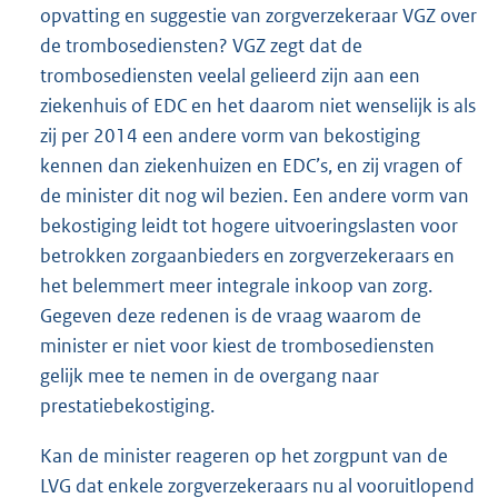
opvatting en suggestie van zorgverzekeraar VGZ over
de trombosediensten? VGZ zegt dat de
trombosediensten veelal gelieerd zijn aan een
ziekenhuis of EDC en het daarom niet wenselijk is als
zij per 2014 een andere vorm van bekostiging
kennen dan ziekenhuizen en EDC’s, en zij vragen of
de minister dit nog wil bezien. Een andere vorm van
bekostiging leidt tot hogere uitvoeringslasten voor
betrokken zorgaanbieders en zorgverzekeraars en
het belemmert meer integrale inkoop van zorg.
Gegeven deze redenen is de vraag waarom de
minister er niet voor kiest de trombosediensten
gelijk mee te nemen in de overgang naar
prestatiebekostiging.
Kan de minister reageren op het zorgpunt van de
LVG dat enkele zorgverzekeraars nu al vooruitlopend