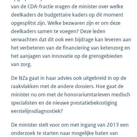
van de CDA-fractie vragen de minister over welke
deelkaders de budgettaire kaders op dit moment
opgesplitst zijn. Welke bezwaren zijn er om deze
deelkaders samen te voegen? Deze leden
verwachten dat dit ook een bijdrage kan leveren aan
het verbeteren van de financiering van ketenzorg en
het aanjagen van innovatie op de grensgebieden
van zorg.
De NZa gaat in haar advies ook uitgebreid in op de
raakvlakken met de andere dossiers. Hoe gaat de
minister nu om met de honorariumtarieven medisch
specialisten en de nieuwe prestatiebekostiging
eerstelijnsdiagnostiek?
De minister stelt voor om met ingang van 2013 een
onderzoek te starten naar mogelijke baten van