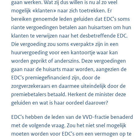
gaan werken. Wat zij dus willen is nu al zo veel
mogelijk «klanten» naar zich toetrekken. Er
bereiken genoemde leden geluiden dat EDC’s soms
riante vergoedingen betalen aan huisartsen om hun
klanten te verwijzen naar het desbetreffende EDC.
Die vergoeding zou soms «verpakt» zijn in een
huurvergoeding voor een kantoortje waar kan
worden geprikt of anderszins. Deze vergoedingen
gaan naar de huisarts maar worden, aangezien de
EDC’s premiegefinancierd zijn, door de
zorgverzekeraars en daarmee uiteindelijk door de
premiebetalers betaald. Herkent de minister deze
geluiden en wat is haar oordeel daarover?
EDC’s hebben de leden van de VVD-fractie benaderd
met de volgende vraag. Zou het niet snel mogelijk
moeten worden voor EDC’s om een vermogen op te