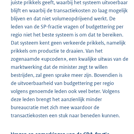
juiste prikkels geeft, waarbij het systeem uitvoerbaar
blijft en waarbij de transactiekosten zo laag mogelijk
blijven en dat niet volumeopdrijvend werkt. De
leden van de SP-fractie vragen of budgettering per
regio niet het beste systeem is om dat te bereiken.
Dat systeem kent geen verkeerde prikkels, namelijk
prikkels om productie te draaien. Van het
zogenaamde «upcoden», een kwalijke uitwas van de
marktwerking dat de minister zegt te willen
bestrijden, zal geen sprake meer zijn. Bovendien is
de uitvoerbaarheid van budgettering per regio
volgens genoemde leden ook veel beter. Volgens
deze leden brengt het aanzienlijk minder
bureaucratie met zich mee waardoor de
transactiekosten een stuk naar beneden kunnen.