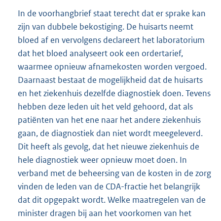
In de voorhangbrief staat terecht dat er sprake kan
zijn van dubbele bekostiging. De huisarts neemt
bloed af en vervolgens declareert het laboratorium
dat het bloed analyseert ook een ordertarief,
waarmee opnieuw afnamekosten worden vergoed.
Daarnaast bestaat de mogelijkheid dat de huisarts
en het ziekenhuis dezelfde diagnostiek doen. Tevens
hebben deze leden uit het veld gehoord, dat als
patiënten van het ene naar het andere ziekenhuis
gaan, de diagnostiek dan niet wordt meegeleverd.
Dit heeft als gevolg, dat het nieuwe ziekenhuis de
hele diagnostiek weer opnieuw moet doen. In
verband met de beheersing van de kosten in de zorg
vinden de leden van de CDA-fractie het belangrijk
dat dit opgepakt wordt. Welke maatregelen van de
minister dragen bij aan het voorkomen van het