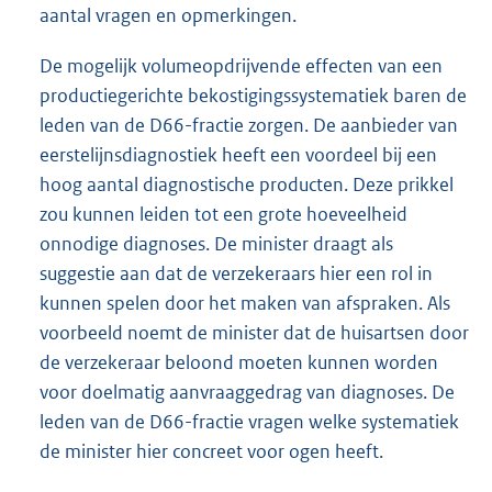
aantal vragen en opmerkingen.
De mogelijk volumeopdrijvende effecten van een
productiegerichte bekostigingssystematiek baren de
leden van de D66-fractie zorgen. De aanbieder van
eerstelijnsdiagnostiek heeft een voordeel bij een
hoog aantal diagnostische producten. Deze prikkel
zou kunnen leiden tot een grote hoeveelheid
onnodige diagnoses. De minister draagt als
suggestie aan dat de verzekeraars hier een rol in
kunnen spelen door het maken van afspraken. Als
voorbeeld noemt de minister dat de huisartsen door
de verzekeraar beloond moeten kunnen worden
voor doelmatig aanvraaggedrag van diagnoses. De
leden van de D66-fractie vragen welke systematiek
de minister hier concreet voor ogen heeft.