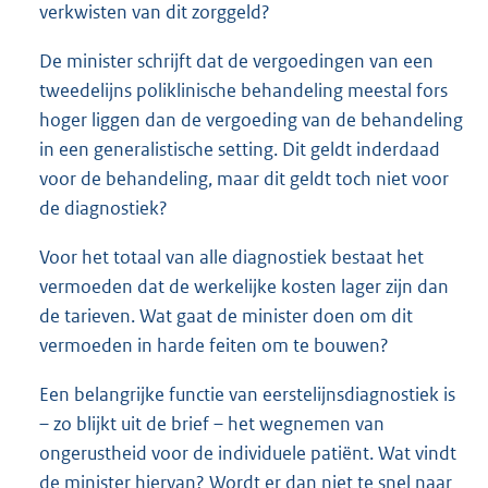
verkwisten van dit zorggeld?
De minister schrijft dat de vergoedingen van een
tweedelijns poliklinische behandeling meestal fors
hoger liggen dan de vergoeding van de behandeling
in een generalistische setting. Dit geldt inderdaad
voor de behandeling, maar dit geldt toch niet voor
de diagnostiek?
Voor het totaal van alle diagnostiek bestaat het
vermoeden dat de werkelijke kosten lager zijn dan
de tarieven. Wat gaat de minister doen om dit
vermoeden in harde feiten om te bouwen?
Een belangrijke functie van eerstelijnsdiagnostiek is
– zo blijkt uit de brief – het wegnemen van
ongerustheid voor de individuele patiënt. Wat vindt
de minister hiervan? Wordt er dan niet te snel naar