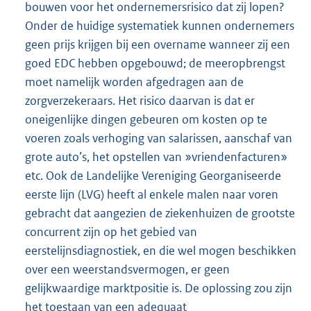
bouwen voor het ondernemersrisico dat zij lopen?
Onder de huidige systematiek kunnen ondernemers
geen prijs krijgen bij een overname wanneer zij een
goed EDC hebben opgebouwd; de meeropbrengst
moet namelijk worden afgedragen aan de
zorgverzekeraars. Het risico daarvan is dat er
oneigenlijke dingen gebeuren om kosten op te
voeren zoals verhoging van salarissen, aanschaf van
grote auto’s, het opstellen van »vriendenfacturen»
etc. Ook de Landelijke Vereniging Georganiseerde
eerste lijn (LVG) heeft al enkele malen naar voren
gebracht dat aangezien de ziekenhuizen de grootste
concurrent zijn op het gebied van
eerstelijnsdiagnostiek, en die wel mogen beschikken
over een weerstandsvermogen, er geen
gelijkwaardige marktpositie is. De oplossing zou zijn
het toestaan van een adequaat