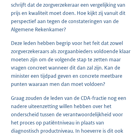
schrijft dat de zorgverzekeraar een vergelijking van
prijs en kwaliteit moet doen. Hoe kijkt zij vanuit dit
perspectief aan tegen de constateringen van de
Algemene Rekenkamer?
Deze leden hebben begrip voor het feit dat zowel
zorgverzekeraars als zorgaanbieders voldoende klaar
moeten zijn om de volgende stap te zetten maar
vragen concreet wanneer dit dan zal zijn. Kan de
minister een tijdpad geven en concrete meetbare
punten waaraan men dan moet voldoen?
Graag zouden de leden van de CDA-fractie nog een
nadere uiteenzetting willen hebben over het
onderscheid tussen de verantwoordelijkheid voor
het proces op patiëntniveau in plaats van
diagnostisch productniveau. In hoeverre is dit ook