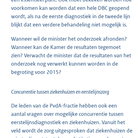
voorkomen kan worden dat een hele DBC geopend
wordt, als na de eerste diagnostiek in de tweede lijn
blijkt dat een verdere behandeling niet mogelijk is.
Wanneer wil de minister het onderzoek afronden?
Wanneer kan de Kamer de resultaten tegemoet
zien? Verwacht de minister dat de resultaten van het
onderzoek nog verwerkt kunnen worden in de
begroting voor 2015?
Concurrentie tussen ziekenhuizen en eerstelijnszorg
De leden van de PvdA-fractie hebben ook een
aantal vragen over mogelijke concurrentie tussen
eerstelijnsdiagnostiek en ziekenhuizen. Vanuit het
veld wordt de zorg uitgesproken dat ziekenhuizen de