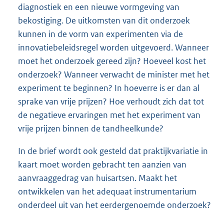
diagnostiek en een nieuwe vormgeving van
bekostiging. De uitkomsten van dit onderzoek
kunnen in de vorm van experimenten via de
innovatiebeleidsregel worden uitgevoerd. Wanneer
moet het onderzoek gereed zijn? Hoeveel kost het
onderzoek? Wanneer verwacht de minister met het
experiment te beginnen? In hoeverre is er dan al
sprake van vrije prijzen? Hoe verhoudt zich dat tot
de negatieve ervaringen met het experiment van
vrije prijzen binnen de tandheelkunde?
In de brief wordt ook gesteld dat praktijkvariatie in
kaart moet worden gebracht ten aanzien van
aanvraaggedrag van huisartsen. Maakt het
ontwikkelen van het adequaat instrumentarium
onderdeel uit van het eerdergenoemde onderzoek?