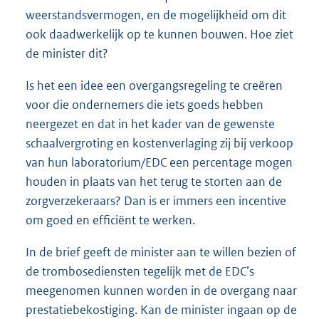
weerstandsvermogen, en de mogelijkheid om dit
ook daadwerkelijk op te kunnen bouwen. Hoe ziet
de minister dit?
Is het een idee een overgangsregeling te creëren
voor die ondernemers die iets goeds hebben
neergezet en dat in het kader van de gewenste
schaalvergroting en kostenverlaging zij bij verkoop
van hun labora
torium/EDC een percentage mogen
houden in plaats van het terug te storten aan de
zorgverzekeraars? Dan is er immers een incentive
om goed en efficiënt te werken.
In de brief geeft de minister aan te willen bezien of
de trombosediensten tegelijk met de EDC’s
meegenomen kunnen worden in de overgang naar
prestatiebekostiging. Kan de minister ingaan op de