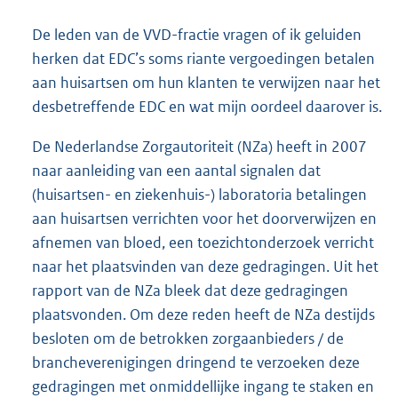
De leden van de VVD-fractie vragen of ik geluiden
herken dat EDC’s soms riante vergoedingen betalen
aan huisartsen om hun klanten te verwijzen naar het
desbetreffende EDC en wat mijn oordeel daarover is.
De Nederlandse Zorgautoriteit (NZa) heeft in 2007
naar aanleiding van een aantal signalen dat
(huisartsen- en ziekenhuis-) laboratoria betalingen
aan huisartsen verrichten voor het doorverwijzen en
afnemen van bloed, een toezichtonderzoek verricht
naar het plaatsvinden van deze gedragingen. Uit het
rapport van de NZa bleek dat deze gedragingen
plaatsvonden. Om deze reden heeft de NZa destijds
besloten om de betrokken zorgaanbieders / de
brancheverenigingen dringend te verzoeken deze
gedragingen met onmiddellijke ingang te staken en