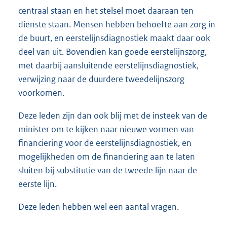
centraal staan en het stelsel moet daaraan ten
dienste staan. Mensen hebben behoefte aan zorg in
de buurt, en eerstelijnsdiagnostiek maakt daar ook
deel van uit. Bovendien kan goede eerstelijnszorg,
met daarbij aansluitende eerstelijnsdiagnostiek,
verwijzing naar de duurdere tweedelijnszorg
voorkomen.
Deze leden zijn dan ook blij met de insteek van de
minister om te kijken naar nieuwe vormen van
financiering voor de eerstelijnsdiagnostiek, en
mogelijkheden om de financiering aan te laten
sluiten bij substitutie van de tweede lijn naar de
eerste lijn.
Deze leden hebben wel een aantal vragen.