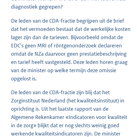
diagnostiek gegrepen?
De leden van de CDA-fractie begrijpen uit de brief
dat het vermoeden bestaat dat de werkelijke kosten
lager zijn dan de tarieven. Bijvoorbeeld omdat de
EDC’s geen MRI of röntgenonderzoek declareren
omdat de NZa daarvoor geen prestatiebeschrijving
en tarief heeft vastgesteld. Deze leden horen graag
van de minister op welke termijn deze omissie
opgelost is.
De leden van de CDA-fractie zijn blij dat het
Zorginstituut Nederland (het kwaliteitsinstituut) in
oprichting is. Uit het laatste rapport van de
Algemene Rekenkamer «Indicatoren voor kwaliteit
in de zorg» blijkt dat er nog slechts weinig goed
werkende kwaliteitsindicatoren zijn. De minister