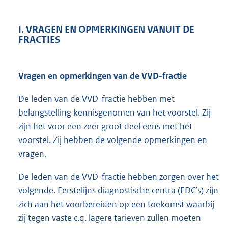
I. VRAGEN EN OPMERKINGEN VANUIT DE
FRACTIES
Vragen en opmerkingen van de VVD-fractie
De leden van de VVD-fractie hebben met
belangstelling kennisgenomen van het voorstel. Zij
zijn het voor een zeer groot deel eens met het
voorstel. Zij hebben de volgende opmerkingen en
vragen.
De leden van de VVD-fractie hebben zorgen over het
volgende. Eerstelijns diagnostische centra (EDC’s) zijn
zich aan het voorbereiden op een toekomst waarbij
zij tegen vaste c.q. lagere tarieven zullen moeten