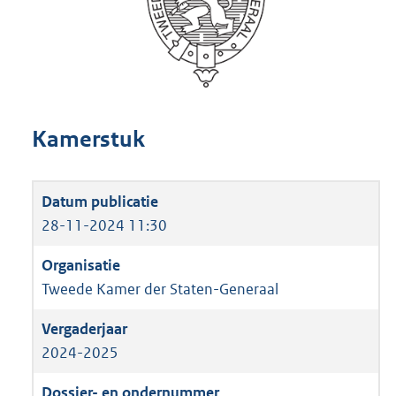
Kamerstuk
28-11-2024 11:30
Tweede Kamer der Staten-Generaal
2024-2025