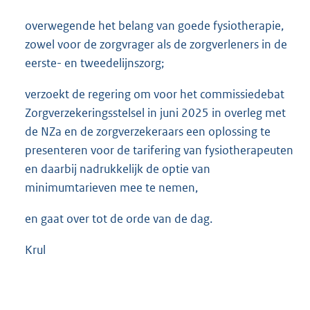
overwegende het belang van goede fysiotherapie,
zowel voor de zorgvrager als de zorgverleners in de
eerste- en tweedelijnszorg;
verzoekt de regering om voor het commissiedebat
Zorgverzekeringsstelsel in juni 2025 in overleg met
de NZa en de zorgverzekeraars een oplossing te
presenteren voor de tarifering van fysiotherapeuten
en daarbij nadrukkelijk de optie van
minimumtarieven mee te nemen,
en gaat over tot de orde van de dag.
Krul