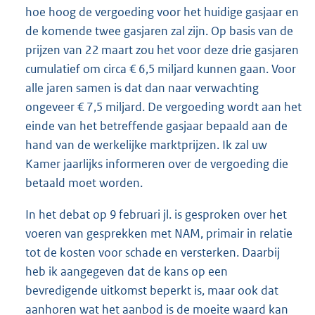
hoe hoog de vergoeding voor het huidige gasjaar en
de komende twee gasjaren zal zijn. Op basis van de
prijzen van 22 maart zou het voor deze drie gasjaren
cumulatief om circa € 6,5 miljard kunnen gaan. Voor
alle jaren samen is dat dan naar verwachting
ongeveer € 7,5 miljard. De vergoeding wordt aan het
einde van het betreffende gasjaar bepaald aan de
hand van de werkelijke marktprijzen. Ik zal uw
Kamer jaarlijks informeren over de vergoeding die
betaald moet worden.
In het debat op 9 februari jl. is gesproken over het
voeren van gesprekken met NAM, primair in relatie
tot de kosten voor schade en versterken. Daarbij
heb ik aangegeven dat de kans op een
bevredigende uitkomst beperkt is, maar ook dat
aanhoren wat het aanbod is de moeite waard kan