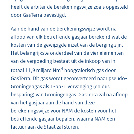
heeft de arbiter de berekeningswijze zoals opgesteld
door GasTerra bevestigd.
Aan de hand van de berekeningswijze wordt na
afloop van elk betreffende gasjaar berekend wat de
kosten van de gewijzigde inzet van de berging zijn.
Het belangrijkste onderdeel van de vier elementen
van de vergoeding bestaat uit de inkoop van in
3
totaal 11,9 miljard Nm
hoogcalorisch gas door
GasTerra. Dit gas wordt geconverteerd naar pseudo-
Groningengas als 1-op-1 vervanging (en dus
besparing) van Groningengas. GasTerra zal na afloop
van het gasjaar aan de hand van deze
berekeningswijze voor NAM de kosten voor het
betreffende gasjaar bepalen, waarna NAM een
factuur aan de Staat zal sturen.