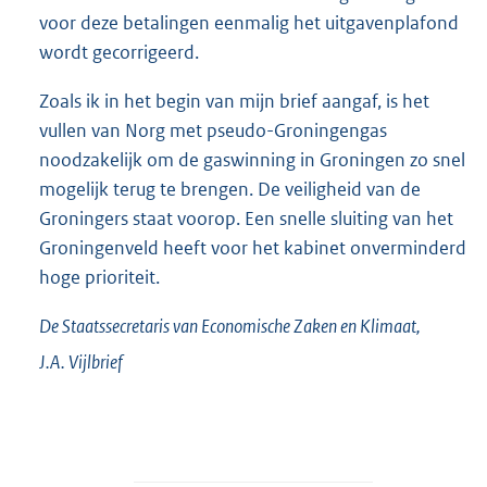
voor deze betalingen eenmalig het uitgavenplafond
wordt gecorrigeerd.
Zoals ik in het begin van mijn brief aangaf, is het
vullen van Norg met pseudo-Groningengas
noodzakelijk om de gaswinning in Groningen zo snel
mogelijk terug te brengen. De veiligheid van de
Groningers staat voorop. Een snelle sluiting van het
Groningenveld heeft voor het kabinet onverminderd
hoge prioriteit.
De Staatssecretaris van Economische Zaken en Klimaat,
J.A.
Vijlbrief