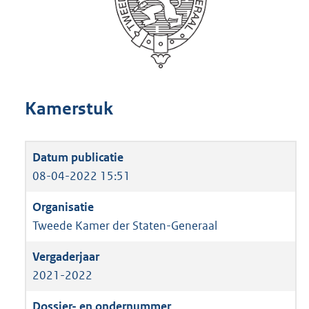
Kamerstuk
08-04-2022 15:51
Tweede Kamer der Staten-Generaal
2021-2022