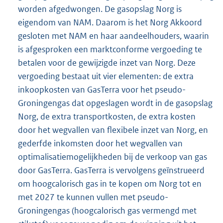
worden afgedwongen. De gasopslag Norg is
eigendom van NAM. Daarom is het Norg Akkoord
gesloten met NAM en haar aandeelhouders, waarin
is afgesproken een marktconforme vergoeding te
betalen voor de gewijzigde inzet van Norg. Deze
vergoeding bestaat uit vier elementen: de extra
inkoopkosten van GasTerra voor het pseudo-
Groningengas dat opgeslagen wordt in de gasopslag
Norg, de extra transportkosten, de extra kosten
door het wegvallen van flexibele inzet van Norg, en
gederfde inkomsten door het wegvallen van
optimalisatiemogelijkheden bij de verkoop van gas
door GasTerra. GasTerra is vervolgens geïnstrueerd
om hoogcalorisch gas in te kopen om Norg tot en
met 2027 te kunnen vullen met pseudo-
Groningengas (hoogcalorisch gas vermengd met