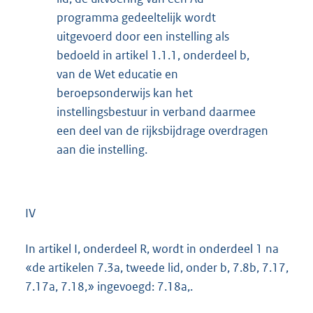
programma gedeeltelijk wordt
uitgevoerd door een instelling als
bedoeld in artikel 1.1.1, onderdeel b,
van de Wet educatie en
beroepsonderwijs kan het
instellingsbestuur in verband daarmee
een deel van de rijksbijdrage overdragen
aan die instelling.
IV
In artikel I, onderdeel R, wordt in onderdeel 1 na
«de artikelen 7.3a, tweede lid, onder b, 7.8b, 7.17,
7.17a, 7.18,» ingevoegd: 7.18a,.