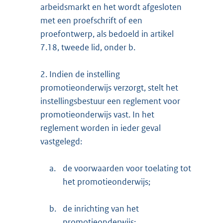
arbeidsmarkt en het wordt afgesloten
met een proefschrift of een
proefontwerp, als bedoeld in artikel
7.18, tweede lid, onder b.
2.
Indien de instelling
promotieonderwijs verzorgt, stelt het
instellingsbestuur een reglement voor
promotieonderwijs vast. In het
reglement worden in ieder geval
vastgelegd:
a.
de voorwaarden voor toelating tot
het promotieonderwijs;
b.
de inrichting van het
promotieonderwijs;