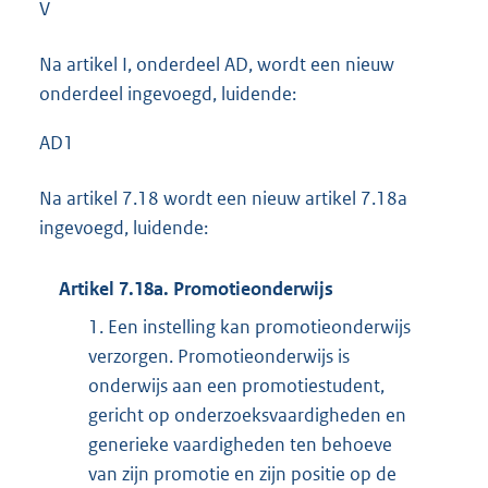
V
Na artikel I, onderdeel AD, wordt een nieuw
onderdeel ingevoegd, luidende:
AD1
Na artikel 7.18 wordt een nieuw artikel 7.18a
ingevoegd, luidende:
Artikel 7.18a. Promotieonderwijs
1.
Een instelling kan promotieonderwijs
verzorgen. Promotieonderwijs is
onderwijs aan een promotiestudent,
gericht op onderzoeksvaardigheden en
generieke vaardigheden ten behoeve
van zijn promotie en zijn positie op de