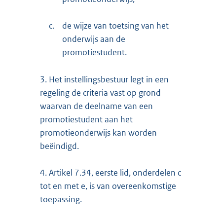
c.
de wijze van toetsing van het
onderwijs aan de
promotiestudent.
3.
Het instellingsbestuur legt in een
regeling de criteria vast op grond
waarvan de deelname van een
promotiestudent aan het
promotieonderwijs kan worden
beëindigd.
4.
Artikel 7.34, eerste lid, onderdelen c
tot en met e, is van overeenkomstige
toepassing.