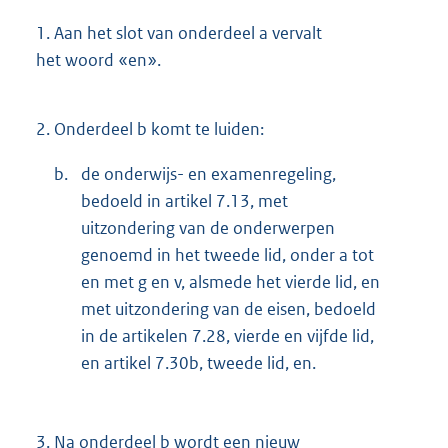
1.
Aan het slot van onderdeel a vervalt
het woord «en».
2.
Onderdeel b komt te luiden:
b.
de onderwijs- en examenregeling,
bedoeld in artikel 7.13, met
uitzondering van de onderwerpen
genoemd in het tweede lid, onder a tot
en met g en v, alsmede het vierde lid, en
met uitzondering van de eisen, bedoeld
in de artikelen 7.28, vierde en vijfde lid,
en artikel 7.30b, tweede lid, en.
3.
Na onderdeel b wordt een nieuw