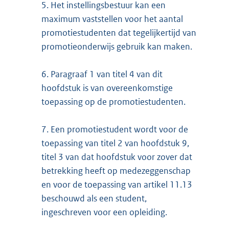
5.
Het instellingsbestuur kan een
maximum vaststellen voor het aantal
promotiestudenten dat tegelijkertijd van
promotieonderwijs gebruik kan maken.
6.
Paragraaf 1 van titel 4 van dit
hoofdstuk is van overeenkomstige
toepassing op de promotiestudenten.
7.
Een promotiestudent wordt voor de
toepassing van titel 2 van hoofdstuk 9,
titel 3 van dat hoofdstuk voor zover dat
betrekking heeft op medezeggenschap
en voor de toepassing van artikel 11.13
beschouwd als een student,
ingeschreven voor een opleiding.