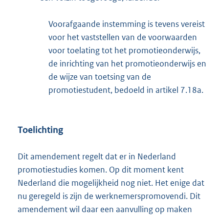
Voorafgaande instemming is tevens vereist
voor het vaststellen van de voorwaarden
voor toelating tot het promotieonderwijs,
de inrichting van het promotieonderwijs en
de wijze van toetsing van de
promotiestudent, bedoeld in artikel 7.18a.
Toelichting
Dit amendement regelt dat er in Nederland
promotiestudies komen. Op dit moment kent
Nederland die mogelijkheid nog niet. Het enige dat
nu geregeld is zijn de werknemerspromovendi. Dit
amendement wil daar een aanvulling op maken