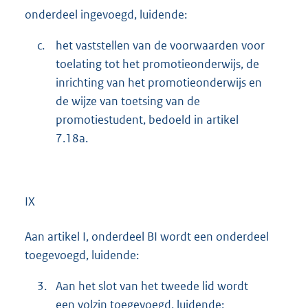
onderdeel ingevoegd, luidende:
c.
het vaststellen van de voorwaarden voor
toelating tot het promotieonderwijs, de
inrichting van het promotieonderwijs en
de wijze van toetsing van de
promotiestudent, bedoeld in artikel
7.18a.
IX
Aan artikel I, onderdeel BI wordt een onderdeel
toegevoegd, luidende:
3.
Aan het slot van het tweede lid wordt
een volzin toegevoegd, luidende: