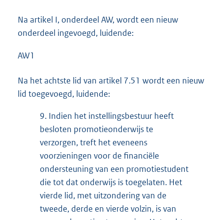
Na artikel I, onderdeel AW, wordt een nieuw
onderdeel ingevoegd, luidende:
AW1
Na het achtste lid van artikel 7.51 wordt een nieuw
lid toegevoegd, luidende:
9.
Indien het instellingsbestuur heeft
besloten promotieonderwijs te
verzorgen, treft het eveneens
voorzieningen voor de financiële
ondersteuning van een promotiestudent
die tot dat onderwijs is toegelaten. Het
vierde lid, met uitzondering van de
tweede, derde en vierde volzin, is van