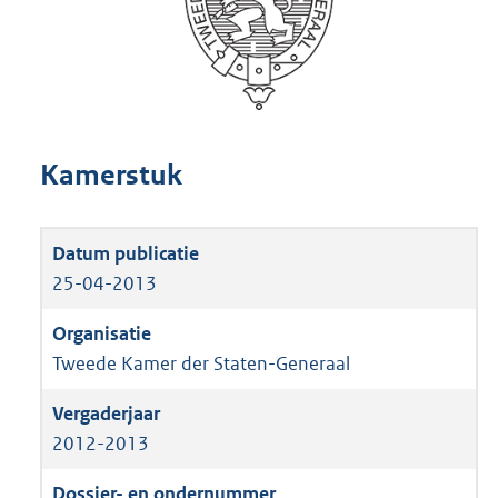
Kamerstuk
25-04-2013
Tweede Kamer der Staten-Generaal
2012-2013