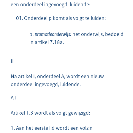
een onderdeel ingevoegd, luidende:
01.
Onderdeel p komt als volgt te luiden:
p.
promotieonderwijs:
het onderwijs, bedoeld
in artikel 7.18a.
II
Na artikel I, onderdeel A, wordt een nieuw
onderdeel ingevoegd, luidende:
A1
Artikel 1.3 wordt als volgt gewijzigd:
1.
Aan het eerste lid wordt een volzin