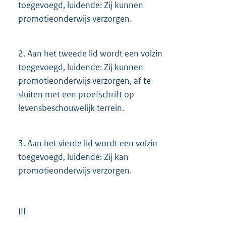
toegevoegd, luidende: Zij kunnen
promotieonderwijs verzorgen.
2.
Aan het tweede lid wordt een volzin
toegevoegd, luidende: Zij kunnen
promotieonderwijs verzorgen, af te
sluiten met een proefschrift op
levensbeschouwelijk terrein.
3.
Aan het vierde lid wordt een volzin
toegevoegd, luidende: Zij kan
promotieonderwijs verzorgen.
III