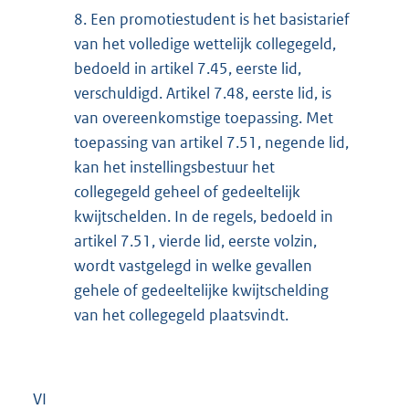
8.
Een promotiestudent is het basistarief
van het volledige wettelijk collegegeld,
bedoeld in artikel 7.45, eerste lid,
verschuldigd. Artikel 7.48, eerste lid, is
van overeenkomstige toepassing. Met
toepassing van artikel 7.51, negende lid,
kan het instellingsbestuur het
collegegeld geheel of gedeeltelijk
kwijtschelden. In de regels, bedoeld in
artikel 7.51, vierde lid, eerste volzin,
wordt vastgelegd in welke gevallen
gehele of gedeeltelijke kwijtschelding
van het collegegeld plaatsvindt.
VI