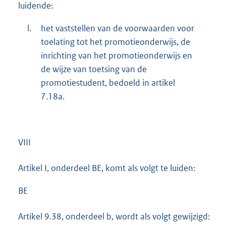
luidende:
l.
het vaststellen van de voorwaarden voor
toelating tot het promotieonderwijs, de
inrichting van het promotieonderwijs en
de wijze van toetsing van de
promotiestudent, bedoeld in artikel
7.18a.
VIII
Artikel I, onderdeel BE, komt als volgt te luiden:
BE
Artikel 9.38, onderdeel b, wordt als volgt gewijzigd: