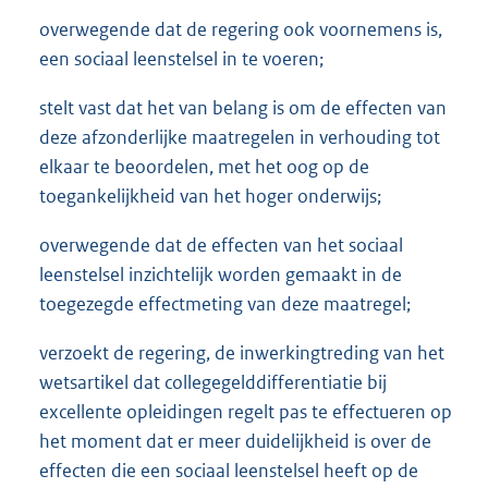
overwegende dat de regering ook voornemens is,
een sociaal leenstelsel in te voeren;
stelt vast dat het van belang is om de effecten van
deze afzonderlijke maatregelen in verhouding tot
elkaar te beoordelen, met het oog op de
toegankelijkheid van het hoger onderwijs;
overwegende dat de effecten van het sociaal
leenstelsel inzichtelijk worden gemaakt in de
toegezegde effectmeting van deze maatregel;
verzoekt de regering, de inwerkingtreding van het
wetsartikel dat collegegelddifferentiatie bij
excellente opleidingen regelt pas te effectueren op
het moment dat er meer duidelijkheid is over de
effecten die een sociaal leenstelsel heeft op de