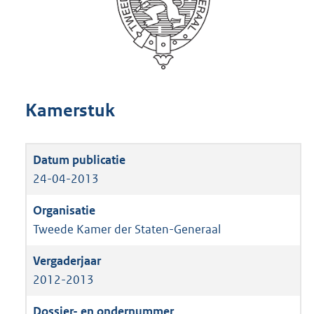
Kamerstuk
24-04-2013
Tweede Kamer der Staten-Generaal
2012-2013