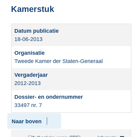
Kamerstuk
18-06-2013
Tweede Kamer der Staten-Generaal
2012-2013
33497 nr. 7
Naar boven