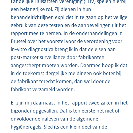
Landelijke Huisartsen Vereniging (LHV) spelen hierbij
een belangrijke rol. Zij dienen in hun
behandelrichtlijnen expliciet in te gaan op het veilige
gebruik van deze testen en de aanbevelingen uit het
rapport mee te nemen. In de onderhandelingen in
Brussel over het voorstel voor de verordening voor
in-vitro diagnostica breng ik in dat de eisen aan
post-market surveillance door fabrikanten
aangescherpt moeten worden. Daarmee hoop ik dat
in de toekomst dergelijke meldingen ook beter bij
de fabrikant terecht komen, dan wel door de
fabrikant verzameld worden.
Er zijn mij daarnaast in het rapport twee zaken in het
bijzonder opgeval
len. Dat is ten eerste het niet of
onvoldoende naleven van de algemene
hygiëneregels. Slechts een klein deel van de