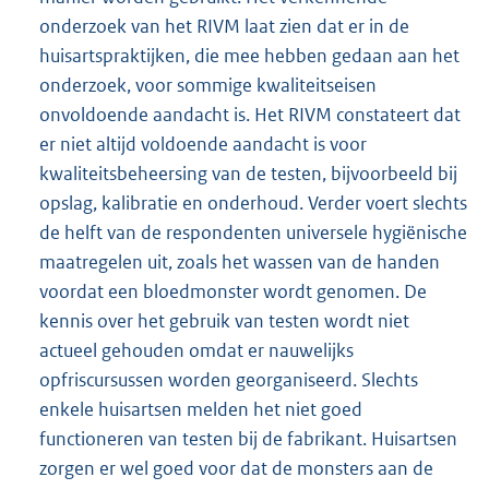
onderzoek van het RIVM laat zien dat er in de
huisartspraktijken, die mee hebben gedaan aan het
onderzoek, voor sommige kwaliteitseisen
onvol
doende aandacht is. Het RIVM constateert dat
er niet altijd voldoende aandacht is voor
kwaliteitsbeheersing van de testen, bijvoorbeeld bij
opslag, kalibratie en onderhoud. Verder voert slechts
de helft van de respondenten universele hygiënische
maatregelen uit, zoals het wassen van de handen
voordat een bloedmonster wordt genomen. De
kennis over het gebruik van testen wordt niet
actueel gehouden omdat er nauwelijks
opfriscursussen worden georganiseerd. Slechts
enkele huisartsen melden het niet goed
functioneren van testen bij de fabrikant. Huisartsen
zorgen er wel goed voor dat de monsters aan de