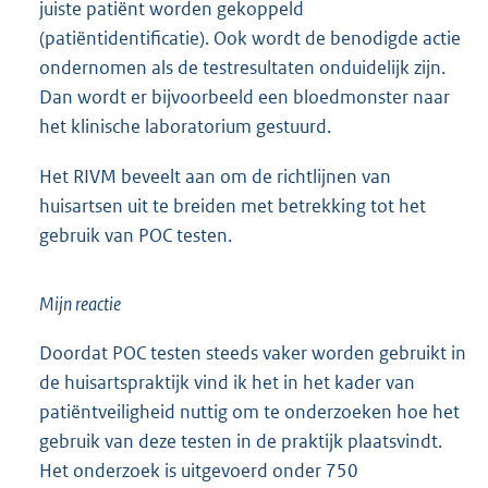
juiste patiënt worden gekoppeld
(patiëntidentificatie). Ook wordt de benodigde actie
ondernomen als de testresultaten onduidelijk zijn.
Dan wordt er bijvoorbeeld een bloedmonster naar
het klinische laboratorium gestuurd.
Het RIVM beveelt aan om de richtlijnen van
huisartsen uit te breiden met betrekking tot het
gebruik van POC testen.
Mijn reactie
Doordat POC testen steeds vaker worden gebruikt in
de huisartspraktijk vind ik het in het kader van
patiëntveiligheid nuttig om te onderzoeken hoe het
gebruik van deze testen in de praktijk plaatsvindt.
Het onderzoek is uitgevoerd onder 750