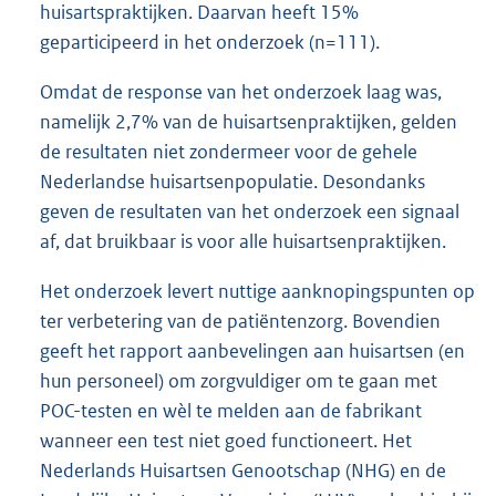
huisartspraktijken. Daarvan heeft 15%
geparticipeerd in het onderzoek (n=111).
Omdat de response van het onderzoek laag was,
namelijk 2,7% van de huisartsenpraktijken, gelden
de resultaten niet zondermeer voor de gehele
Nederlandse huisartsenpopulatie. Desondanks
geven de resultaten van het onderzoek een signaal
af, dat bruikbaar is voor alle huisartsenpraktijken.
Het onderzoek levert nuttige aanknopingspunten op
ter verbetering van de patiëntenzorg. Bovendien
geeft het rapport aanbevelingen aan huisartsen (en
hun personeel) om zorgvuldiger om te gaan met
POC-testen en wèl te melden aan de fabrikant
wanneer een test niet goed functioneert. Het
Nederlands Huisartsen Genootschap (NHG) en de