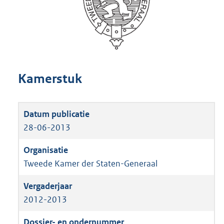
Kamerstuk
28-06-2013
Tweede Kamer der Staten-Generaal
2012-2013