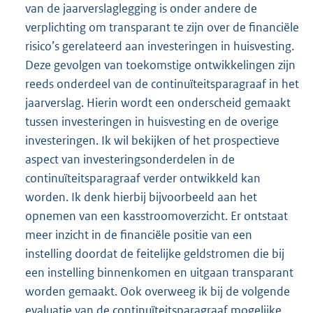
van de jaarverslaglegging is onder andere de
verplichting om transparant te zijn over de financiële
risico’s gerelateerd aan investeringen in huisvesting.
Deze gevolgen van toekomstige ontwikkelingen zijn
reeds onderdeel van de continuïteitsparagraaf in het
jaarverslag. Hierin wordt een onderscheid gemaakt
tussen investeringen in huisvesting en de overige
investeringen. Ik wil bekijken of het prospectieve
aspect van investeringsonderdelen in de
continuïteitsparagraaf verder ontwikkeld kan
worden. Ik denk hierbij bijvoorbeeld aan het
opnemen van een kasstroomoverzicht. Er ontstaat
meer inzicht in de financiële positie van een
instelling doordat de feitelijke geldstromen die bij
een instelling binnenkomen en uitgaan transparant
worden gemaakt. Ook overweeg ik bij de volgende
evaluatie van de continuïteitsparagraaf mogelijke