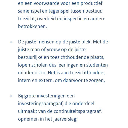
en een voorwaarde voor een productief
samenspel en tegenspel tussen bestuur,
toezicht, overheid en inspectie en andere
betrokkenen;
•
De juiste mensen op de juiste plek. Met de
juiste man of vrouw op de juiste
bestuurlijke en toezichthoudende plaats,
lopen scholen dus leerlingen en studenten
minder risico. Het is aan toezichthouders,
intern en extern, om daarvoor te zorgen;
•
Bij grote investeringen een
investeringsparagaaf, die onderdeel
uitmaakt van de continuïteitsparagraaf,
opnemen in het jaarverslag;