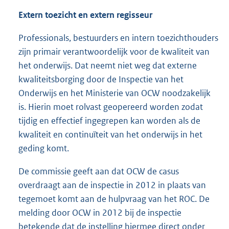
Extern toezicht en extern regisseur
Professionals, bestuurders en intern toezichthouders
zijn primair verantwoordelijk voor de kwaliteit van
het onderwijs. Dat neemt niet weg dat externe
kwaliteitsborging door de Inspectie van het
Onderwijs en het Ministerie van OCW noodzakelijk
is. Hierin moet rolvast geopereerd worden zodat
tijdig en effectief ingegrepen kan worden als de
kwaliteit en continuïteit van het onderwijs in het
geding komt.
De commissie geeft aan dat OCW de casus
overdraagt aan de inspectie in 2012 in plaats van
tegemoet komt aan de hulpvraag van het ROC. De
melding door OCW in 2012 bij de inspectie
betekende dat de instelling hiermee direct onder