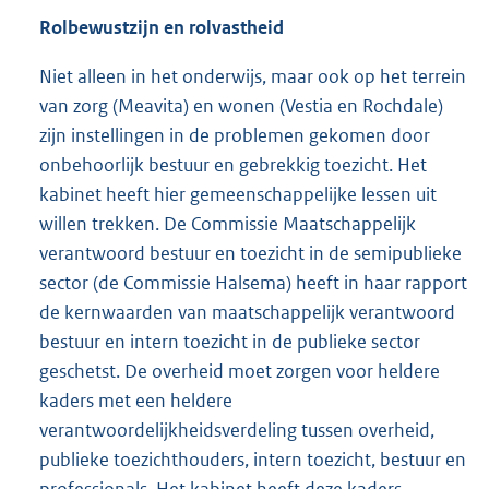
Rolbewustzijn en rolvastheid
Niet alleen in het onderwijs, maar ook op het terrein
van zorg (Meavita) en wonen (Vestia en Rochdale)
zijn instellingen in de problemen gekomen door
onbehoorlijk bestuur en gebrekkig toezicht. Het
kabinet heeft hier gemeenschappelijke lessen uit
willen trekken. De Commissie Maatschappelijk
verantwoord bestuur en toezicht in de semipublieke
sector (de Commissie Halsema) heeft in haar rapport
de kernwaarden van maatschappelijk verantwoord
bestuur en intern toezicht in de publieke sector
geschetst. De overheid moet zorgen voor heldere
kaders met een heldere
verantwoordelijkheidsverdeling tussen overheid,
publieke toezichthouders, intern toezicht, bestuur en