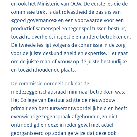
en ook het Ministerie van OCW. De eerste les die de
commissie trekt is dat rolvastheid de basis is van
«good governance» en een voorwaarde voor een
productief samenspel en tegenspel tussen bestuur,
toezicht, overheid, inspectie en andere betrokkenen.
De tweede les ligt volgens de commissie in de zorg
voor de juiste deskundigheid en expertise. Het gaat
om de juiste man of vrouw op de juiste bestuurlijke
en toezichthoudende plaats.
De commissie oordeelt ook dat de
medezeggenschapsraad minimaal betrokken was.
Het College van Bestuur achtte de nieuwbouw
primair een bestuursverantwoordelijkheid en heeft
evenwichtige tegenspraak afgehouden, zo niet
ontmoedigd en deze in ieder geval niet actief
georganiseerd op zodanige wijze dat deze ook