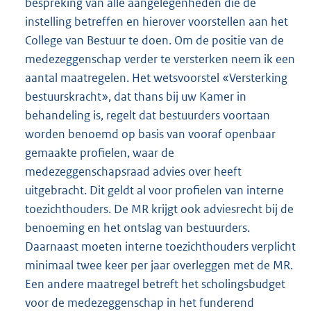
bespreking van alle aangelegenheden die de
instelling betreffen en hierover voorstellen aan het
College van Bestuur te doen. Om de positie van de
medezeggenschap verder te versterken neem ik een
aantal maatregelen. Het wetsvoorstel «Versterking
bestuurskracht», dat thans bij uw Kamer in
behandeling is, regelt dat bestuurders voortaan
worden benoemd op basis van vooraf openbaar
gemaakte profielen, waar de
medezeggenschapsraad advies over heeft
uitgebracht. Dit geldt al voor profielen van interne
toezichthouders. De MR krijgt ook adviesrecht bij de
benoeming en het ontslag van bestuurders.
Daarnaast moeten interne toezichthouders verplicht
minimaal twee keer per jaar overleggen met de MR.
Een andere maatregel betreft het scholingsbudget
voor de medezeggenschap in het funderend