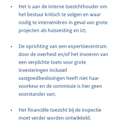
•
Het is aan de interne toezichthouder om
het bestuur kritisch te volgen en waar
nodig te interveniëren in geval van grote
projecten als huisvesting en ict;
•
De oprichting van een expertisecentrum
door de overheid en/of het invoeren van
een verplichte toets voor grote
investeringen inclusief
vastgoedbeslissingen heeft niet haar
voorkeur en de commissie is hier geen
voorstander van;
•
Het financiële toezicht bij de inspectie
moet verder worden ontwikkeld.