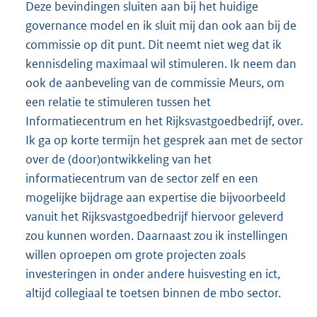
Deze bevindingen sluiten aan bij het huidige
governance model en ik sluit mij dan ook aan bij de
commissie op dit punt. Dit neemt niet weg dat ik
kennisdeling maximaal wil stimuleren. Ik neem dan
ook de aanbeveling van de commissie Meurs, om
een relatie te stimuleren tussen het
Informatiecentrum en het Rijksvastgoedbedrijf, over.
Ik ga op korte termijn het gesprek aan met de sector
over de (door)ontwikkeling van het
informatiecentrum van de sector zelf en een
mogelijke bijdrage aan expertise die bijvoorbeeld
vanuit het Rijksvastgoedbedrijf hiervoor geleverd
zou kunnen worden. Daarnaast zou ik instellingen
willen oproepen om grote projecten zoals
investeringen in onder andere huisvesting en ict,
altijd collegiaal te toetsen binnen de mbo sector.