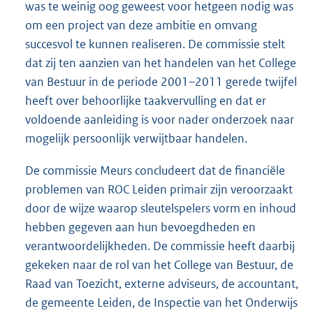
was te weinig oog geweest voor hetgeen nodig was
om een project van deze ambitie en omvang
succesvol te kunnen realiseren. De commissie stelt
dat zij ten aanzien van het handelen van het College
van Bestuur in de periode 2001–2011 gerede twijfel
heeft over behoorlijke taakvervulling en dat er
voldoende aanleiding is voor nader onderzoek naar
mogelijk persoonlijk verwijtbaar handelen.
De commissie Meurs concludeert dat de financiële
problemen van ROC Leiden primair zijn veroorzaakt
door de wijze waarop sleutelspelers vorm en inhoud
hebben gegeven aan hun bevoegdheden en
verantwoordelijkheden. De commissie heeft daarbij
gekeken naar de rol van het College van Bestuur, de
Raad van Toezicht, externe adviseurs, de accountant,
de gemeente Leiden, de Inspectie van het Onderwijs