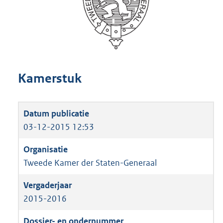
Kamerstuk
03-12-2015 12:53
Tweede Kamer der Staten-Generaal
2015-2016