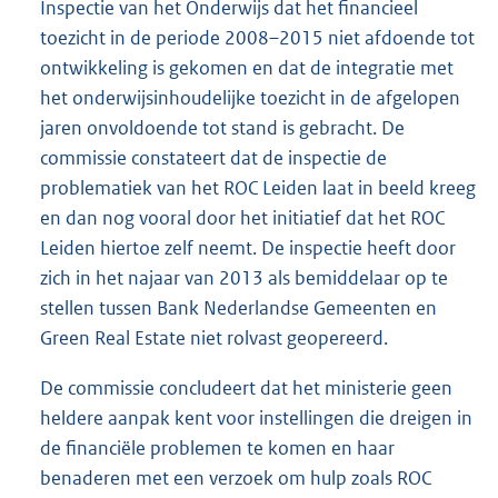
Inspectie van het Onderwijs dat het financieel
toezicht in de periode 2008–2015 niet afdoende tot
ontwikkeling is gekomen en dat de integratie met
het onderwijsinhoudelijke toezicht in de afgelopen
jaren onvoldoende tot stand is gebracht. De
commissie constateert dat de inspectie de
problematiek van het ROC Leiden laat in beeld kreeg
en dan nog vooral door het initiatief dat het ROC
Leiden hiertoe zelf neemt. De inspectie heeft door
zich in het najaar van 2013 als bemiddelaar op te
stellen tussen Bank Nederlandse Gemeenten en
Green Real Estate niet rolvast geopereerd.
De commissie concludeert dat het ministerie geen
heldere aanpak kent voor instellingen die dreigen in
de financiële problemen te komen en haar
benaderen met een verzoek om hulp zoals ROC