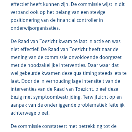
effectief heeft kunnen zijn. De commissie wijst in dit
verband ook op het belang van een stevige
positionering van de financial controller in
onderwijsorganisaties.
De Raad van Toezicht kwam te laat in actie en was
niet effectief. De Raad van Toezicht heeft naar de
mening van de commissie onvoldoende doorgezet
met de noodzakelijke interventies. Daar waar dat
wel gebeurde kwamen deze qua timing steeds iets te
laat. Door de in verhouding lage intensiteit van de
interventies van de Raad van Toezicht, bleef deze
bezig met symptoombestrijding. Terwijl zicht op en
aanpak van de onderliggende problematiek feitelijk
achterwege bleef.
De commissie constateert met betrekking tot de