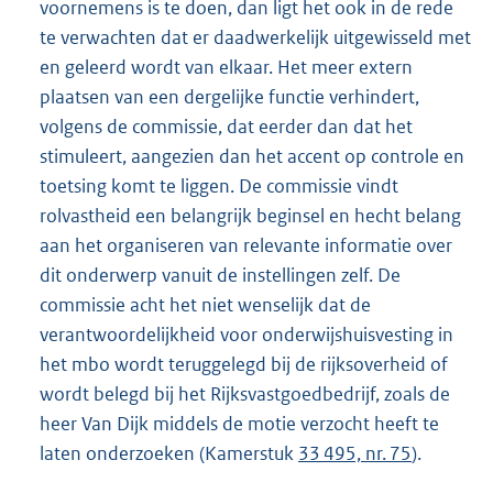
voornemens is te doen, dan ligt het ook in de rede
te verwachten dat er daadwerkelijk uitgewisseld met
en geleerd wordt van elkaar. Het meer extern
plaatsen van een dergelijke functie verhindert,
volgens de commissie, dat eerder dan dat het
stimuleert, aangezien dan het accent op controle en
toetsing komt te liggen. De commissie vindt
rolvastheid een belangrijk beginsel en hecht belang
aan het organiseren van relevante informatie over
dit onderwerp vanuit de instellingen zelf. De
commissie acht het niet wenselijk dat de
verantwoordelijkheid voor onderwijshuisvesting in
het mbo wordt teruggelegd bij de rijksoverheid of
wordt belegd bij het Rijksvastgoedbedrijf, zoals de
heer Van Dijk middels de motie verzocht heeft te
laten onderzoeken (Kamerstuk
33 495, nr. 75
).