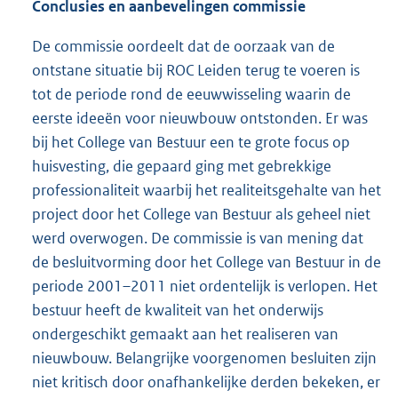
Conclusies en aanbevelingen commissie
De commissie oordeelt dat de oorzaak van de
ontstane situatie bij ROC Leiden terug te voeren is
tot de periode rond de eeuwwisseling waarin de
eerste ideeën voor nieuwbouw ontstonden. Er was
bij het College van Bestuur een te grote focus op
huisvesting, die gepaard ging met gebrekkige
professionaliteit waarbij het realiteitsgehalte van het
project door het College van Bestuur als geheel niet
werd overwogen. De commissie is van mening dat
de besluitvorming door het College van Bestuur in de
periode 2001–2011 niet ordentelijk is verlopen. Het
bestuur heeft de kwaliteit van het onderwijs
ondergeschikt gemaakt aan het realiseren van
nieuwbouw. Belangrijke voorgenomen besluiten zijn
niet kritisch door onafhankelijke derden bekeken, er