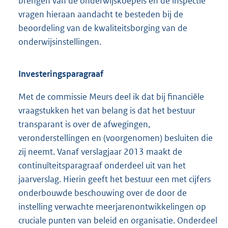
brengen van de onderwijskoepels en de inspectie
vragen hieraan aandacht te besteden bij de
beoordeling van de kwaliteitsborging van de
onderwijsinstellingen.
Investeringsparagraaf
Met de commissie Meurs deel ik dat bij financiële
vraagstukken het van belang is dat het bestuur
transparant is over de afwegingen,
veronderstellingen en (voorgenomen) besluiten die
zij neemt. Vanaf verslagjaar 2013 maakt de
continuïteitsparagraaf onderdeel uit van het
jaarverslag. Hierin geeft het bestuur een met cijfers
onderbouwde beschouwing over de door de
instelling verwachte meerjarenontwikkelingen op
cruciale punten van beleid en organisatie. Onderdeel