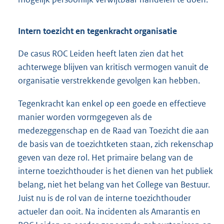
Intern toezicht en tegenkracht organisatie
De casus ROC Leiden heeft laten zien dat het
achterwege blijven van kritisch vermogen vanuit de
organisatie verstrekkende gevolgen kan hebben.
Tegenkracht kan enkel op een goede en effectieve
manier worden vormgegeven als de
medezeggenschap en de Raad van Toezicht die aan
de basis van de toezichtketen staan, zich rekenschap
geven van deze rol. Het primaire belang van de
interne toezichthouder is het dienen van het publiek
belang, niet het belang van het College van Bestuur.
Juist nu is de rol van de interne toezichthouder
actueler dan ooit. Na incidenten als Amarantis en