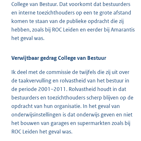
College van Bestuur. Dat voorkomt dat bestuurders
en interne toezichthouders op een te grote afstand
komen te staan van de publieke opdracht die zij
hebben, zoals bij ROC Leiden en eerder bij Amarantis
het geval was.
Verwijtbaar gedrag College van Bestuur
Ik deel met de commissie de twijfels die zij uit over
de taakvervulling en rolvastheid van het bestuur in
de periode 2001–2011. Rolvastheid houdt in dat
bestuurders en toezichthouders scherp blijven op de
opdracht van hun organisatie. In het geval van
onderwijsinstellingen is dat onderwijs geven en niet
het bouwen van garages en supermarkten zoals bij
ROC Leiden het geval was.