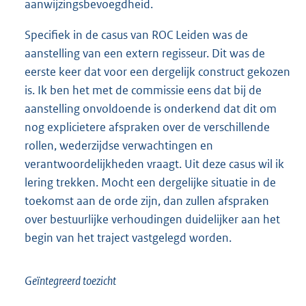
aanwijzingsbevoegdheid.
Specifiek in de casus van ROC Leiden was de
aanstelling van een extern regisseur. Dit was de
eerste keer dat voor een dergelijk construct gekozen
is. Ik ben het met de commissie eens dat bij de
aanstelling onvoldoende is onderkend dat dit om
nog explicietere afspraken over de verschillende
rollen, wederzijdse verwachtingen en
verantwoordelijkheden vraagt. Uit deze casus wil ik
lering trekken. Mocht een dergelijke situatie in de
toekomst aan de orde zijn, dan zullen afspraken
over bestuurlijke verhoudingen duidelijker aan het
begin van het traject vastgelegd worden.
Geïntegreerd toezicht