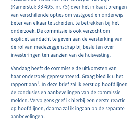
(Kamerstuk
33 495, nr. 75
) over het in kaart brengen
van verschillende opties om vastgoed en onderwijs
beter van elkaar te scheiden, te betrekken bij het
onderzoek. De commissie is ook verzocht om
expliciet aandacht te geven aan de versterking van
de rol van medezeggenschap bij besluiten over
investeringen ten aanzien van de huisvesting.
Vandaag heeft de commissie de uitkomsten van
haar onderzoek gepresenteerd. Graag bied ik u het
1
rapport aan
. In deze brief zal ik eerst op hoofdlijnen
de conclusies en aanbevelingen van de commissie
melden. Vervolgens geef ik hierbij een eerste reactie
op hoofdlijnen, daarna zal ik ingaan op de separate
aanbevelingen.