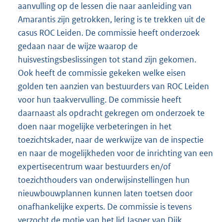
aanvulling op de lessen die naar aanleiding van
Amarantis zijn getrokken, lering is te trekken uit de
casus ROC Leiden. De commissie heeft onderzoek
gedaan naar de wijze waarop de
huisvestingsbeslissingen tot stand zijn gekomen.
Ook heeft de commissie gekeken welke eisen
golden ten aanzien van bestuurders van ROC Leiden
voor hun taakvervulling. De commissie heeft
daarnaast als opdracht gekregen om onderzoek te
doen naar mogelijke verbeteringen in het
toezichtskader, naar de werkwijze van de inspectie
en naar de mogelijkheden voor de inrichting van een
expertisecentrum waar bestuurders en/of
toezichthouders van onderwijsinstellingen hun
nieuwbouwplannen kunnen laten toetsen door
onafhankelijke experts. De commissie is tevens
verzocht de motie van het lid Jasper van Dijk