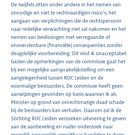
De twijfels zitten onder andere in het nemen van
onnodige en niet te rechtvaardigen risico’s; het
aangaan van verplichtingen die de rechtspersoon
naar redelijke verwachting niet zal nakomen en het
nemen van beslissingen met verregaande of
onoverzienbare (financiële) consequenties zonder
deugdelijke voorbereiding. Dit vind ik onacceptabel.
Gezien de opmerkingen van de commissie gaat het
bij een mogelijke aansprakelijkstelling om een
aangelegenheid tussen ROC Leiden en de
voormalige bestuurders. De commissie heeft geen
aanwijzingen gevonden op basis waarvan ik als
Minister op grond van onrechtmatige daad schade
bij de bestuurders kan verhalen. Daarom zal ik de
Stichting ROC Leiden verzoeken uitvoering te geven
aan de aanbeveling en nader onderzoek naar
mogelijk persoonlijk verwijtbaar handelen te doen.