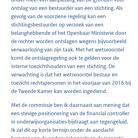
ontslag van een bestuurder van een stichting. Als
gevolg van de voorziene regeling kan een
stichtingsbestuurder op verzoek van een
belanghebbende of het Openbaar Ministerie door
de rechter worden ontslagen wegens bijvoorbeeld
verwaarlozing van zijn taak. Met het wetsvoorstel
komt de ontslagregeling ook te gelden voor de
interne toezichthouders van een stichting. De
verwachting is dat het wetsvoorstel bestuur en
toezicht rechtspersonen in het voorjaar van 2016 bij
de Tweede Kamer kan worden ingediend.
Met de commissie ben ik daarnaast van mening dat
een stevige positionering van de financial controller
in onderwijsorganisaties bijdraagt aan tegengeluid.
Ik zal dit op korte termijn onder de aandacht