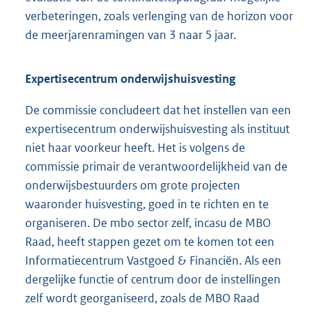
verbeteringen, zoals verlenging van de horizon voor
de meerjarenramingen van 3 naar 5 jaar.
Expertisecentrum onderwijshuisvesting
De commissie concludeert dat het instellen van een
expertisecentrum onderwijshuisvesting als instituut
niet haar voorkeur heeft. Het is volgens de
commissie primair de verantwoordelijkheid van de
onderwijsbestuurders om grote projecten
waaronder huisvesting, goed in te richten en te
organiseren. De mbo sector zelf, incasu de MBO
Raad, heeft stappen gezet om te komen tot een
Informatiecentrum Vastgoed & Financiën. Als een
dergelijke functie of centrum door de instellingen
zelf wordt georganiseerd, zoals de MBO Raad