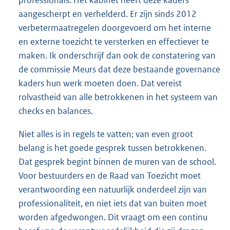
professionals. Het kabinet heeft deze kaders
aangescherpt en verhelderd. Er zijn sinds 2012
verbetermaatregelen doorgevoerd om het interne
en externe toezicht te versterken en effectiever te
maken. Ik onderschrijf dan ook de constatering van
de commissie Meurs dat deze bestaande governance
kaders hun werk moeten doen. Dat vereist
rolvastheid van alle betrokkenen in het systeem van
checks en balances.
Niet alles is in regels te vatten; van even groot
belang is het goede gesprek tussen betrokkenen.
Dat gesprek begint binnen de muren van de school.
Voor bestuurders en de Raad van Toezicht moet
verantwoording een natuurlijk onderdeel zijn van
professionaliteit, en niet iets dat van buiten moet
worden afgedwongen. Dit vraagt om een continu