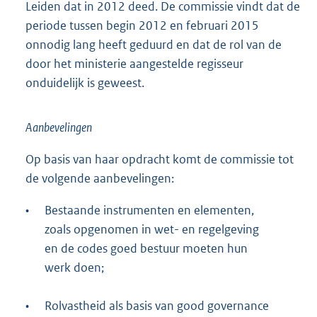
Leiden dat in 2012 deed. De commissie vindt dat de
periode tussen begin 2012 en februari 2015
onnodig lang heeft geduurd en dat de rol van de
door het ministerie aangestelde regisseur
onduidelijk is geweest.
Aanbevelingen
Op basis van haar opdracht komt de commissie tot
de volgende aanbevelingen:
•
Bestaande instrumenten en elementen,
zoals opgenomen in wet- en regelgeving
en de codes goed bestuur moeten hun
werk doen;
•
Rolvastheid als basis van good governance