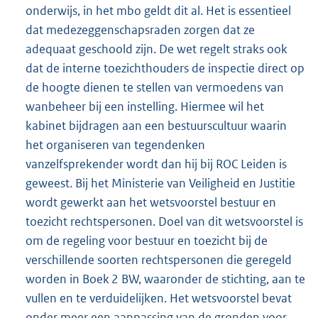
onderwijs, in het mbo geldt dit al. Het is essentieel
dat medezeggenschapsraden zorgen dat ze
adequaat geschoold zijn. De wet regelt straks ook
dat de interne toezichthouders de inspectie direct op
de hoogte dienen te stellen van vermoedens van
wanbeheer bij een instelling. Hiermee wil het
kabinet bijdragen aan een bestuurscultuur waarin
het organiseren van tegendenken
vanzelfsprekender wordt dan hij bij ROC Leiden is
geweest. Bij het Ministerie van Veiligheid en Justitie
wordt gewerkt aan het wetsvoorstel bestuur en
toezicht rechtspersonen. Doel van dit wetsvoorstel is
om de regeling voor bestuur en toezicht bij de
verschillende soorten rechtspersonen die geregeld
worden in Boek 2 BW, waaronder de stichting, aan te
vullen en te verduidelijken. Het wetsvoorstel bevat
onder meer een aanpassing van de gronden voor