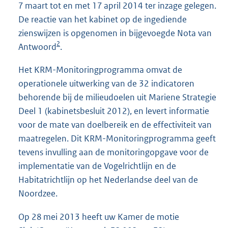
7 maart tot en met 17 april 2014 ter inzage gelegen.
De reactie van het kabinet op de ingediende
zienswijzen is opgenomen in bijgevoegde Nota van
2
Antwoord
.
Het KRM-Monitoringprogramma omvat de
operationele uitwerking van de 32 indicatoren
behorende bij de milieudoelen uit Mariene Strategie
Deel 1 (kabinetsbesluit 2012), en levert informatie
voor de mate van doelbereik en de effectiviteit van
maatregelen. Dit KRM-Monitoringprogramma geeft
tevens invulling aan de monitoringopgave voor de
implementatie van de Vogelrichtlijn en de
Habitatrichtlijn op het Nederlandse deel van de
Noordzee.
Op 28 mei 2013 heeft uw Kamer de motie