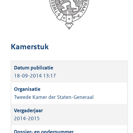
Kamerstuk
18-09-2014 13:17
Tweede Kamer der Staten-Generaal
2014-2015