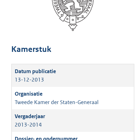
Kamerstuk
13-12-2013
Tweede Kamer der Staten-Generaal
2013-2014