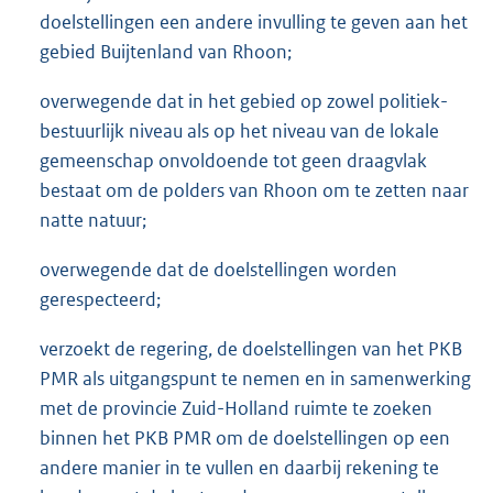
doelstellingen een andere invulling te geven aan het
gebied Buijtenland van Rhoon;
overwegende dat in het gebied op zowel politiek-
bestuurlijk niveau als op het niveau van de lokale
gemeenschap onvoldoende tot geen draagvlak
bestaat om de polders van Rhoon om te zetten naar
natte natuur;
overwegende dat de doelstellingen worden
gerespecteerd;
verzoekt de regering, de doelstellingen van het PKB
PMR als uitgangspunt te nemen en in samenwerking
met de provincie Zuid-Holland ruimte te zoeken
binnen het PKB PMR om de doelstellingen op een
andere manier in te vullen en daarbij rekening te