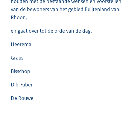
houden met de bestaande wensen en voorstellen
van de bewoners van het gebied Buijtenland van
Rhoon,
en gaat over tot de orde van de dag.
Heerema
Graus
Bisschop
Dik-Faber
De Rouwe