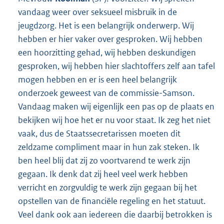
vandaag weer over seksueel misbruik in de
jeugdzorg. Het is een belangrijk onderwerp. Wij
hebben er hier vaker over gesproken. Wij hebben
een hoorzitting gehad, wij hebben deskundigen
gesproken, wij hebben hier slachtoffers zelf aan tafel
mogen hebben en er is een heel belangrijk
onderzoek geweest van de commissie-Samson.
Vandaag maken wij eigenlijk een pas op de plaats en
bekijken wij hoe het er nu voor staat. Ik zeg het niet
vaak, dus de Staatssecretarissen moeten dit
zeldzame compliment maar in hun zak steken. Ik
ben heel blij dat zij zo voortvarend te werk zijn
gegaan. Ik denk dat zij heel veel werk hebben
verricht en zorgvuldig te werk zijn gegaan bij het
opstellen van de financiële regeling en het statuut.
Veel dank ook aan iedereen die daarbij betrokken is