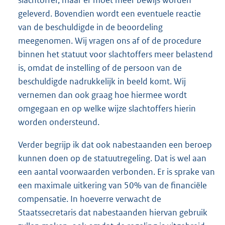
slachtoffer, maar er moet meer bewijs worden
geleverd. Bovendien wordt een eventuele reactie
van de beschuldigde in de beoordeling
meegenomen. Wij vragen ons af of de procedure
binnen het statuut voor slachtoffers meer belastend
is, omdat de instelling of de persoon van de
beschuldigde nadrukkelijk in beeld komt. Wij
vernemen dan ook graag hoe hiermee wordt
omgegaan en op welke wijze slachtoffers hierin
worden ondersteund.
Verder begrijp ik dat ook nabestaanden een beroep
kunnen doen op de statuutregeling. Dat is wel aan
een aantal voorwaarden verbonden. Er is sprake van
een maximale uitkering van 50% van de financiële
compensatie. In hoeverre verwacht de
Staatssecretaris dat nabestaanden hiervan gebruik