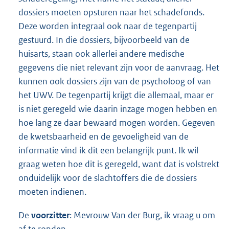
dossiers moeten opsturen naar het schadefonds.
Deze worden integraal ook naar de tegenpartij
gestuurd. In die dossiers, bijvoorbeeld van de
huisarts, staan ook allerlei andere medische
gegevens die niet relevant zijn voor de aanvraag. Het
kunnen ook dossiers zijn van de psycholoog of van
het UWV. De tegenpartij krijgt die allemaal, maar er
is niet geregeld wie daarin inzage mogen hebben en
hoe lang ze daar bewaard mogen worden. Gegeven
de kwetsbaarheid en de gevoeligheid van de
informatie vind ik dit een belangrijk punt. Ik wil
graag weten hoe dit is geregeld, want dat is volstrekt
onduidelijk voor de slachtoffers die de dossiers
moeten indienen.
De
voorzitter
: Mevrouw Van der Burg, ik vraag u om