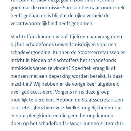
goed dat de commissie-Samson hiernaar onderzoek
heeft gedaan en is blij dat de rijksoverheid de
verantwoordelijkheid heeft genomen.
Slachtoffers kunnen vanaf 1 juli een aanvraag doen
bij het Schadefonds Geweldsmisdrijven voor een
schadevergoeding. Kunnen de Staatssecretarissen er
inzicht in bieden of slachtoffers het schadefonds
inmiddels weten te vinden? Specifiek vraag ik of
mensen met een beperking worden bereikt. Is daar
inzicht in? Wij hebben er de vorige keer uitgebreid
over gediscussieerd. Volgens mij is deze groep
moeilijk te bereiken. Hebben de Staatssecretarissen
concrete cijfers hierover? Welke mogelijkheden zijn
er voor pleegkinderen die geen beroep kunnen
doen op het schadefonds? Waar kunnen zij terecht?