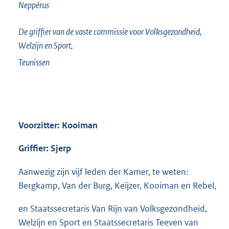
Neppérus
De griffier van de vaste commissie voor Volksgezondheid,
Welzijn en Sport,
Teunissen
Voorzitter: Kooiman
Griffier: Sjerp
Aanwezig zijn vijf leden der Kamer, te weten:
Bergkamp, Van der Burg, Keijzer, Kooiman en Rebel,
en Staatssecretaris Van Rijn van Volksgezondheid,
Welzijn en Sport en Staatssecretaris Teeven van