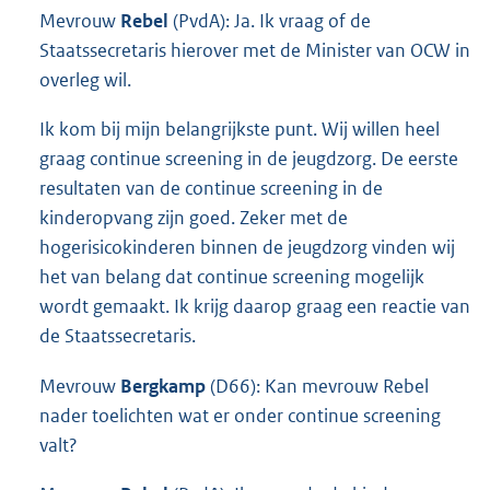
Mevrouw
Rebel
(PvdA): Ja. Ik vraag of de
Staatssecretaris hierover met de Minister van OCW in
overleg wil.
Ik kom bij mijn belangrijkste punt. Wij willen heel
graag continue screening in de jeugdzorg. De eerste
resultaten van de continue screening in de
kinderopvang zijn goed. Zeker met de
hogerisicokinderen binnen de jeugdzorg vinden wij
het van belang dat continue screening mogelijk
wordt gemaakt. Ik krijg daarop graag een reactie van
de Staatssecretaris.
Mevrouw
Bergkamp
(D66): Kan mevrouw Rebel
nader toelichten wat er onder continue screening
valt?