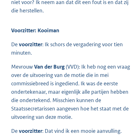
niet voor? Ik neem aan dat dit een fout is en dat zij
die herstellen.
Voorzitter: Kooiman
De
voorzitter
: Ik schors de vergadering voor tien
minuten.
Mevrouw
Van der Burg
(VVD): Ik heb nog een vraag
over de uitvoering van de motie die in mei
commissiebreed is ingediend. Ik was de eerste
ondertekenaar, maar eigenlijk alle partijen hebben
die ondertekend. Misschien kunnen de
Staatssecretarissen aangeven hoe het staat met de
uitvoering van deze motie.
De
voorzitter
: Dat vind ik een mooie aanvulling.