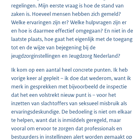
regelingen. Mijn eerste vraag is hoe de stand van
zaken is. Hoeveel mensen hebben zich gemeld?
Welke ervaringen zijn er? Welke hulpvragen zijn er
en hoe is daarmee effectief omgegaan? En niet in de
laatste plaats, hoe gaat het eigenlijk met de toegang
tot en de wijze van bejegening bij de
jeugdzorginstellingen en Jeugdzorg Nederland?
Ik kom op een aantal heel concrete punten. Ik heb
vorige keer al gepleit – ik doe dat wederom, want ik
merk in gesprekken met bijvoorbeeld de inspectie
dat het een volstrekt nieuw punt is – voor het
inzetten van slachtoffers van seksueel misbruik als
ervaringsdeskundige. De bedoeling is niet om elkaar
te helpen, want dat is inmiddels geregeld, maar
vooral om ervoor te zorgen dat professionals en
bestuurders in instellingen alert worden gemaakt op