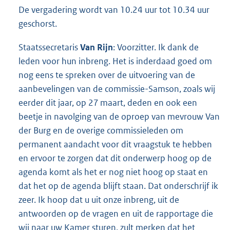
De vergadering wordt van 10.24 uur tot 10.34 uur
geschorst.
Staatssecretaris
Van Rijn
: Voorzitter. Ik dank de
leden voor hun inbreng. Het is inderdaad goed om
nog eens te spreken over de uitvoering van de
aanbevelingen van de commissie-Samson, zoals wij
eerder dit jaar, op 27 maart, deden en ook een
beetje in navolging van de oproep van mevrouw Van
der Burg en de overige commissieleden om
permanent aandacht voor dit vraagstuk te hebben
en ervoor te zorgen dat dit onderwerp hoog op de
agenda komt als het er nog niet hoog op staat en
dat het op de agenda blijft staan. Dat onderschrijf ik
zeer. Ik hoop dat u uit onze inbreng, uit de
antwoorden op de vragen en uit de rapportage die
wij naar uw Kamer sturen, zult merken dat het