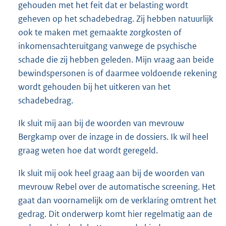
gehouden met het feit dat er belasting wordt
geheven op het schadebedrag. Zij hebben natuurlijk
ook te maken met gemaakte zorgkosten of
inkomensachteruitgang vanwege de psychische
schade die zij hebben geleden. Mijn vraag aan beide
bewindspersonen is of daarmee voldoende rekening
wordt gehouden bij het uitkeren van het
schadebedrag.
Ik sluit mij aan bij de woorden van mevrouw
Bergkamp over de inzage in de dossiers. Ik wil heel
graag weten hoe dat wordt geregeld.
Ik sluit mij ook heel graag aan bij de woorden van
mevrouw Rebel over de automatische screening. Het
gaat dan voornamelijk om de verklaring omtrent het
gedrag. Dit onderwerp komt hier regelmatig aan de