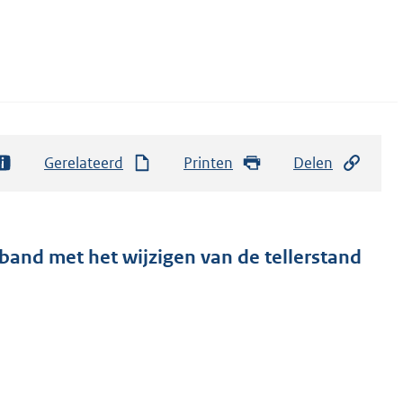
Gerelateerd
Printen
Delen
and met het wijzigen van de tellerstand